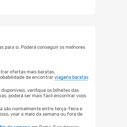
s para si. Poderá conseguir os melhores
rar ofertas mais baratas,
obabilidade de encontrar
viagens baratas
disponíveis, verifique os bilhetes das
xas, poderá ser mais fácil encontrar voos
a são normalmente entre terça-feira e
 isso, voar a meio da semana ou fora de