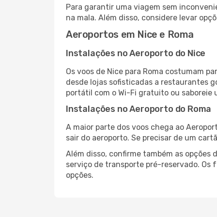
Para garantir uma viagem sem inconvenie
na mala. Além disso, considere levar opçõ
Aeroportos em Nice e Roma
Instalações no Aeroporto do Nice
Os voos de Nice para Roma costumam part
desde lojas sofisticadas a restaurantes 
portátil com o Wi-Fi gratuito ou saboreie 
Instalações no Aeroporto do Roma
A maior parte dos voos chega ao Aeroport
sair do aeroporto. Se precisar de um cart
Além disso, confirme também as opções de
serviço de transporte pré-reservado. Os
opções.