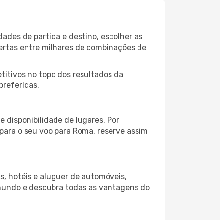
ades de partida e destino, escolher as
fertas entre milhares de combinações de
itivos no topo dos resultados da
preferidas.
 disponibilidade de lugares. Por
 para o seu voo para Roma, reserve assim
s, hotéis e aluguer de automóveis,
 mundo e descubra todas as vantagens do