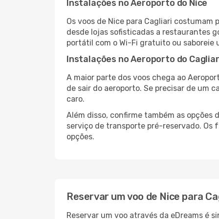
Instalações no Aeroporto do Nice
Os voos de Nice para Cagliari costumam p
desde lojas sofisticadas a restaurantes 
portátil com o Wi-Fi gratuito ou saboreie 
Instalações no Aeroporto do Cagliar
A maior parte dos voos chega ao Aeroport
de sair do aeroporto. Se precisar de um c
caro.
Além disso, confirme também as opções de
serviço de transporte pré-reservado. Os
opções.
Reservar um voo de Nice para Cag
Reservar um voo através da eDreams é simp