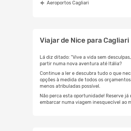
Aeroportos Cagliari
Viajar de Nice para Cagliari
Lá diz ditado: “Vive a vida sem desculpa
partir numa nova aventura até Itália?
Continue a ler e descubra tudo o que ne
opções à medida de todos os orçamentos. 
menos atribuladas possível.
Não perca esta oportunidade! Reserve já
embarcar numa viagem inesquecível ao m