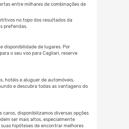
fertas entre milhares de combinações de
itivos no topo dos resultados da
s preferidas.
 disponibilidade de lugares. Por
ara o seu voo para Cagliari, reserve
s, hotéis e aluguer de automóveis,
 mundo e descubra todas as vantagens do
 caros, disponibilizamos diversas opções
odem ser mais altos, especialmente
s suas hipóteses de encontrar melhores