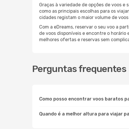
Graças à variedade de opções de voos e 
como as principais escolhas para os viaja
cidades registam o maior volume de voos 
Com a eDreams, reservar o seu voo a parti
de voos disponíveis e encontre o horário 
melhores ofertas e reservas sem complic
Perguntas frequentes 
Como posso encontrar voos baratos p
Quando é a melhor altura para viajar p