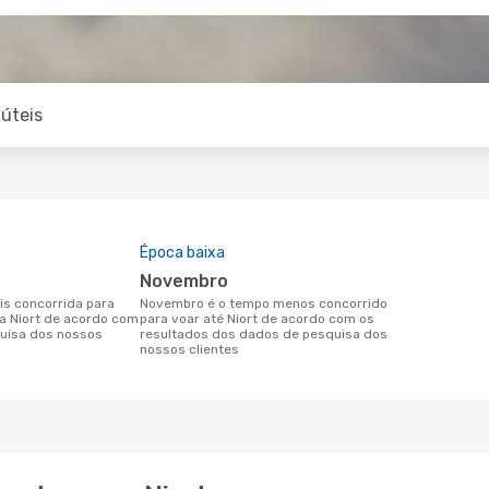
úteis
Época baixa
novembro
novembro é o tempo menos concorrido
ra Niort de acordo com
para voar até Niort de acordo com os
uisa dos nossos
resultados dos dados de pesquisa dos
nossos clientes