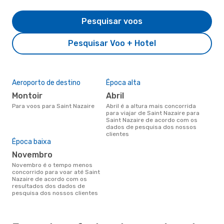
Pesquisar voos
Pesquisar Voo + Hotel
Aeroporto de destino
Época alta
Montoir
abril
Para voos para Saint Nazaire
abril é a altura mais concorrida
para viajar de Saint Nazaire para
Saint Nazaire de acordo com os
dados de pesquisa dos nossos
clientes
Época baixa
novembro
novembro é o tempo menos
concorrido para voar até Saint
Nazaire de acordo com os
resultados dos dados de
pesquisa dos nossos clientes