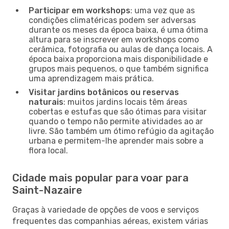
Participar em workshops
: uma vez que as
condições climatéricas podem ser adversas
durante os meses da época baixa, é uma ótima
altura para se inscrever em workshops como
cerâmica, fotografia ou aulas de dança locais. A
época baixa proporciona mais disponibilidade e
grupos mais pequenos, o que também significa
uma aprendizagem mais prática.
Visitar jardins botânicos ou reservas
naturais
: muitos jardins locais têm áreas
cobertas e estufas que são ótimas para visitar
quando o tempo não permite atividades ao ar
livre. São também um ótimo refúgio da agitação
urbana e permitem-lhe aprender mais sobre a
flora local.
Cidade mais popular para voar para
Saint-Nazaire
Graças à variedade de opções de voos e serviços
frequentes das companhias aéreas, existem várias