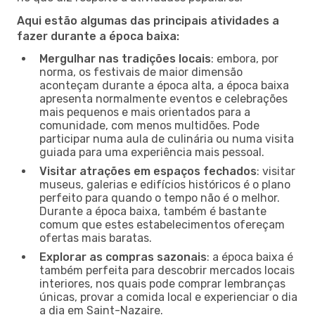
Aqui estão algumas das principais atividades a
fazer durante a época baixa:
Mergulhar nas tradições locais
: embora, por
norma, os festivais de maior dimensão
aconteçam durante a época alta, a época baixa
apresenta normalmente eventos e celebrações
mais pequenos e mais orientados para a
comunidade, com menos multidões. Pode
participar numa aula de culinária ou numa visita
guiada para uma experiência mais pessoal.
Visitar atrações em espaços fechados
: visitar
museus, galerias e edifícios históricos é o plano
perfeito para quando o tempo não é o melhor.
Durante a época baixa, também é bastante
comum que estes estabelecimentos ofereçam
ofertas mais baratas.
Explorar as compras sazonais
: a época baixa é
também perfeita para descobrir mercados locais
interiores, nos quais pode comprar lembranças
únicas, provar a comida local e experienciar o dia
a dia em Saint-Nazaire.