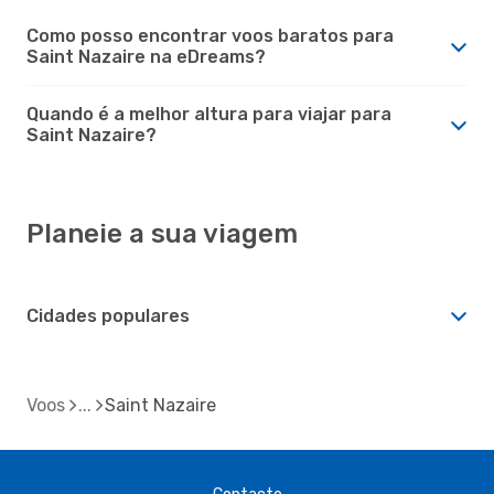
Como posso encontrar voos baratos para
Saint Nazaire na eDreams?
Quando é a melhor altura para viajar para
Saint Nazaire?
Planeie a sua viagem
Cidades populares
Voos
Saint Nazaire