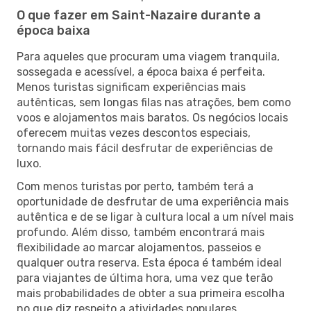
O que fazer em Saint-Nazaire durante a
época baixa
Para aqueles que procuram uma viagem tranquila,
sossegada e acessível, a época baixa é perfeita.
Menos turistas significam experiências mais
autênticas, sem longas filas nas atrações, bem como
voos e alojamentos mais baratos. Os negócios locais
oferecem muitas vezes descontos especiais,
tornando mais fácil desfrutar de experiências de
luxo.
Com menos turistas por perto, também terá a
oportunidade de desfrutar de uma experiência mais
autêntica e de se ligar à cultura local a um nível mais
profundo. Além disso, também encontrará mais
flexibilidade ao marcar alojamentos, passeios e
qualquer outra reserva. Esta época é também ideal
para viajantes de última hora, uma vez que terão
mais probabilidades de obter a sua primeira escolha
no que diz respeito a atividades populares.