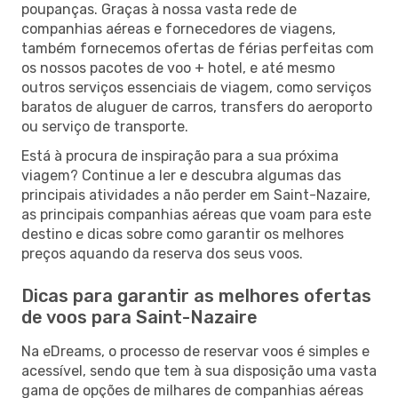
poupanças. Graças à nossa vasta rede de
companhias aéreas e fornecedores de viagens,
também fornecemos ofertas de férias perfeitas com
os nossos pacotes de voo + hotel, e até mesmo
outros serviços essenciais de viagem, como serviços
baratos de aluguer de carros, transfers do aeroporto
ou serviço de transporte.
Está à procura de inspiração para a sua próxima
viagem? Continue a ler e descubra algumas das
principais atividades a não perder em Saint-Nazaire,
as principais companhias aéreas que voam para este
destino e dicas sobre como garantir os melhores
preços aquando da reserva dos seus voos.
Dicas para garantir as melhores ofertas
de voos para Saint-Nazaire
Na eDreams, o processo de reservar voos é simples e
acessível, sendo que tem à sua disposição uma vasta
gama de opções de milhares de companhias aéreas