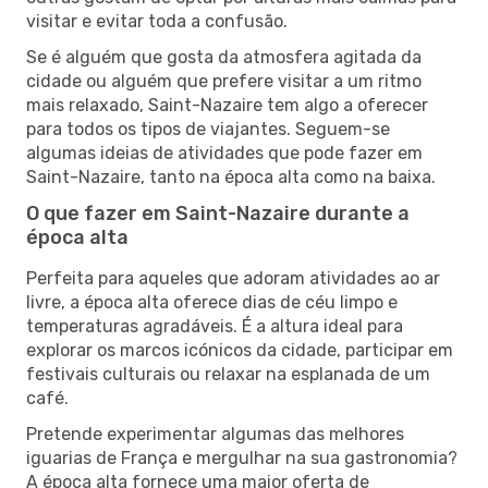
visitar e evitar toda a confusão.
Se é alguém que gosta da atmosfera agitada da
cidade ou alguém que prefere visitar a um ritmo
mais relaxado, Saint-Nazaire tem algo a oferecer
para todos os tipos de viajantes. Seguem-se
algumas ideias de atividades que pode fazer em
Saint-Nazaire, tanto na época alta como na baixa.
O que fazer em Saint-Nazaire durante a
época alta
Perfeita para aqueles que adoram atividades ao ar
livre, a época alta oferece dias de céu limpo e
temperaturas agradáveis. É a altura ideal para
explorar os marcos icónicos da cidade, participar em
festivais culturais ou relaxar na esplanada de um
café.
Pretende experimentar algumas das melhores
iguarias de França e mergulhar na sua gastronomia?
A época alta fornece uma maior oferta de