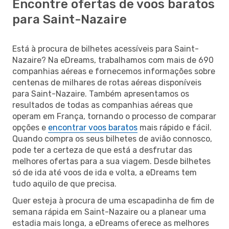
Encontre ofertas de voos baratos
para Saint-Nazaire
Está à procura de bilhetes acessíveis para Saint-
Nazaire? Na eDreams, trabalhamos com mais de 690
companhias aéreas e fornecemos informações sobre
centenas de milhares de rotas aéreas disponíveis
para Saint-Nazaire. Também apresentamos os
resultados de todas as companhias aéreas que
operam em França, tornando o processo de comparar
opções e
encontrar voos baratos
mais rápido e fácil.
Quando compra os seus bilhetes de avião connosco,
pode ter a certeza de que está a desfrutar das
melhores ofertas para a sua viagem. Desde bilhetes
só de ida até voos de ida e volta, a eDreams tem
tudo aquilo de que precisa.
Quer esteja à procura de uma escapadinha de fim de
semana rápida em Saint-Nazaire ou a planear uma
estadia mais longa, a eDreams oferece as melhores