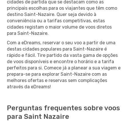
cidades de partida que se destacam como as
principais escolhas para os viajantes que têm como
destino Saint-Nazaire. Quer seja devido à
conveniência ou a tarifas competitivas, estas
cidades registam o maior volume de voos diretos
para Saint-Nazaire.
Com a eDreams, reservar o seu voo a partir de uma
destas cidades populares para Saint-Nazaire é
rápido e fácil. Tire partido da vasta gama de opções
de voos disponíveis e encontre o horário e a tarifa
perfeitos para si. Comece já a planear a sua viagem e
prepara-se para explorar Saint-Nazaire com as
melhores ofertas e reservas sem complicações
através da eDreams!
Perguntas frequentes sobre voos
para Saint Nazaire