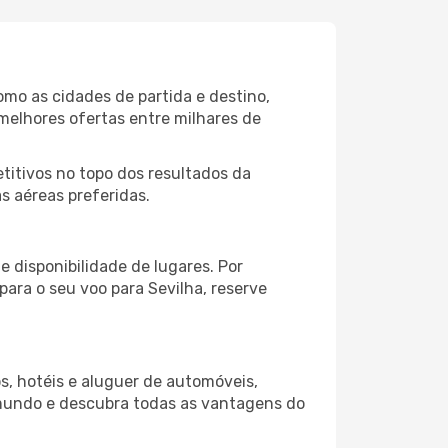
omo as cidades de partida e destino,
melhores ofertas entre milhares de
itivos no topo dos resultados da
s aéreas preferidas.
 disponibilidade de lugares. Por
para o seu voo para Sevilha, reserve
s, hotéis e aluguer de automóveis,
 mundo e descubra todas as vantagens do