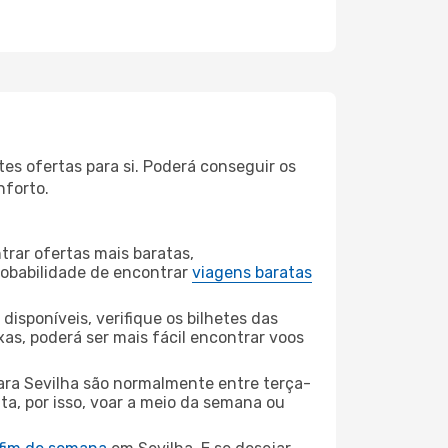
es ofertas para si. Poderá conseguir os
nforto.
rar ofertas mais baratas,
obabilidade de encontrar
viagens baratas
disponíveis, verifique os bilhetes das
xas, poderá ser mais fácil encontrar voos
ara Sevilha são normalmente entre terça-
ta, por isso, voar a meio da semana ou