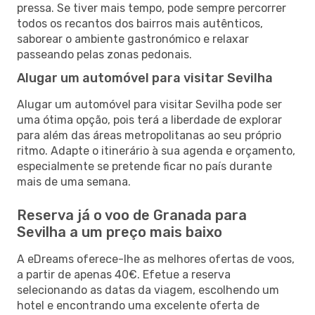
pressa. Se tiver mais tempo, pode sempre percorrer
todos os recantos dos bairros mais autênticos,
saborear o ambiente gastronómico e relaxar
passeando pelas zonas pedonais.
Alugar um automóvel para visitar Sevilha
Alugar um automóvel para visitar Sevilha pode ser
uma ótima opção, pois terá a liberdade de explorar
para além das áreas metropolitanas ao seu próprio
ritmo. Adapte o itinerário à sua agenda e orçamento,
especialmente se pretende ficar no país durante
mais de uma semana.
Reserva já o voo de Granada para
Sevilha a um preço mais baixo
A eDreams oferece-lhe as melhores ofertas de voos,
a partir de apenas 40€. Efetue a reserva
selecionando as datas da viagem, escolhendo um
hotel e encontrando uma excelente oferta de