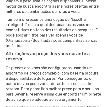
viagem e pesquisar as opções disponíveis. O nosso
motor de busca encontra as melhores ofertas entre
milhares de combinações de rotas e voos.
Também oferecemos uma opção de “Escolha
inteligente”, com a qual destacamos os voos mais
competitivos no topo dos resultados da pesquisa. E
pode aplicar filtros para ver apenas voos de
{Granadapara {Sevilhadas suas companhias aéreas
preferidas.
Alterações ao preço dos voos durante a
reserva
Os preços dos voos são configurados usando um
algoritmo de preços complexo, com base na procura
e disponibilidade de lugares. Por conseguinte, o
custo do voo pode variar durante o processo de
reserva. Para garantir o melhor preço para o seu voo
para Sevilha, reserve assim que encontrar um bilhete
de avião que se adeque ao seu orçamento.