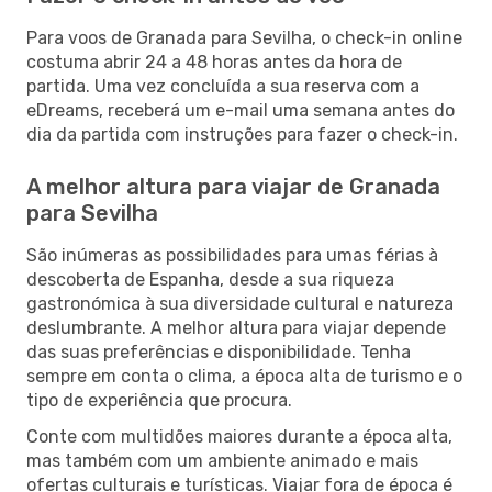
Para voos de Granada para Sevilha, o check-in online
costuma abrir 24 a 48 horas antes da hora de
partida. Uma vez concluída a sua reserva com a
eDreams, receberá um e-mail uma semana antes do
dia da partida com instruções para fazer o check-in.
A melhor altura para viajar de Granada
para Sevilha
São inúmeras as possibilidades para umas férias à
descoberta de Espanha, desde a sua riqueza
gastronómica à sua diversidade cultural e natureza
deslumbrante. A melhor altura para viajar depende
das suas preferências e disponibilidade. Tenha
sempre em conta o clima, a época alta de turismo e o
tipo de experiência que procura.
Conte com multidões maiores durante a época alta,
mas também com um ambiente animado e mais
ofertas culturais e turísticas. Viajar fora de época é