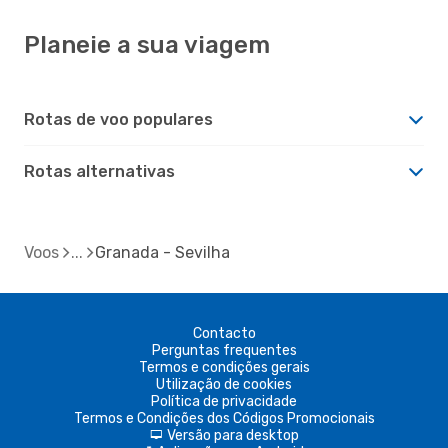
Planeie a sua viagem
Rotas de voo populares
Rotas alternativas
Voos
Granada - Sevilha
Contacto
Perguntas frequentes
Termos e condições gerais
Utilização de cookies
Política de privacidade
Termos e Condições dos Códigos Promocionais
Versão para desktop
d