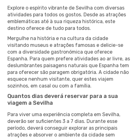
Explore o espírito vibrante de Sevilha com diversas
atividades para todos os gostos. Desde as atrações
emblemáticas até à sua riqueza histórica, este
destino oferece de tudo para todos.
Mergulhe na história e na cultura da cidade
visitando museus e atrações famosas e delicie-se
com a diversidade gastronómica que oferece
Espanha. Para quem prefere atividades ao ar livre, as
deslumbrantes paisagens naturais que Espanha tem
para oferecer são paragem obrigatória. A cidade não
esquece nenhum visitante, quer estes viajem
sozinhos, em casal ou com a família.
Quantos dias deverá reservar para a sua
viagem a Sevilha
Para viver uma experiência completa em Sevilha,
deverão ser suficientes 3 a 7 dias. Durante esse
período, deverá conseguir explorar as principais
atrações e absorver o ambiente da cidade sem