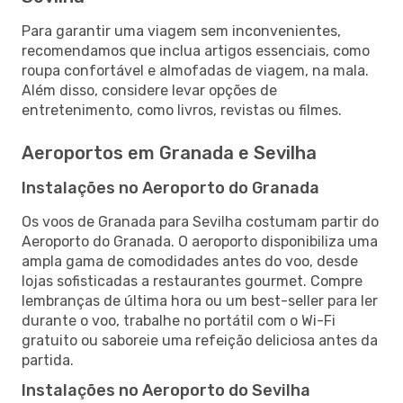
Para garantir uma viagem sem inconvenientes,
recomendamos que inclua artigos essenciais, como
roupa confortável e almofadas de viagem, na mala.
Além disso, considere levar opções de
entretenimento, como livros, revistas ou filmes.
Aeroportos em Granada e Sevilha
Instalações no Aeroporto do Granada
Os voos de Granada para Sevilha costumam partir do
Aeroporto do Granada. O aeroporto disponibiliza uma
ampla gama de comodidades antes do voo, desde
lojas sofisticadas a restaurantes gourmet. Compre
lembranças de última hora ou um best-seller para ler
durante o voo, trabalhe no portátil com o Wi-Fi
gratuito ou saboreie uma refeição deliciosa antes da
partida.
Instalações no Aeroporto do Sevilha