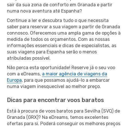
sair da sua zona de conforto em Granada e partir
numa nova aventura até Espanha?
Continue a ler e descubra tudo o que necessita
saber para reservar a sua viagem a partir de Granada
connosco. Oferecemos uma ampla gama de opções à
medida de todos os orçamentos. Com as nossas
informações essenciais e dicas de especialistas, as
suas viagens para Espanha serão o menos
atribuladas possível.
Não perca esta oportunidade! Reserve já o seu voo
com a eDreams,
a maior agência de viagens da
Europa
, para que possamos ajudá-lo a embarcar
numa viagem inesquecível ao melhor preço.
Dicas para encontrar voos baratos
Está à procura de voos baratos para Sevilha (SVQ) de
Granada (GRX)? Na eDreams, temos excelentes
ofertas para si. Poderá conseguir os melhores preços