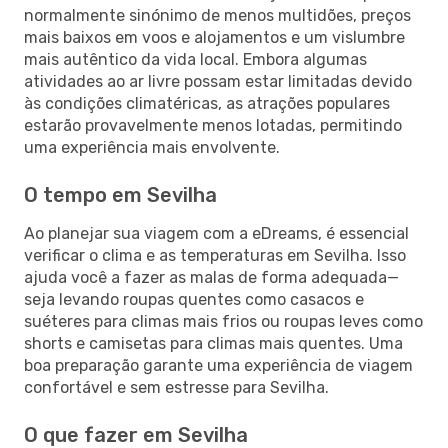
normalmente sinónimo de menos multidões, preços
mais baixos em voos e alojamentos e um vislumbre
mais autêntico da vida local. Embora algumas
atividades ao ar livre possam estar limitadas devido
às condições climatéricas, as atrações populares
estarão provavelmente menos lotadas, permitindo
uma experiência mais envolvente.
O tempo em Sevilha
Ao planejar sua viagem com a eDreams, é essencial
verificar o clima e as temperaturas em Sevilha. Isso
ajuda você a fazer as malas de forma adequada—
seja levando roupas quentes como casacos e
suéteres para climas mais frios ou roupas leves como
shorts e camisetas para climas mais quentes. Uma
boa preparação garante uma experiência de viagem
confortável e sem estresse para Sevilha.
O que fazer em Sevilha