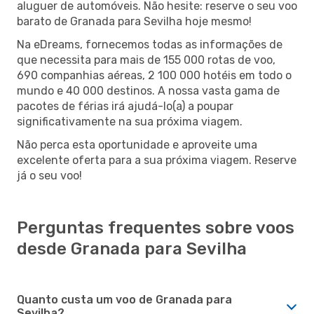
aluguer de automóveis. Não hesite: reserve o seu voo
barato de Granada para Sevilha hoje mesmo!
Na eDreams, fornecemos todas as informações de
que necessita para mais de 155 000 rotas de voo,
690 companhias aéreas, 2 100 000 hotéis em todo o
mundo e 40 000 destinos. A nossa vasta gama de
pacotes de férias irá ajudá-lo(a) a poupar
significativamente na sua próxima viagem.
Não perca esta oportunidade e aproveite uma
excelente oferta para a sua próxima viagem. Reserve
já o seu voo!
Perguntas frequentes sobre voos
desde Granada para Sevilha
Quanto custa um voo de Granada para
Sevilha?