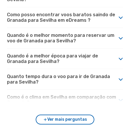
Como posso encontrar voos baratos saindo de
Granada para Sevilha em eDreams ?
Quando é o melhor momento para reservar um
voo de Granada para Sevilha?
Quando é a melhor época para viajar de
Granada para Sevilha?
Quanto tempo dura o voo para ir de Granada
para Sevilha?
Como é o clima em Sevilha em comparação com
Granada?
Ver mais perguntas