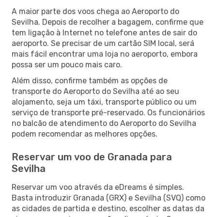
A maior parte dos voos chega ao Aeroporto do
Sevilha. Depois de recolher a bagagem, confirme que
tem ligação à Internet no telefone antes de sair do
aeroporto. Se precisar de um cartão SIM local, será
mais fácil encontrar uma loja no aeroporto, embora
possa ser um pouco mais caro.
Além disso, confirme também as opções de
transporte do Aeroporto do Sevilha até ao seu
alojamento, seja um táxi, transporte público ou um
serviço de transporte pré-reservado. Os funcionários
no balcão de atendimento do Aeroporto do Sevilha
podem recomendar as melhores opções.
Reservar um voo de Granada para
Sevilha
Reservar um voo através da eDreams é simples.
Basta introduzir Granada (GRX) e Sevilha (SVQ) como
as cidades de partida e destino, escolher as datas da