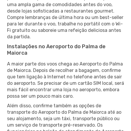
uma ampla gama de comodidades antes do voo,
desde lojas sofisticadas a restaurantes gourmet.
Compre lembranças de última hora ou um best-seller
para ler durante o voo, trabalhe no portátil com o Wi-
Fi gratuito ou saboreie uma refeição deliciosa antes
da partida.
Instalações no Aeroporto do Palma de
Maiorca
A maior parte dos voos chega ao Aeroporto do Palma
de Maiorca. Depois de recolher a bagagem, confirme
que tem ligação à Internet no telefone antes de sair
do aeroporto. Se precisar de um cartão SIM local, será
mais fácil encontrar uma loja no aeroporto, embora
possa ser um pouco mais caro.
Além disso, confirme também as opções de
transporte do Aeroporto do Palma de Maiorca até ao
seu alojamento, seja um táxi, transporte público ou
um serviço de transporte pré-reservado. Os