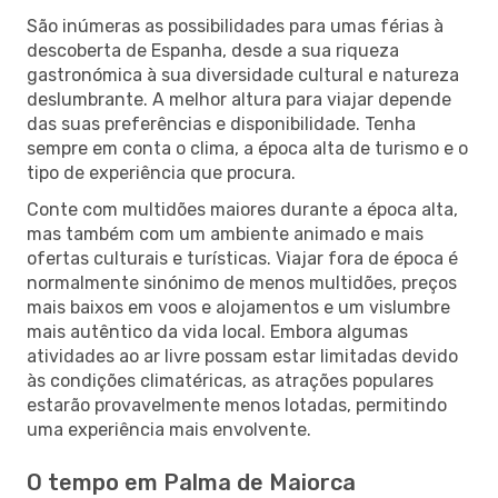
São inúmeras as possibilidades para umas férias à
descoberta de Espanha, desde a sua riqueza
gastronómica à sua diversidade cultural e natureza
deslumbrante. A melhor altura para viajar depende
das suas preferências e disponibilidade. Tenha
sempre em conta o clima, a época alta de turismo e o
tipo de experiência que procura.
Conte com multidões maiores durante a época alta,
mas também com um ambiente animado e mais
ofertas culturais e turísticas. Viajar fora de época é
normalmente sinónimo de menos multidões, preços
mais baixos em voos e alojamentos e um vislumbre
mais autêntico da vida local. Embora algumas
atividades ao ar livre possam estar limitadas devido
às condições climatéricas, as atrações populares
estarão provavelmente menos lotadas, permitindo
uma experiência mais envolvente.
O tempo em Palma de Maiorca