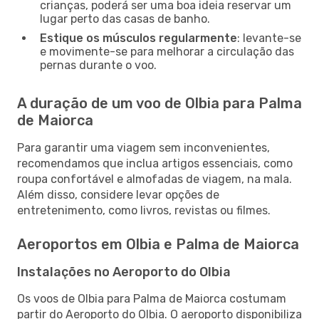
crianças, poderá ser uma boa ideia reservar um
lugar perto das casas de banho.
Estique os músculos regularmente
: levante-se
e movimente-se para melhorar a circulação das
pernas durante o voo.
A duração de um voo de Olbia para Palma
de Maiorca
Para garantir uma viagem sem inconvenientes,
recomendamos que inclua artigos essenciais, como
roupa confortável e almofadas de viagem, na mala.
Além disso, considere levar opções de
entretenimento, como livros, revistas ou filmes.
Aeroportos em Olbia e Palma de Maiorca
Instalações no Aeroporto do Olbia
Os voos de Olbia para Palma de Maiorca costumam
partir do Aeroporto do Olbia. O aeroporto disponibiliza