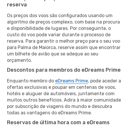
reserva
Os preços dos voos são configurados usando um
algoritmo de preços complexo, com base na procura
e disponibilidade de lugares. Por conseguinte, o
custo do voo pode variar durante o processo de
reserva. Para garantir o melhor preço para o seu voo
para Palma de Maiorca, reserve assim que encontrar
um bilhete de avião que se adeque ao seu
orçamento.
Descontos para membros do eDreams Prime
Enquanto membro do
eDreams Prime
, pode aceder a
ofertas exclusivas e poupar em centenas de voos,
hotéis e aluguer de automóveis, juntamente com
muitos outros benefícios. Adira à maior comunidade
por subscrição de viagens do mundo e descubra
todas as vantagens do eDreams Prime.
Reservas de última hora com a eDreams