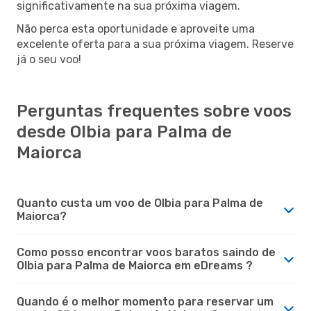
significativamente na sua próxima viagem.
Não perca esta oportunidade e aproveite uma
excelente oferta para a sua próxima viagem. Reserve
já o seu voo!
Perguntas frequentes sobre voos
desde Olbia para Palma de
Maiorca
Quanto custa um voo de Olbia para Palma de
Maiorca?
Como posso encontrar voos baratos saindo de
Olbia para Palma de Maiorca em eDreams ?
Quando é o melhor momento para reservar um