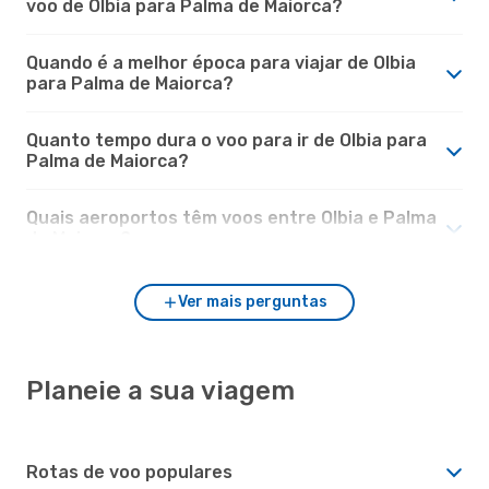
voo de Olbia para Palma de Maiorca?
Quando é a melhor época para viajar de Olbia
para Palma de Maiorca?
Quanto tempo dura o voo para ir de Olbia para
Palma de Maiorca?
Quais aeroportos têm voos entre Olbia e Palma
de Maiorca?
Ver mais perguntas
Planeie a sua viagem
Rotas de voo populares