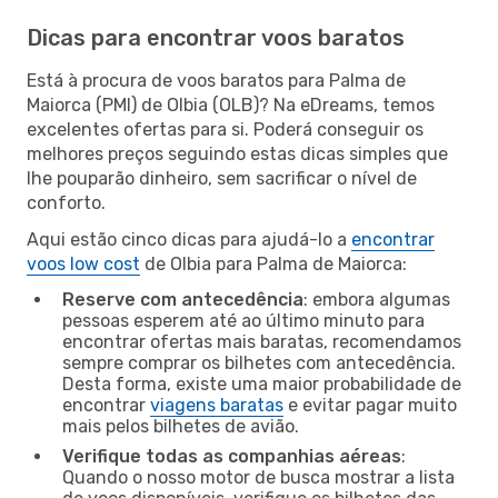
Dicas para encontrar voos baratos
Está à procura de voos baratos para Palma de
Maiorca (PMI) de Olbia (OLB)? Na eDreams, temos
excelentes ofertas para si. Poderá conseguir os
melhores preços seguindo estas dicas simples que
lhe pouparão dinheiro, sem sacrificar o nível de
conforto.
Aqui estão cinco dicas para ajudá-lo a
encontrar
voos low cost
de Olbia para Palma de Maiorca:
Reserve com antecedência
: embora algumas
pessoas esperem até ao último minuto para
encontrar ofertas mais baratas, recomendamos
sempre comprar os bilhetes com antecedência.
Desta forma, existe uma maior probabilidade de
encontrar
viagens baratas
e evitar pagar muito
mais pelos bilhetes de avião.
Verifique todas as companhias aéreas
:
Quando o nosso motor de busca mostrar a lista