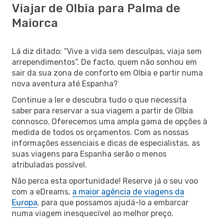
Viajar de Olbia para Palma de
Maiorca
Lá diz ditado: “Vive a vida sem desculpas, viaja sem
arrependimentos”. De facto, quem não sonhou em
sair da sua zona de conforto em Olbia e partir numa
nova aventura até Espanha?
Continue a ler e descubra tudo o que necessita
saber para reservar a sua viagem a partir de Olbia
connosco. Oferecemos uma ampla gama de opções à
medida de todos os orçamentos. Com as nossas
informações essenciais e dicas de especialistas, as
suas viagens para Espanha serão o menos
atribuladas possível.
Não perca esta oportunidade! Reserve já o seu voo
com a eDreams,
a maior agência de viagens da
Europa
, para que possamos ajudá-lo a embarcar
numa viagem inesquecível ao melhor preço.