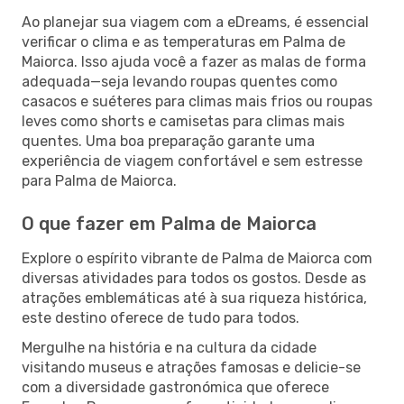
Ao planejar sua viagem com a eDreams, é essencial
verificar o clima e as temperaturas em Palma de
Maiorca. Isso ajuda você a fazer as malas de forma
adequada—seja levando roupas quentes como
casacos e suéteres para climas mais frios ou roupas
leves como shorts e camisetas para climas mais
quentes. Uma boa preparação garante uma
experiência de viagem confortável e sem estresse
para Palma de Maiorca.
O que fazer em Palma de Maiorca
Explore o espírito vibrante de Palma de Maiorca com
diversas atividades para todos os gostos. Desde as
atrações emblemáticas até à sua riqueza histórica,
este destino oferece de tudo para todos.
Mergulhe na história e na cultura da cidade
visitando museus e atrações famosas e delicie-se
com a diversidade gastronómica que oferece