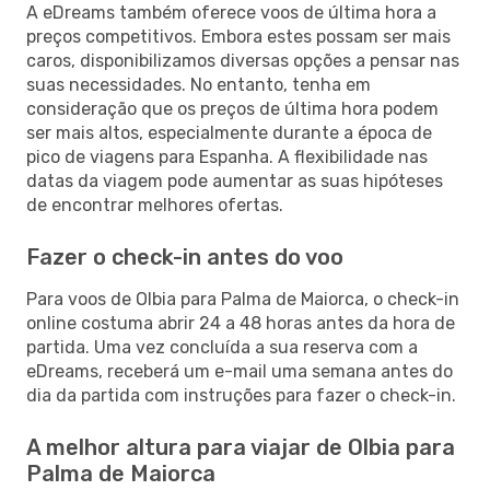
A eDreams também oferece voos de última hora a
preços competitivos. Embora estes possam ser mais
caros, disponibilizamos diversas opções a pensar nas
suas necessidades. No entanto, tenha em
consideração que os preços de última hora podem
ser mais altos, especialmente durante a época de
pico de viagens para Espanha. A flexibilidade nas
datas da viagem pode aumentar as suas hipóteses
de encontrar melhores ofertas.
Fazer o check-in antes do voo
Para voos de Olbia para Palma de Maiorca, o check-in
online costuma abrir 24 a 48 horas antes da hora de
partida. Uma vez concluída a sua reserva com a
eDreams, receberá um e-mail uma semana antes do
dia da partida com instruções para fazer o check-in.
A melhor altura para viajar de Olbia para
Palma de Maiorca