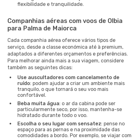
flexibilidade e tranquilidade.
Companhias aéreas com voos de Olbia
para Palma de Maiorca
Cada companhia aérea oferece vários tipos de
serviço, desde a classe económica até à premium,
adaptados a diferentes orçamentos e preferências.
Para melhorar ainda mais a sua viagem, considere
também as seguintes dicas:
Use auscultadores com cancelamento de
ruído
: podem ajudar a criar um ambiente mais
tranquilo, o que tornará o seu voo mais
confortável.
Beba muita água
: o ar da cabina pode ser
particularmente seco, por isso, mantenha-se
hidratado durante todo o voo.
Escolha o seu lugar com sensatez
: pense no
espaço para as pernas e na proximidade das
comodidades a bordo. Por exemplo, se viajar com