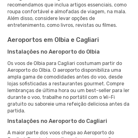
recomendamos que inclua artigos essenciais, como
roupa confortável e almofadas de viagem, na mala.
Além disso, considere levar opções de
entretenimento, como livros, revistas ou filmes.
Aeroportos em Olbia e Cagliari
Instalações no Aeroporto do Olbia
Os voos de Olbia para Cagliari costumam partir do
Aeroporto do Olbia. O aeroporto disponibiliza uma
ampla gama de comodidades antes do voo, desde
lojas sofisticadas a restaurantes gourmet. Compre
lembranças de última hora ou um best-seller para ler
durante o voo, trabalhe no portátil com o Wi-Fi
gratuito ou saboreie uma refeição deliciosa antes da
partida.
Instalações no Aeroporto do Cagliari
A maior parte dos voos chega ao Aeroporto do