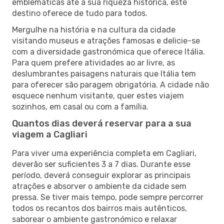
emblemáticas até à sua riqueza histórica, este
destino oferece de tudo para todos.
Mergulhe na história e na cultura da cidade
visitando museus e atrações famosas e delicie-se
com a diversidade gastronómica que oferece Itália.
Para quem prefere atividades ao ar livre, as
deslumbrantes paisagens naturais que Itália tem
para oferecer são paragem obrigatória. A cidade não
esquece nenhum visitante, quer estes viajem
sozinhos, em casal ou com a família.
Quantos dias deverá reservar para a sua
viagem a Cagliari
Para viver uma experiência completa em Cagliari,
deverão ser suficientes 3 a 7 dias. Durante esse
período, deverá conseguir explorar as principais
atrações e absorver o ambiente da cidade sem
pressa. Se tiver mais tempo, pode sempre percorrer
todos os recantos dos bairros mais autênticos,
saborear o ambiente gastronómico e relaxar