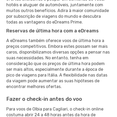
hotéis e aluguer de automóveis, juntamente com
muitos outros benefícios. Adira à maior comunidade
por subscrição de viagens do mundo e descubra
todas as vantagens do eDreams Prime.
Reservas de última hora com a eDreams
A eDreams também oferece voos de última hora a
preços competitivos. Embora estes possam ser mais
caros, disponibilizamos diversas opções a pensar nas
suas necessidades. No entanto, tenha em
consideração que os preços de última hora podem
ser mais altos, especialmente durante a época de
pico de viagens para Itália. A flexibilidade nas datas
da viagem pode aumentar as suas hipóteses de
encontrar melhores ofertas.
Fazer o check-in antes do voo
Para voos de Olbia para Cagliari, o check-in online
costuma abrir 24 a 48 horas antes da hora de