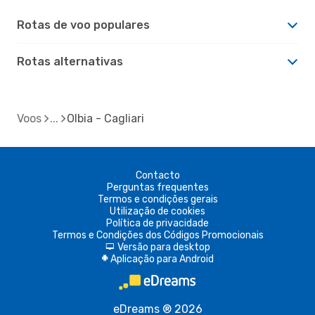
Rotas de voo populares
Rotas alternativas
Voos
Olbia - Cagliari
Contacto
Perguntas frequentes
Termos e condições gerais
Utilização de cookies
Política de privacidade
Termos e Condições dos Códigos Promocionais
Versão para desktop
d
Aplicação para Android
A
eDreams ® 2026