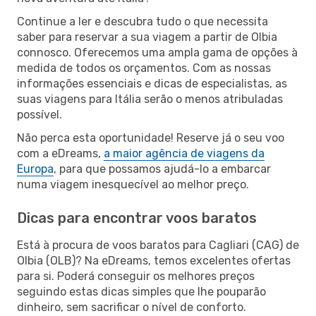
Continue a ler e descubra tudo o que necessita
saber para reservar a sua viagem a partir de Olbia
connosco. Oferecemos uma ampla gama de opções à
medida de todos os orçamentos. Com as nossas
informações essenciais e dicas de especialistas, as
suas viagens para Itália serão o menos atribuladas
possível.
Não perca esta oportunidade! Reserve já o seu voo
com a eDreams,
a maior agência de viagens da
Europa
, para que possamos ajudá-lo a embarcar
numa viagem inesquecível ao melhor preço.
Dicas para encontrar voos baratos
Está à procura de voos baratos para Cagliari (CAG) de
Olbia (OLB)? Na eDreams, temos excelentes ofertas
para si. Poderá conseguir os melhores preços
seguindo estas dicas simples que lhe pouparão
dinheiro, sem sacrificar o nível de conforto.