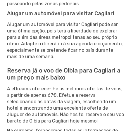
passeando pelas zonas pedonais.
Alugar um automóvel para visitar Cagliari
Alugar um automóvel para visitar Cagliari pode ser
uma ótima opção, pois terá a liberdade de explorar
para além das áreas metropolitanas ao seu próprio
ritmo. Adapte o itinerário à sua agenda e orçamento,
especialmente se pretende ficar no país durante
mais de uma semana.
Reserva já o voo de Olbia para Cagliari a
um preço mais baixo
A eDreams oferece-lhe as melhores ofertas de voos,
a partir de apenas 67€. Efetue a reserva
selecionando as datas da viagem, escolhendo um
hotel e encontrando uma excelente oferta de
aluguer de automóveis. Não hesite: reserve o seu voo
barato de Olbia para Cagliari hoje mesmo!
Na eDreams, fornecemos todas as informações de