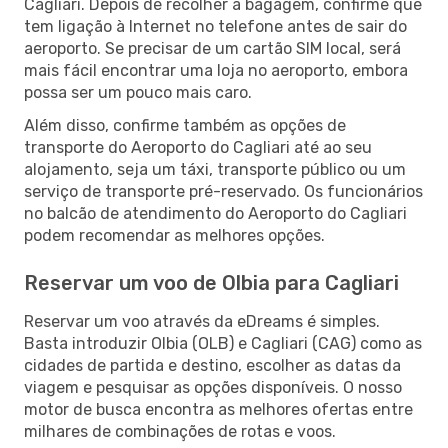
Cagliari. Depois de recolher a bagagem, confirme que
tem ligação à Internet no telefone antes de sair do
aeroporto. Se precisar de um cartão SIM local, será
mais fácil encontrar uma loja no aeroporto, embora
possa ser um pouco mais caro.
Além disso, confirme também as opções de
transporte do Aeroporto do Cagliari até ao seu
alojamento, seja um táxi, transporte público ou um
serviço de transporte pré-reservado. Os funcionários
no balcão de atendimento do Aeroporto do Cagliari
podem recomendar as melhores opções.
Reservar um voo de Olbia para Cagliari
Reservar um voo através da eDreams é simples.
Basta introduzir Olbia (OLB) e Cagliari (CAG) como as
cidades de partida e destino, escolher as datas da
viagem e pesquisar as opções disponíveis. O nosso
motor de busca encontra as melhores ofertas entre
milhares de combinações de rotas e voos.