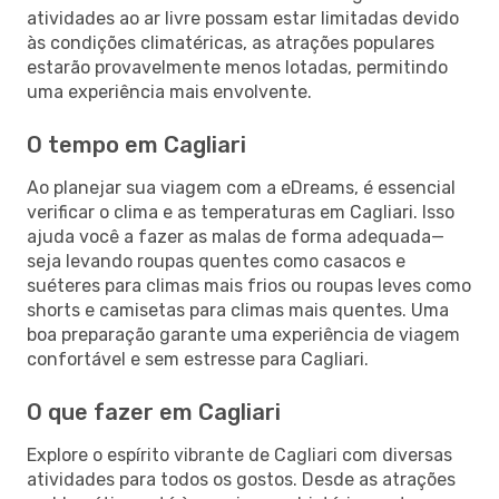
atividades ao ar livre possam estar limitadas devido
às condições climatéricas, as atrações populares
estarão provavelmente menos lotadas, permitindo
uma experiência mais envolvente.
O tempo em Cagliari
Ao planejar sua viagem com a eDreams, é essencial
verificar o clima e as temperaturas em Cagliari. Isso
ajuda você a fazer as malas de forma adequada—
seja levando roupas quentes como casacos e
suéteres para climas mais frios ou roupas leves como
shorts e camisetas para climas mais quentes. Uma
boa preparação garante uma experiência de viagem
confortável e sem estresse para Cagliari.
O que fazer em Cagliari
Explore o espírito vibrante de Cagliari com diversas
atividades para todos os gostos. Desde as atrações