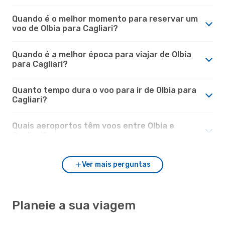
Quando é o melhor momento para reservar um
voo de Olbia para Cagliari?
Quando é a melhor época para viajar de Olbia
para Cagliari?
Quanto tempo dura o voo para ir de Olbia para
Cagliari?
Quais aeroportos têm voos entre Olbia e
Cagliari?
Ver mais perguntas
Planeie a sua viagem