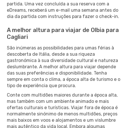
partida. Uma vez concluída a sua reserva com a
eDreams, receberá um e-mail uma semana antes do
dia da partida com instruções para fazer o check-in.
A melhor altura para viajar de Olbia para
Cagliari
São inúmeras as possibilidades para umas férias à
descoberta de Itália, desde a sua riqueza
gastronómica à sua diversidade cultural e natureza
deslumbrante. A melhor altura para viajar depende
das suas preferências e disponibilidade. Tenha
sempre em conta o clima, a época alta de turismo e o
tipo de experiência que procura.
Conte com multidões maiores durante a época alta,
mas também com um ambiente animado e mais
ofertas culturais e turísticas. Viajar fora de época é
normalmente sinónimo de menos multidões, preços
mais baixos em voos e alojamentos e um vislumbre
mais autêntico da vida local. Embora algumas