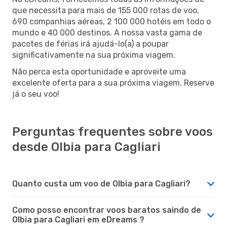
que necessita para mais de 155 000 rotas de voo,
690 companhias aéreas, 2 100 000 hotéis em todo o
mundo e 40 000 destinos. A nossa vasta gama de
pacotes de férias irá ajudá-lo(a) a poupar
significativamente na sua próxima viagem.
Não perca esta oportunidade e aproveite uma
excelente oferta para a sua próxima viagem. Reserve
já o seu voo!
Perguntas frequentes sobre voos
desde Olbia para Cagliari
Quanto custa um voo de Olbia para Cagliari?
Como posso encontrar voos baratos saindo de
Olbia para Cagliari em eDreams ?