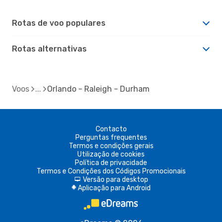
Rotas de voo populares
Rotas alternativas
Voos
Orlando - Raleigh - Durham
Contacto
Perguntas frequentes
Termos e condições gerais
Utilização de cookies
Política de privacidade
Termos e Condições dos Códigos Promocionais
Versão para desktop
d
Aplicação para Android
A