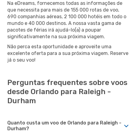
Na eDreams, fornecemos todas as informações de
que necessita para mais de 155 000 rotas de voo,
690 companhias aéreas, 2 100 000 hotéis em todo o
mundo e 40 000 destinos. A nossa vasta gama de
pacotes de férias irá ajudá-lo(a) a poupar
significativamente na sua próxima viagem.
Não perca esta oportunidade e aproveite uma
excelente oferta para a sua próxima viagem. Reserve
já o seu voo!
Perguntas frequentes sobre voos
desde Orlando para Raleigh -
Durham
Quanto custa um voo de Orlando para Raleigh -
Durham?