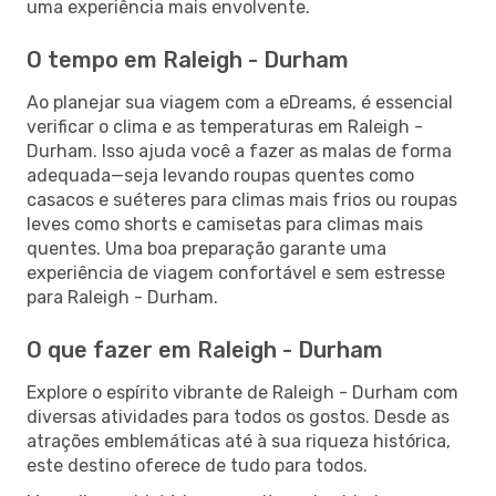
uma experiência mais envolvente.
O tempo em Raleigh - Durham
Ao planejar sua viagem com a eDreams, é essencial
verificar o clima e as temperaturas em Raleigh -
Durham. Isso ajuda você a fazer as malas de forma
adequada—seja levando roupas quentes como
casacos e suéteres para climas mais frios ou roupas
leves como shorts e camisetas para climas mais
quentes. Uma boa preparação garante uma
experiência de viagem confortável e sem estresse
para Raleigh - Durham.
O que fazer em Raleigh - Durham
Explore o espírito vibrante de Raleigh - Durham com
diversas atividades para todos os gostos. Desde as
atrações emblemáticas até à sua riqueza histórica,
este destino oferece de tudo para todos.