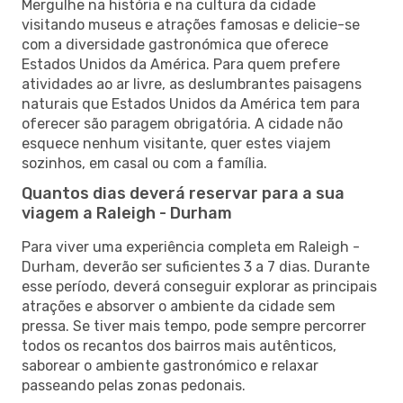
Mergulhe na história e na cultura da cidade
visitando museus e atrações famosas e delicie-se
com a diversidade gastronómica que oferece
Estados Unidos da América. Para quem prefere
atividades ao ar livre, as deslumbrantes paisagens
naturais que Estados Unidos da América tem para
oferecer são paragem obrigatória. A cidade não
esquece nenhum visitante, quer estes viajem
sozinhos, em casal ou com a família.
Quantos dias deverá reservar para a sua
viagem a Raleigh - Durham
Para viver uma experiência completa em Raleigh -
Durham, deverão ser suficientes 3 a 7 dias. Durante
esse período, deverá conseguir explorar as principais
atrações e absorver o ambiente da cidade sem
pressa. Se tiver mais tempo, pode sempre percorrer
todos os recantos dos bairros mais autênticos,
saborear o ambiente gastronómico e relaxar
passeando pelas zonas pedonais.