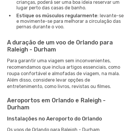
crianças, poderá ser uma boa ideia reservar um
lugar perto das casas de banho.
Estique os músculos regularmente
: levante-se
e movimente-se para melhorar a circulação das
pernas durante o voo.
A duração de um voo de Orlando para
Raleigh - Durham
Para garantir uma viagem sem inconvenientes,
recomendamos que inclua artigos essenciais, como
roupa confortável e almofadas de viagem, na mala.
Além disso, considere levar opções de
entretenimento, como livros, revistas ou filmes.
Aeroportos em Orlando e Raleigh -
Durham
Instalações no Aeroporto do Orlando
Os voos de Orlando para Raleigh - Durham