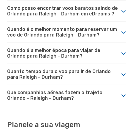
Como posso encontrar voos baratos saindo de
Orlando para Raleigh - Durham em eDreams ?
Quando é o melhor momento para reservar um
voo de Orlando para Raleigh - Durham?
Quando é a melhor época para viajar de
Orlando para Raleigh - Durham?
Quanto tempo dura o voo para ir de Orlando
para Raleigh - Durham?
Que companhias aéreas fazem o trajeto
Orlando - Raleigh - Durham?
Planeie a sua viagem