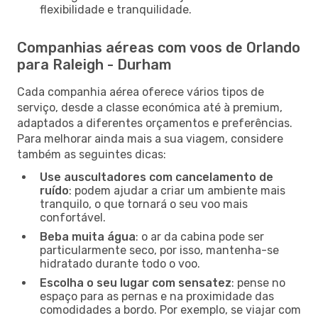
flexibilidade e tranquilidade.
Companhias aéreas com voos de Orlando
para Raleigh - Durham
Cada companhia aérea oferece vários tipos de
serviço, desde a classe económica até à premium,
adaptados a diferentes orçamentos e preferências.
Para melhorar ainda mais a sua viagem, considere
também as seguintes dicas:
Use auscultadores com cancelamento de
ruído
: podem ajudar a criar um ambiente mais
tranquilo, o que tornará o seu voo mais
confortável.
Beba muita água
: o ar da cabina pode ser
particularmente seco, por isso, mantenha-se
hidratado durante todo o voo.
Escolha o seu lugar com sensatez
: pense no
espaço para as pernas e na proximidade das
comodidades a bordo. Por exemplo, se viajar com