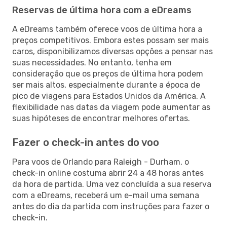
Reservas de última hora com a eDreams
A eDreams também oferece voos de última hora a
preços competitivos. Embora estes possam ser mais
caros, disponibilizamos diversas opções a pensar nas
suas necessidades. No entanto, tenha em
consideração que os preços de última hora podem
ser mais altos, especialmente durante a época de
pico de viagens para Estados Unidos da América. A
flexibilidade nas datas da viagem pode aumentar as
suas hipóteses de encontrar melhores ofertas.
Fazer o check-in antes do voo
Para voos de Orlando para Raleigh - Durham, o
check-in online costuma abrir 24 a 48 horas antes
da hora de partida. Uma vez concluída a sua reserva
com a eDreams, receberá um e-mail uma semana
antes do dia da partida com instruções para fazer o
check-in.