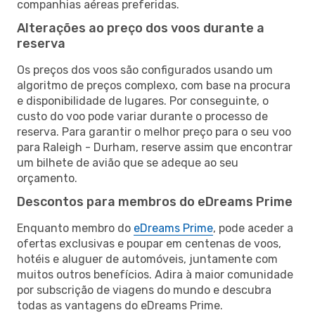
companhias aéreas preferidas.
Alterações ao preço dos voos durante a
reserva
Os preços dos voos são configurados usando um
algoritmo de preços complexo, com base na procura
e disponibilidade de lugares. Por conseguinte, o
custo do voo pode variar durante o processo de
reserva. Para garantir o melhor preço para o seu voo
para Raleigh - Durham, reserve assim que encontrar
um bilhete de avião que se adeque ao seu
orçamento.
Descontos para membros do eDreams Prime
Enquanto membro do
eDreams Prime
, pode aceder a
ofertas exclusivas e poupar em centenas de voos,
hotéis e aluguer de automóveis, juntamente com
muitos outros benefícios. Adira à maior comunidade
por subscrição de viagens do mundo e descubra
todas as vantagens do eDreams Prime.