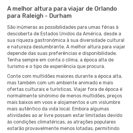
A melhor altura para viajar de Orlando
para Raleigh - Durham
São inúmeras as possibilidades para umas férias à
descoberta de Estados Unidos da América, desde a
sua riqueza gastronómica à sua diversidade cultural
e natureza deslumbrante. A melhor altura para viajar
depende das suas preferências e disponibilidade.
Tenha sempre em conta o clima, a época alta de
turismo e o tipo de experiência que procura.
Conte com multidões maiores durante a época alta,
mas também com um ambiente animado e mais
ofertas culturais e turísticas. Viajar fora de época é
normalmente sinónimo de menos multidões, preços
mais baixos em voos e alojamentos e um vislumbre
mais autêntico da vida local. Embora algumas
atividades ao ar livre possam estar limitadas devido
às condições climatéricas, as atrações populares
estarão provavelmente menos lotadas, permitindo