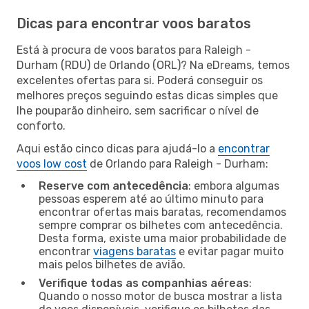
Dicas para encontrar voos baratos
Está à procura de voos baratos para Raleigh -
Durham (RDU) de Orlando (ORL)? Na eDreams, temos
excelentes ofertas para si. Poderá conseguir os
melhores preços seguindo estas dicas simples que
lhe pouparão dinheiro, sem sacrificar o nível de
conforto.
Aqui estão cinco dicas para ajudá-lo a
encontrar
voos low cost
de Orlando para Raleigh - Durham:
Reserve com antecedência
: embora algumas
pessoas esperem até ao último minuto para
encontrar ofertas mais baratas, recomendamos
sempre comprar os bilhetes com antecedência.
Desta forma, existe uma maior probabilidade de
encontrar
viagens baratas
e evitar pagar muito
mais pelos bilhetes de avião.
Verifique todas as companhias aéreas
:
Quando o nosso motor de busca mostrar a lista