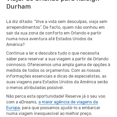
Durham
Lá diz ditado: “Vive a vida sem desculpas, viaja sem
arrependimentos”. De facto, quem não sonhou em
sair da sua zona de conforto em Orlando e partir
numa nova aventura até Estados Unidos da
América?
Continue a ler e descubra tudo o que necessita
saber para reservar a sua viagem a partir de Orlando
connosco. Oferecemos uma ampla gama de opções à
medida de todos os orçamentos. Com as nossas
informações essenciais e dicas de especialistas, as
suas viagens para Estados Unidos da América serão
o menos atribuladas possível.
Não perca esta oportunidade! Reserve já o seu voo
com a eDreams,
a maior agência de viagens da
Europa
, para que possamos ajudá-lo a embarcar
numa viagem inesquecível ao melhor preço.