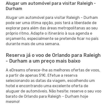
Alugar um automóvel para visitar Raleigh -
Durham
Alugar um automóvel para visitar Raleigh - Durham
pode ser uma ótima opção, pois terá a liberdade de
explorar para além das áreas metropolitanas ao seu
próprio ritmo. Adapte o itinerário à sua agenda e
orçamento, especialmente se pretende ficar no país
durante mais de uma semana.
Reserva já o voo de Orlando para Raleigh
- Durham a um preço mais baixo
A eDreams oferece-lhe as melhores ofertas de voos,
a partir de apenas 51€. Efetue a reserva
selecionando as datas da viagem, escolhendo um
hotel e encontrando uma excelente oferta de
aluguer de automóveis. Não hesite: reserve o seu voo
barato de Orlando para Raleigh - Durham hoje
mesmo!