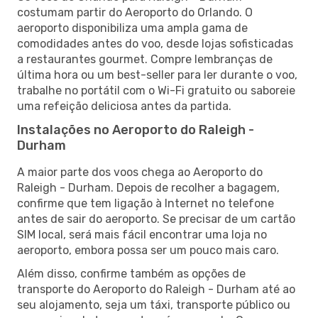
costumam partir do Aeroporto do Orlando. O
aeroporto disponibiliza uma ampla gama de
comodidades antes do voo, desde lojas sofisticadas
a restaurantes gourmet. Compre lembranças de
última hora ou um best-seller para ler durante o voo,
trabalhe no portátil com o Wi-Fi gratuito ou saboreie
uma refeição deliciosa antes da partida.
Instalações no Aeroporto do Raleigh -
Durham
A maior parte dos voos chega ao Aeroporto do
Raleigh - Durham. Depois de recolher a bagagem,
confirme que tem ligação à Internet no telefone
antes de sair do aeroporto. Se precisar de um cartão
SIM local, será mais fácil encontrar uma loja no
aeroporto, embora possa ser um pouco mais caro.
Além disso, confirme também as opções de
transporte do Aeroporto do Raleigh - Durham até ao
seu alojamento, seja um táxi, transporte público ou