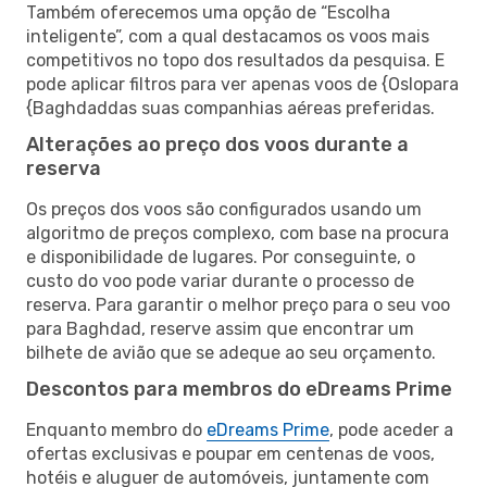
Também oferecemos uma opção de “Escolha
inteligente”, com a qual destacamos os voos mais
competitivos no topo dos resultados da pesquisa. E
pode aplicar filtros para ver apenas voos de {Oslopara
{Baghdaddas suas companhias aéreas preferidas.
Alterações ao preço dos voos durante a
reserva
Os preços dos voos são configurados usando um
algoritmo de preços complexo, com base na procura
e disponibilidade de lugares. Por conseguinte, o
custo do voo pode variar durante o processo de
reserva. Para garantir o melhor preço para o seu voo
para Baghdad, reserve assim que encontrar um
bilhete de avião que se adeque ao seu orçamento.
Descontos para membros do eDreams Prime
Enquanto membro do
eDreams Prime
, pode aceder a
ofertas exclusivas e poupar em centenas de voos,
hotéis e aluguer de automóveis, juntamente com