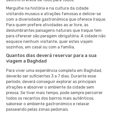
Mergulhe na história e na cultura da cidade
visitando museus e atrações famosas e delicie-se
com a diversidade gastronómica que oferece Iraque.
Para quem prefere atividades ao ar livre, as
deslumbrantes paisagens naturais que Iraque tem
para oferecer são paragem obrigatória. A cidade não
esquece nenhum visitante, quer estes viajem
sozinhos, em casal ou com a família.
Quantos dias deverá reservar para a sua
viagem a Baghdad
Para viver uma experiência completa em Baghdad,
deverão ser suficientes 3 a 7 dias. Durante esse
período, deverá conseguir explorar as principais
atrações e absorver o ambiente da cidade sem
pressa. Se tiver mais tempo, pode sempre percorrer
todos os recantos dos bairros mais autênticos,
saborear o ambiente gastronómico e relaxar
passeando pelas zonas pedonais.