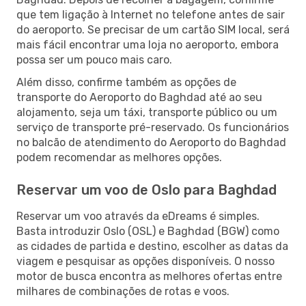
que tem ligação à Internet no telefone antes de sair
do aeroporto. Se precisar de um cartão SIM local, será
mais fácil encontrar uma loja no aeroporto, embora
possa ser um pouco mais caro.
Além disso, confirme também as opções de
transporte do Aeroporto do Baghdad até ao seu
alojamento, seja um táxi, transporte público ou um
serviço de transporte pré-reservado. Os funcionários
no balcão de atendimento do Aeroporto do Baghdad
podem recomendar as melhores opções.
Reservar um voo de Oslo para Baghdad
Reservar um voo através da eDreams é simples.
Basta introduzir Oslo (OSL) e Baghdad (BGW) como
as cidades de partida e destino, escolher as datas da
viagem e pesquisar as opções disponíveis. O nosso
motor de busca encontra as melhores ofertas entre
milhares de combinações de rotas e voos.