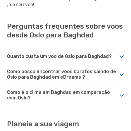
já o seu voo!
Perguntas frequentes sobre voos
desde Oslo para Baghdad
Quanto custa um voo de Oslo para Baghdad?
Como posso encontrar voos baratos saindo de
Oslo para Baghdad em eDreams ?
Como é o clima em Baghdad em comparação
com Oslo?
Planeie a sua viagem