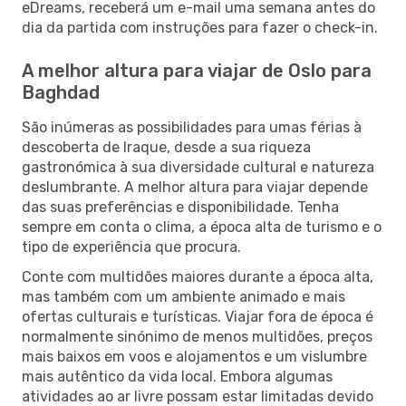
eDreams, receberá um e-mail uma semana antes do
dia da partida com instruções para fazer o check-in.
A melhor altura para viajar de Oslo para
Baghdad
São inúmeras as possibilidades para umas férias à
descoberta de Iraque, desde a sua riqueza
gastronómica à sua diversidade cultural e natureza
deslumbrante. A melhor altura para viajar depende
das suas preferências e disponibilidade. Tenha
sempre em conta o clima, a época alta de turismo e o
tipo de experiência que procura.
Conte com multidões maiores durante a época alta,
mas também com um ambiente animado e mais
ofertas culturais e turísticas. Viajar fora de época é
normalmente sinónimo de menos multidões, preços
mais baixos em voos e alojamentos e um vislumbre
mais autêntico da vida local. Embora algumas
atividades ao ar livre possam estar limitadas devido