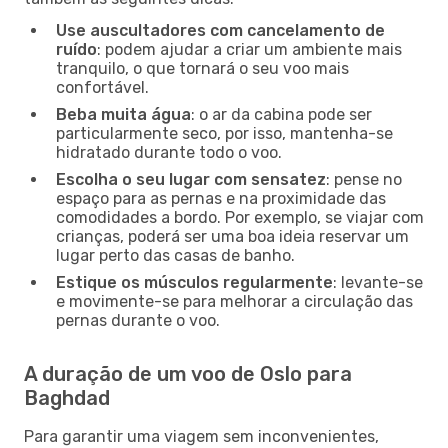
Use auscultadores com cancelamento de
ruído
: podem ajudar a criar um ambiente mais
tranquilo, o que tornará o seu voo mais
confortável.
Beba muita água
: o ar da cabina pode ser
particularmente seco, por isso, mantenha-se
hidratado durante todo o voo.
Escolha o seu lugar com sensatez
: pense no
espaço para as pernas e na proximidade das
comodidades a bordo. Por exemplo, se viajar com
crianças, poderá ser uma boa ideia reservar um
lugar perto das casas de banho.
Estique os músculos regularmente
: levante-se
e movimente-se para melhorar a circulação das
pernas durante o voo.
A duração de um voo de Oslo para
Baghdad
Para garantir uma viagem sem inconvenientes,