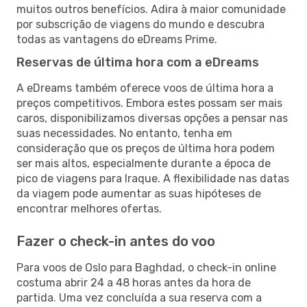
muitos outros benefícios. Adira à maior comunidade
por subscrição de viagens do mundo e descubra
todas as vantagens do eDreams Prime.
Reservas de última hora com a eDreams
A eDreams também oferece voos de última hora a
preços competitivos. Embora estes possam ser mais
caros, disponibilizamos diversas opções a pensar nas
suas necessidades. No entanto, tenha em
consideração que os preços de última hora podem
ser mais altos, especialmente durante a época de
pico de viagens para Iraque. A flexibilidade nas datas
da viagem pode aumentar as suas hipóteses de
encontrar melhores ofertas.
Fazer o check-in antes do voo
Para voos de Oslo para Baghdad, o check-in online
costuma abrir 24 a 48 horas antes da hora de
partida. Uma vez concluída a sua reserva com a