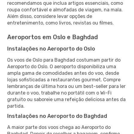
recomendamos que inclua artigos essenciais, como
roupa confortável e almofadas de viagem, na mala.
Além disso, considere levar opções de
entretenimento, como livros, revistas ou filmes.
Aeroportos em Oslo e Baghdad
Instalações no Aeroporto do Oslo
Os voos de Oslo para Baghdad costumam partir do
Aeroporto do Oslo. O aeroporto disponibiliza uma
ampla gama de comodidades antes do voo, desde
lojas sofisticadas a restaurantes gourmet. Compre
lembranças de última hora ou um best-seller para ler
durante o voo, trabalhe no portátil com o Wi-Fi
gratuito ou saboreie uma refeição deliciosa antes da
partida.
Instalações no Aeroporto do Baghdad
A maior parte dos voos chega ao Aeroporto do
Baghdad. Depois de recolher a bagagem, confirme