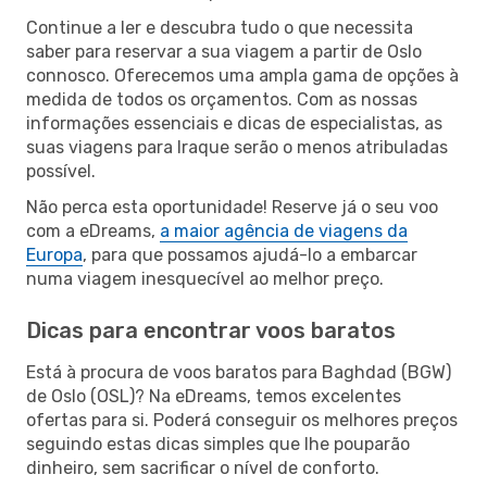
Continue a ler e descubra tudo o que necessita
saber para reservar a sua viagem a partir de Oslo
connosco. Oferecemos uma ampla gama de opções à
medida de todos os orçamentos. Com as nossas
informações essenciais e dicas de especialistas, as
suas viagens para Iraque serão o menos atribuladas
possível.
Não perca esta oportunidade! Reserve já o seu voo
com a eDreams,
a maior agência de viagens da
Europa
, para que possamos ajudá-lo a embarcar
numa viagem inesquecível ao melhor preço.
Dicas para encontrar voos baratos
Está à procura de voos baratos para Baghdad (BGW)
de Oslo (OSL)? Na eDreams, temos excelentes
ofertas para si. Poderá conseguir os melhores preços
seguindo estas dicas simples que lhe pouparão
dinheiro, sem sacrificar o nível de conforto.