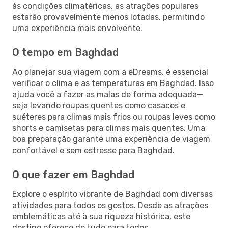
às condições climatéricas, as atrações populares
estarão provavelmente menos lotadas, permitindo
uma experiência mais envolvente.
O tempo em Baghdad
Ao planejar sua viagem com a eDreams, é essencial
verificar o clima e as temperaturas em Baghdad. Isso
ajuda você a fazer as malas de forma adequada—
seja levando roupas quentes como casacos e
suéteres para climas mais frios ou roupas leves como
shorts e camisetas para climas mais quentes. Uma
boa preparação garante uma experiência de viagem
confortável e sem estresse para Baghdad.
O que fazer em Baghdad
Explore o espírito vibrante de Baghdad com diversas
atividades para todos os gostos. Desde as atrações
emblemáticas até à sua riqueza histórica, este
destino oferece de tudo para todos.