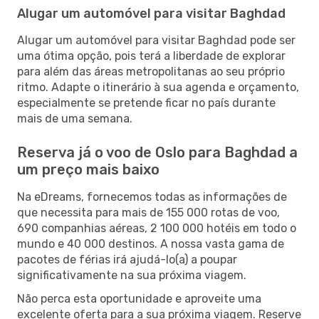
Alugar um automóvel para visitar Baghdad
Alugar um automóvel para visitar Baghdad pode ser
uma ótima opção, pois terá a liberdade de explorar
para além das áreas metropolitanas ao seu próprio
ritmo. Adapte o itinerário à sua agenda e orçamento,
especialmente se pretende ficar no país durante
mais de uma semana.
Reserva já o voo de Oslo para Baghdad a
um preço mais baixo
Na eDreams, fornecemos todas as informações de
que necessita para mais de 155 000 rotas de voo,
690 companhias aéreas, 2 100 000 hotéis em todo o
mundo e 40 000 destinos. A nossa vasta gama de
pacotes de férias irá ajudá-lo(a) a poupar
significativamente na sua próxima viagem.
Não perca esta oportunidade e aproveite uma
excelente oferta para a sua próxima viagem. Reserve