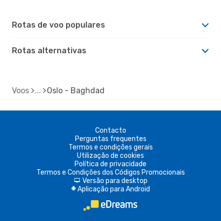
Rotas de voo populares
Rotas alternativas
Voos
Oslo - Baghdad
Contacto
Perguntas frequentes
Termos e condições gerais
Utilização de cookies
Política de privacidade
Termos e Condições dos Códigos Promocionais
Versão para desktop
d
Aplicação para Android
A