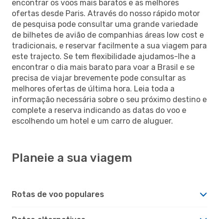
encontrar os voos mais baratos e as melhores
ofertas desde Paris. Através do nosso rápido motor
de pesquisa pode consultar uma grande variedade
de bilhetes de avião de companhias áreas low cost e
tradicionais, e reservar facilmente a sua viagem para
este trajecto. Se tem flexibilidade ajudamos-lhe a
encontrar o dia mais barato para voar a Brasil e se
precisa de viajar brevemente pode consultar as
melhores ofertas de última hora. Leia toda a
informação necessária sobre o seu próximo destino e
complete a reserva indicando as datas do voo e
escolhendo um hotel e um carro de aluguer.
Planeie a sua viagem
Rotas de voo populares