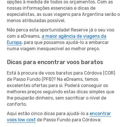
opções à medida de todos os orçamentos. Com as
nossas informações essenciais e dicas de
especialistas, as suas viagens para Argentina serão o
menos atribuladas possível.
Não perca esta oportunidade! Reserve já o seu voo
com a eDreams,
a maior agência de viagens da
Europa
, para que possamos ajudá-lo a embarcar
numa viagem inesquecível ao melhor preço.
Dicas para encontrar voos baratos
Está à procura de voos baratos para Córdova (COR)
de Passo Fundo (PFB)? Na eDreams, temos
excelentes ofertas para si. Poderá conseguir os
melhores preços seguindo estas dicas simples que
lhe pouparão dinheiro, sem sacrificar o nível de
conforto.
Aqui estão cinco dicas para ajudá-lo a
encontrar
voos low cost
de Passo Fundo para Córdova: