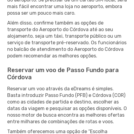
mais fácil encontrar uma loja no aeroporto, embora
possa ser um pouco mais caro.
Além disso, confirme também as opções de
transporte do Aeroporto do Córdova até ao seu
alojamento, seja um táxi, transporte público ou um
serviço de transporte pré-reservado. Os funcionários
no balcão de atendimento do Aeroporto do Córdova
podem recomendar as melhores opções.
Reservar um voo de Passo Fundo para
Córdova
Reservar um voo através da eDreams é simples.
Basta introduzir Passo Fundo (PFB) e Córdova (COR)
como as cidades de partida e destino, escolher as
datas da viagem e pesquisar as opções disponíveis. O
nosso motor de busca encontra as melhores ofertas
entre milhares de combinações de rotas e voos.
Também oferecemos uma opção de “Escolha