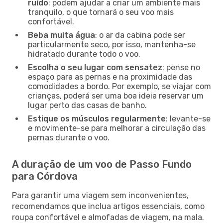
ruído
: podem ajudar a criar um ambiente mais
tranquilo, o que tornará o seu voo mais
confortável.
Beba muita água
: o ar da cabina pode ser
particularmente seco, por isso, mantenha-se
hidratado durante todo o voo.
Escolha o seu lugar com sensatez
: pense no
espaço para as pernas e na proximidade das
comodidades a bordo. Por exemplo, se viajar com
crianças, poderá ser uma boa ideia reservar um
lugar perto das casas de banho.
Estique os músculos regularmente
: levante-se
e movimente-se para melhorar a circulação das
pernas durante o voo.
A duração de um voo de Passo Fundo
para Córdova
Para garantir uma viagem sem inconvenientes,
recomendamos que inclua artigos essenciais, como
roupa confortável e almofadas de viagem, na mala.