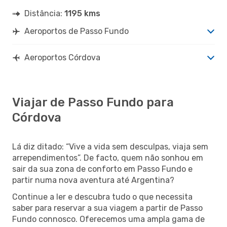
Distância:
1195 kms
Aeroportos de Passo Fundo
Aeroportos Córdova
Viajar de Passo Fundo para
Córdova
Lá diz ditado: “Vive a vida sem desculpas, viaja sem
arrependimentos”. De facto, quem não sonhou em
sair da sua zona de conforto em Passo Fundo e
partir numa nova aventura até Argentina?
Continue a ler e descubra tudo o que necessita
saber para reservar a sua viagem a partir de Passo
Fundo connosco. Oferecemos uma ampla gama de