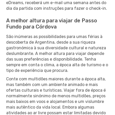
eDreams, receberá um e-mail uma semana antes do
dia da partida com instruções para fazer o check-in.
A melhor altura para viajar de Passo
Fundo para Córdova
São inúmeras as possibilidades para umas férias à
descoberta de Argentina, desde a sua riqueza
gastronómica à sua diversidade cultural e natureza
deslumbrante. A melhor altura para viajar depende
das suas preferências e disponibilidade. Tenha
sempre em conta o clima, a época alta de turismo e o
tipo de experiência que procura.
Conte com multidões maiores durante a época alta,
mas também com um ambiente animado e mais
ofertas culturais e turísticas. Viajar fora de época é
normalmente sinónimo de menos multidões, preços
mais baixos em voos e alojamentos e um vislumbre
mais autêntico da vida local. Embora algumas
atividades ao ar livre possam estar limitadas devido