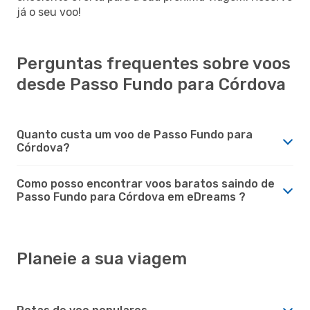
já o seu voo!
Perguntas frequentes sobre voos
desde Passo Fundo para Córdova
Quanto custa um voo de Passo Fundo para
Córdova?
Como posso encontrar voos baratos saindo de
Passo Fundo para Córdova em eDreams ?
Planeie a sua viagem