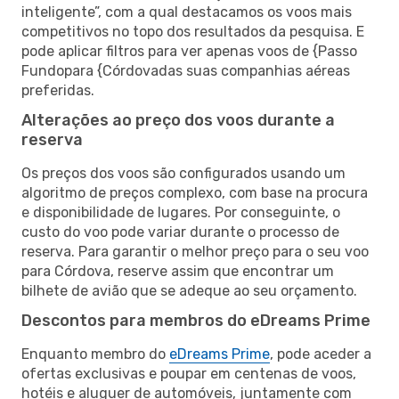
inteligente”, com a qual destacamos os voos mais
competitivos no topo dos resultados da pesquisa. E
pode aplicar filtros para ver apenas voos de {Passo
Fundopara {Córdovadas suas companhias aéreas
preferidas.
Alterações ao preço dos voos durante a
reserva
Os preços dos voos são configurados usando um
algoritmo de preços complexo, com base na procura
e disponibilidade de lugares. Por conseguinte, o
custo do voo pode variar durante o processo de
reserva. Para garantir o melhor preço para o seu voo
para Córdova, reserve assim que encontrar um
bilhete de avião que se adeque ao seu orçamento.
Descontos para membros do eDreams Prime
Enquanto membro do
eDreams Prime
, pode aceder a
ofertas exclusivas e poupar em centenas de voos,
hotéis e aluguer de automóveis, juntamente com