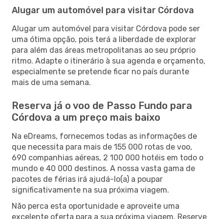
Alugar um automóvel para visitar Córdova
Alugar um automóvel para visitar Córdova pode ser
uma ótima opção, pois terá a liberdade de explorar
para além das áreas metropolitanas ao seu próprio
ritmo. Adapte o itinerário à sua agenda e orçamento,
especialmente se pretende ficar no país durante
mais de uma semana.
Reserva já o voo de Passo Fundo para
Córdova a um preço mais baixo
Na eDreams, fornecemos todas as informações de
que necessita para mais de 155 000 rotas de voo,
690 companhias aéreas, 2 100 000 hotéis em todo o
mundo e 40 000 destinos. A nossa vasta gama de
pacotes de férias irá ajudá-lo(a) a poupar
significativamente na sua próxima viagem.
Não perca esta oportunidade e aproveite uma
excelente oferta para a sua próxima viagem. Reserve