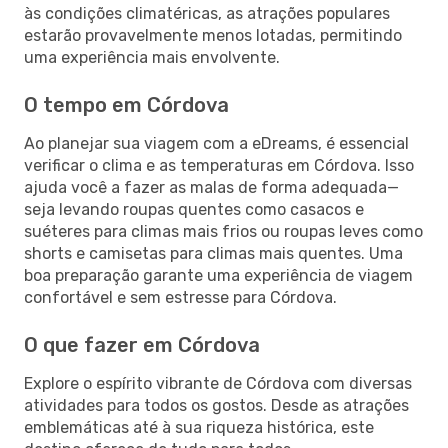
às condições climatéricas, as atrações populares
estarão provavelmente menos lotadas, permitindo
uma experiência mais envolvente.
O tempo em Córdova
Ao planejar sua viagem com a eDreams, é essencial
verificar o clima e as temperaturas em Córdova. Isso
ajuda você a fazer as malas de forma adequada—
seja levando roupas quentes como casacos e
suéteres para climas mais frios ou roupas leves como
shorts e camisetas para climas mais quentes. Uma
boa preparação garante uma experiência de viagem
confortável e sem estresse para Córdova.
O que fazer em Córdova
Explore o espírito vibrante de Córdova com diversas
atividades para todos os gostos. Desde as atrações
emblemáticas até à sua riqueza histórica, este