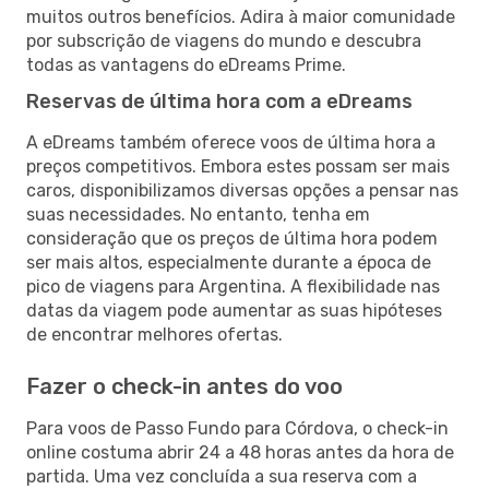
muitos outros benefícios. Adira à maior comunidade
por subscrição de viagens do mundo e descubra
todas as vantagens do eDreams Prime.
Reservas de última hora com a eDreams
A eDreams também oferece voos de última hora a
preços competitivos. Embora estes possam ser mais
caros, disponibilizamos diversas opções a pensar nas
suas necessidades. No entanto, tenha em
consideração que os preços de última hora podem
ser mais altos, especialmente durante a época de
pico de viagens para Argentina. A flexibilidade nas
datas da viagem pode aumentar as suas hipóteses
de encontrar melhores ofertas.
Fazer o check-in antes do voo
Para voos de Passo Fundo para Córdova, o check-in
online costuma abrir 24 a 48 horas antes da hora de
partida. Uma vez concluída a sua reserva com a