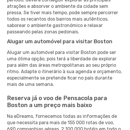
atrações e absorver o ambiente da cidade sem
pressa. Se tiver mais tempo, pode sempre percorrer
todos os recantos dos bairros mais autênticos,
saborear o ambiente gastronómico e relaxar
passeando pelas zonas pedonais.
Alugar um automóvel para visitar Boston
Alugar um automóvel para visitar Boston pode ser
uma ótima opção, pois terá a liberdade de explorar
para além das áreas metropolitanas ao seu próprio
ritmo. Adapte o itinerário à sua agenda e orçamento,
especialmente se pretende ficar no país durante
mais de uma semana.
Reserva já o voo de Pensacola para
Boston a um preço mais baixo
Na eDreams, fornecemos todas as informações de
que necessita para mais de 155 000 rotas de voo,
690 companhias aéreas, 2 100 000 hotéis em todo o