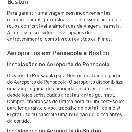
Boston
Para garantir uma viagem sem inconvenientes,
recomendamos que inclua artigos essenciais, como
roupa confortável e almofadas de viagem, na mala.
Além disso, considere levar opções de
entretenimento, como livros, revistas ou filmes.
Aeroportos em Pensacola e Boston
Instalações no Aeroporto do Pensacola
Os voos de Pensacola para Boston costumam partir
do Aeroporto do Pensacola. O aeroporto disponibiliza
uma ampla gama de comodidades antes do voo,
desde lojas sofisticadas a restaurantes gourmet.
Compre lembranças de última hora ou um best-seller
para ler durante o voo, trabalhe no portátil com o Wi-
Fi gratuito ou saboreie uma refeição deliciosa antes
da partida.
Instalações no Aeroporto do Boston