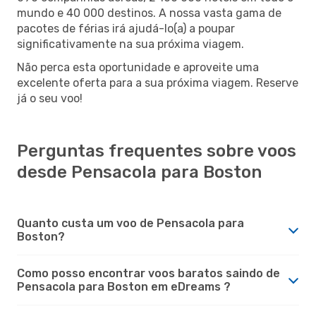
mundo e 40 000 destinos. A nossa vasta gama de
pacotes de férias irá ajudá-lo(a) a poupar
significativamente na sua próxima viagem.
Não perca esta oportunidade e aproveite uma
excelente oferta para a sua próxima viagem. Reserve
já o seu voo!
Perguntas frequentes sobre voos
desde Pensacola para Boston
Quanto custa um voo de Pensacola para
Boston?
Como posso encontrar voos baratos saindo de
Pensacola para Boston em eDreams ?