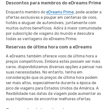
Descontos para membros do eDreams Prime
Enquanto membro do
eDreams Prime
, pode aceder a
ofertas exclusivas e poupar em centenas de voos,
hotéis e aluguer de automóveis, juntamente com
muitos outros benefícios. Adira à maior comunidade
por subscrição de viagens do mundo e descubra
todas as vantagens do eDreams Prime.
Reservas de última hora com a eDreams
A eDreams também oferece voos de última hora a
preços competitivos. Embora estes possam ser mais
caros, disponibilizamos diversas opções a pensar nas
suas necessidades. No entanto, tenha em
consideração que os preços de última hora podem
ser mais altos, especialmente durante a época de
pico de viagens para Estados Unidos da América. A
flexibilidade nas datas da viagem pode aumentar as
suas hipóteses de encontrar melhores ofertas.