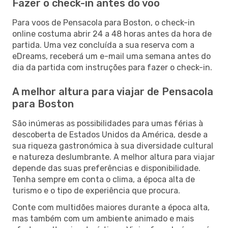
Fazer o check-in antes do voo
Para voos de Pensacola para Boston, o check-in
online costuma abrir 24 a 48 horas antes da hora de
partida. Uma vez concluída a sua reserva com a
eDreams, receberá um e-mail uma semana antes do
dia da partida com instruções para fazer o check-in.
A melhor altura para viajar de Pensacola
para Boston
São inúmeras as possibilidades para umas férias à
descoberta de Estados Unidos da América, desde a
sua riqueza gastronómica à sua diversidade cultural
e natureza deslumbrante. A melhor altura para viajar
depende das suas preferências e disponibilidade.
Tenha sempre em conta o clima, a época alta de
turismo e o tipo de experiência que procura.
Conte com multidões maiores durante a época alta,
mas também com um ambiente animado e mais