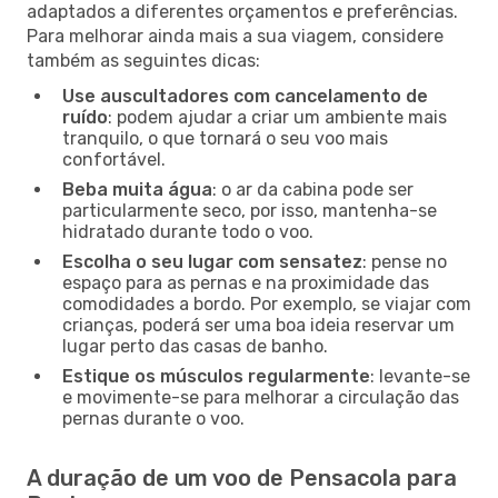
adaptados a diferentes orçamentos e preferências.
Para melhorar ainda mais a sua viagem, considere
também as seguintes dicas:
Use auscultadores com cancelamento de
ruído
: podem ajudar a criar um ambiente mais
tranquilo, o que tornará o seu voo mais
confortável.
Beba muita água
: o ar da cabina pode ser
particularmente seco, por isso, mantenha-se
hidratado durante todo o voo.
Escolha o seu lugar com sensatez
: pense no
espaço para as pernas e na proximidade das
comodidades a bordo. Por exemplo, se viajar com
crianças, poderá ser uma boa ideia reservar um
lugar perto das casas de banho.
Estique os músculos regularmente
: levante-se
e movimente-se para melhorar a circulação das
pernas durante o voo.
A duração de um voo de Pensacola para