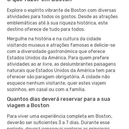
Explore o espírito vibrante de Boston com diversas
atividades para todos os gostos. Desde as atrações
emblemáticas até à sua riqueza histórica, este
destino oferece de tudo para todos.
Mergulhe na história e na cultura da cidade
visitando museus e atrações famosas e delicie-se
com a diversidade gastronómica que oferece
Estados Unidos da América. Para quem prefere
atividades ao ar livre, as deslumbrantes paisagens
naturais que Estados Unidos da América tem para
oferecer são paragem obrigatória. A cidade não
esquece nenhum visitante, quer estes viajem
sozinhos, em casal ou com a família.
Quantos dias deverá reservar para a sua
viagem a Boston
Para viver uma experiência completa em Boston,
deverão ser suficientes 3 a 7 dias. Durante esse
período, deverá conseguir explorar as principais