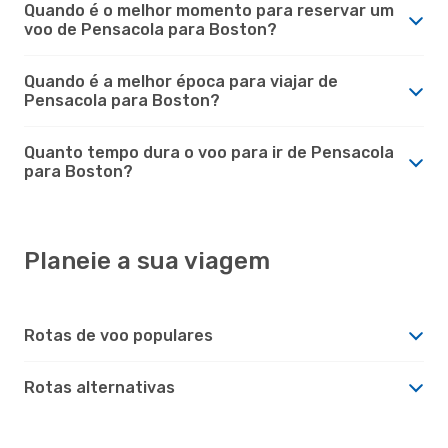
Quando é o melhor momento para reservar um
voo de Pensacola para Boston?
Quando é a melhor época para viajar de
Pensacola para Boston?
Quanto tempo dura o voo para ir de Pensacola
para Boston?
Planeie a sua viagem
Rotas de voo populares
Rotas alternativas