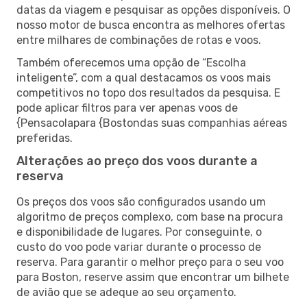
datas da viagem e pesquisar as opções disponíveis. O
nosso motor de busca encontra as melhores ofertas
entre milhares de combinações de rotas e voos.
Também oferecemos uma opção de “Escolha
inteligente”, com a qual destacamos os voos mais
competitivos no topo dos resultados da pesquisa. E
pode aplicar filtros para ver apenas voos de
{Pensacolapara {Bostondas suas companhias aéreas
preferidas.
Alterações ao preço dos voos durante a
reserva
Os preços dos voos são configurados usando um
algoritmo de preços complexo, com base na procura
e disponibilidade de lugares. Por conseguinte, o
custo do voo pode variar durante o processo de
reserva. Para garantir o melhor preço para o seu voo
para Boston, reserve assim que encontrar um bilhete
de avião que se adeque ao seu orçamento.