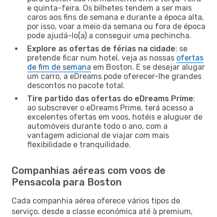
e quinta-feira. Os bilhetes tendem a ser mais
caros aos fins de semana e durante a época alta,
por isso, voar a meio da semana ou fora de época
pode ajudá-lo(a) a conseguir uma pechincha.
Explore as ofertas de férias na cidade
: se
pretende ficar num hotel, veja as nossas
ofertas
de fim de semana
em Boston. E se desejar alugar
um carro, a eDreams pode oferecer-lhe grandes
descontos no pacote total.
Tire partido das ofertas do eDreams Prime
:
ao subscrever o eDreams Prime, terá acesso a
excelentes ofertas em voos, hotéis e aluguer de
automóveis durante todo o ano, com a
vantagem adicional de viajar com mais
flexibilidade e tranquilidade.
Companhias aéreas com voos de
Pensacola para Boston
Cada companhia aérea oferece vários tipos de
serviço, desde a classe económica até à premium,