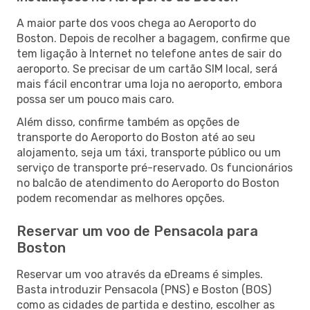
A maior parte dos voos chega ao Aeroporto do
Boston. Depois de recolher a bagagem, confirme que
tem ligação à Internet no telefone antes de sair do
aeroporto. Se precisar de um cartão SIM local, será
mais fácil encontrar uma loja no aeroporto, embora
possa ser um pouco mais caro.
Além disso, confirme também as opções de
transporte do Aeroporto do Boston até ao seu
alojamento, seja um táxi, transporte público ou um
serviço de transporte pré-reservado. Os funcionários
no balcão de atendimento do Aeroporto do Boston
podem recomendar as melhores opções.
Reservar um voo de Pensacola para
Boston
Reservar um voo através da eDreams é simples.
Basta introduzir Pensacola (PNS) e Boston (BOS)
como as cidades de partida e destino, escolher as