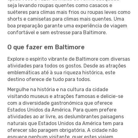
seja levando roupas quentes como casacos e
suéteres para climas mais frios ou roupas leves como
shorts e camisetas para climas mais quentes. Uma
boa preparação garante uma experiência de viagem
confortável e sem estresse para Baltimore.
O que fazer em Baltimore
Explore o espírito vibrante de Baltimore com diversas
atividades para todos os gostos. Desde as atrações
emblemáticas até à sua riqueza histórica, este
destino oferece de tudo para todos.
Mergulhe na história e na cultura da cidade
visitando museus e atrações famosas e delicie-se
com a diversidade gastronómica que oferece
Estados Unidos da América. Para quem prefere
atividades ao ar livre, as deslumbrantes paisagens
naturais que Estados Unidos da América tem para
oferecer são paragem obrigatória. A cidade não
esquece nenhum visitante, quer estes viajem