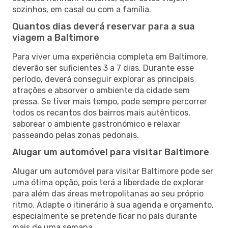
sozinhos, em casal ou com a família.
Quantos dias deverá reservar para a sua
viagem a Baltimore
Para viver uma experiência completa em Baltimore,
deverão ser suficientes 3 a 7 dias. Durante esse
período, deverá conseguir explorar as principais
atrações e absorver o ambiente da cidade sem
pressa. Se tiver mais tempo, pode sempre percorrer
todos os recantos dos bairros mais autênticos,
saborear o ambiente gastronómico e relaxar
passeando pelas zonas pedonais.
Alugar um automóvel para visitar Baltimore
Alugar um automóvel para visitar Baltimore pode ser
uma ótima opção, pois terá a liberdade de explorar
para além das áreas metropolitanas ao seu próprio
ritmo. Adapte o itinerário à sua agenda e orçamento,
especialmente se pretende ficar no país durante
mais de uma semana.