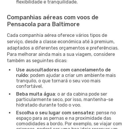
flexibilidade e tranquilidade.
Companhias aéreas com voos de
Pensacola para Baltimore
Cada companhia aérea oferece vários tipos de
serviço, desde a classe económica até à premium,
adaptados a diferentes orçamentos e preferências.
Para melhorar ainda mais a sua viagem, considere
também as seguintes dicas:
Use auscultadores com cancelamento de
ruído
: podem ajudar a criar um ambiente mais
tranquilo, o que tornará o seu voo mais
confortável.
Beba muita água
: o ar da cabina pode ser
particularmente seco, por isso, mantenha-se
hidratado durante todo o voo.
Escolha o seu lugar com sensatez
: pense no
espaço para as pernas e na proximidade das
comodidades a bordo. Por exemplo, se viajar com