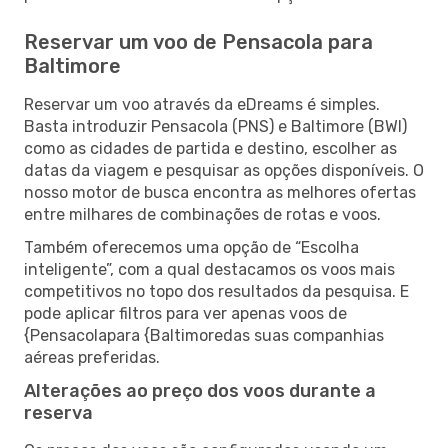
Reservar um voo de Pensacola para
Baltimore
Reservar um voo através da eDreams é simples.
Basta introduzir Pensacola (PNS) e Baltimore (BWI)
como as cidades de partida e destino, escolher as
datas da viagem e pesquisar as opções disponíveis. O
nosso motor de busca encontra as melhores ofertas
entre milhares de combinações de rotas e voos.
Também oferecemos uma opção de “Escolha
inteligente”, com a qual destacamos os voos mais
competitivos no topo dos resultados da pesquisa. E
pode aplicar filtros para ver apenas voos de
{Pensacolapara {Baltimoredas suas companhias
aéreas preferidas.
Alterações ao preço dos voos durante a
reserva