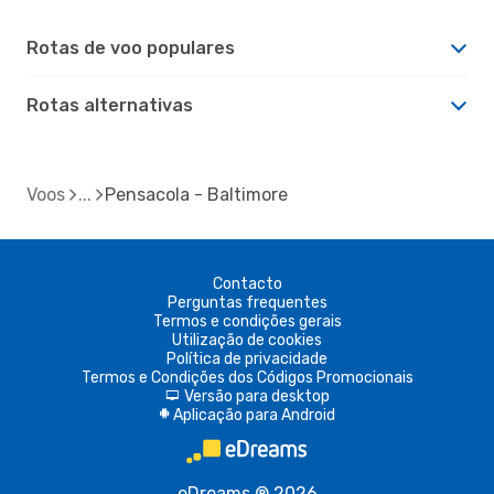
Rotas de voo populares
Rotas alternativas
Voos
Pensacola - Baltimore
Contacto
Perguntas frequentes
Termos e condições gerais
Utilização de cookies
Política de privacidade
Termos e Condições dos Códigos Promocionais
Versão para desktop
d
Aplicação para Android
A
eDreams ® 2026