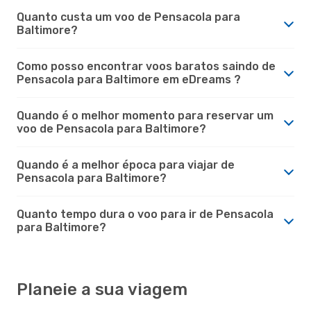
Quanto custa um voo de Pensacola para
Baltimore?
Como posso encontrar voos baratos saindo de
Pensacola para Baltimore em eDreams ?
Quando é o melhor momento para reservar um
voo de Pensacola para Baltimore?
Quando é a melhor época para viajar de
Pensacola para Baltimore?
Quanto tempo dura o voo para ir de Pensacola
para Baltimore?
Planeie a sua viagem