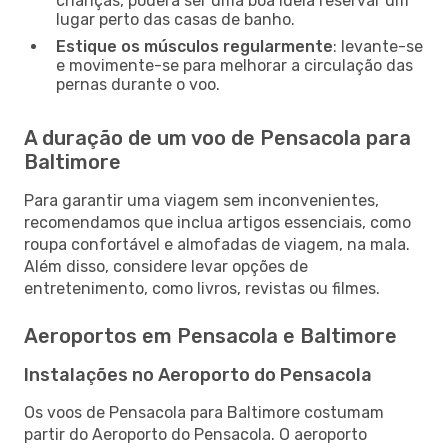
crianças, poderá ser uma boa ideia reservar um
lugar perto das casas de banho.
Estique os músculos regularmente
: levante-se
e movimente-se para melhorar a circulação das
pernas durante o voo.
A duração de um voo de Pensacola para
Baltimore
Para garantir uma viagem sem inconvenientes,
recomendamos que inclua artigos essenciais, como
roupa confortável e almofadas de viagem, na mala.
Além disso, considere levar opções de
entretenimento, como livros, revistas ou filmes.
Aeroportos em Pensacola e Baltimore
Instalações no Aeroporto do Pensacola
Os voos de Pensacola para Baltimore costumam
partir do Aeroporto do Pensacola. O aeroporto