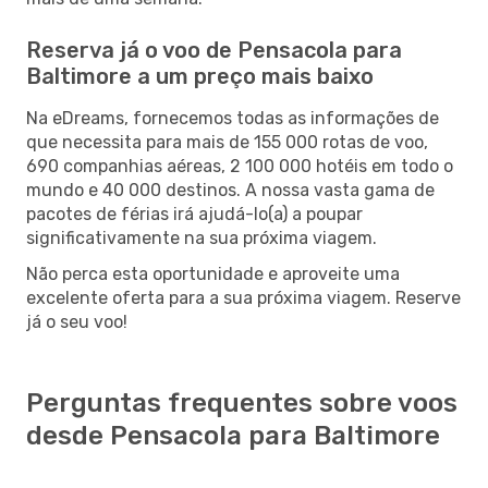
Reserva já o voo de Pensacola para
Baltimore a um preço mais baixo
Na eDreams, fornecemos todas as informações de
que necessita para mais de 155 000 rotas de voo,
690 companhias aéreas, 2 100 000 hotéis em todo o
mundo e 40 000 destinos. A nossa vasta gama de
pacotes de férias irá ajudá-lo(a) a poupar
significativamente na sua próxima viagem.
Não perca esta oportunidade e aproveite uma
excelente oferta para a sua próxima viagem. Reserve
já o seu voo!
Perguntas frequentes sobre voos
desde Pensacola para Baltimore