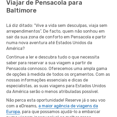
Viajar de Pensacola para
Baltimore
Lá diz ditado: “Vive a vida sem desculpas, viaja sem
arrependimentos”. De facto, quem não sonhou em
sair da sua zona de conforto em Pensacola e partir
numa nova aventura até Estados Unidos da
América?
Continue a ler e descubra tudo o que necessita
saber para reservar a sua viagem a partir de
Pensacola connosco. Oferecemos uma ampla gama
de opções à medida de todos os orçamentos. Com as
nossas informações essenciais e dicas de
especialistas, as suas viagens para Estados Unidos
da América serão o menos atribuladas possível.
Não perca esta oportunidade! Reserve já o seu voo
com a eDreams,
a maior agência de viagens da
Europa
, para que possamos ajudá-lo a embarcar