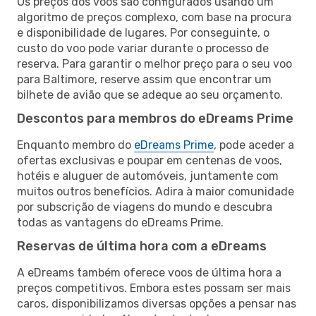
Os preços dos voos são configurados usando um
algoritmo de preços complexo, com base na procura
e disponibilidade de lugares. Por conseguinte, o
custo do voo pode variar durante o processo de
reserva. Para garantir o melhor preço para o seu voo
para Baltimore, reserve assim que encontrar um
bilhete de avião que se adeque ao seu orçamento.
Descontos para membros do eDreams Prime
Enquanto membro do
eDreams Prime
, pode aceder a
ofertas exclusivas e poupar em centenas de voos,
hotéis e aluguer de automóveis, juntamente com
muitos outros benefícios. Adira à maior comunidade
por subscrição de viagens do mundo e descubra
todas as vantagens do eDreams Prime.
Reservas de última hora com a eDreams
A eDreams também oferece voos de última hora a
preços competitivos. Embora estes possam ser mais
caros, disponibilizamos diversas opções a pensar nas