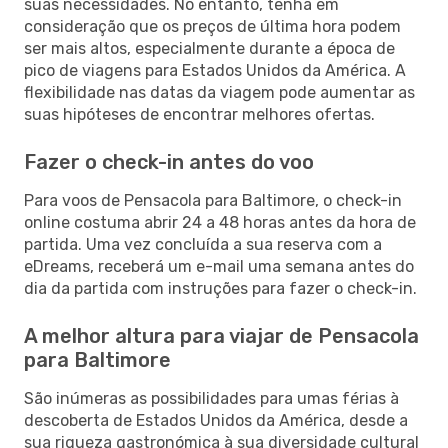
suas necessidades. No entanto, tenha em
consideração que os preços de última hora podem
ser mais altos, especialmente durante a época de
pico de viagens para Estados Unidos da América. A
flexibilidade nas datas da viagem pode aumentar as
suas hipóteses de encontrar melhores ofertas.
Fazer o check-in antes do voo
Para voos de Pensacola para Baltimore, o check-in
online costuma abrir 24 a 48 horas antes da hora de
partida. Uma vez concluída a sua reserva com a
eDreams, receberá um e-mail uma semana antes do
dia da partida com instruções para fazer o check-in.
A melhor altura para viajar de Pensacola
para Baltimore
São inúmeras as possibilidades para umas férias à
descoberta de Estados Unidos da América, desde a
sua riqueza gastronómica à sua diversidade cultural