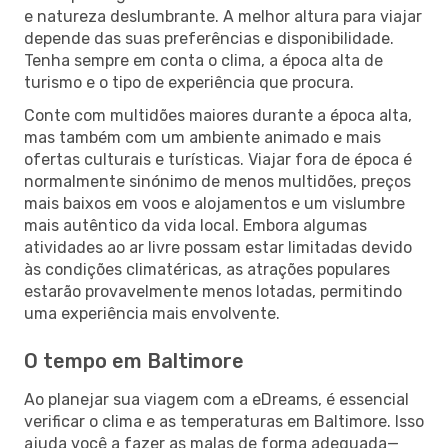
e natureza deslumbrante. A melhor altura para viajar
depende das suas preferências e disponibilidade.
Tenha sempre em conta o clima, a época alta de
turismo e o tipo de experiência que procura.
Conte com multidões maiores durante a época alta,
mas também com um ambiente animado e mais
ofertas culturais e turísticas. Viajar fora de época é
normalmente sinónimo de menos multidões, preços
mais baixos em voos e alojamentos e um vislumbre
mais autêntico da vida local. Embora algumas
atividades ao ar livre possam estar limitadas devido
às condições climatéricas, as atrações populares
estarão provavelmente menos lotadas, permitindo
uma experiência mais envolvente.
O tempo em Baltimore
Ao planejar sua viagem com a eDreams, é essencial
verificar o clima e as temperaturas em Baltimore. Isso
ajuda você a fazer as malas de forma adequada—