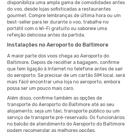
disponibiliza uma ampla gama de comodidades antes
do voo, desde lojas sofisticadas a restaurantes
gourmet. Compre lembranças de última hora ou um
best-seller para ler durante o voo, trabalhe no
portátil com o Wi-Fi gratuito ou saboreie uma
refeição deliciosa antes da partida.
Instalações no Aeroporto do Baltimore
A maior parte dos voos chega ao Aeroporto do
Baltimore. Depois de recolher a bagagem, confirme
que tem ligação à Internet no telefone antes de sair
do aeroporto. Se precisar de um cartão SIM local, será
mais fácil encontrar uma loja no aeroporto, embora
possa ser um pouco mais caro.
Além disso, confirme também as opções de
transporte do Aeroporto do Baltimore até ao seu
alojamento, seja um táxi, transporte público ou um
serviço de transporte pré-reservado. Os funcionários
no balcão de atendimento do Aeroporto do Baltimore
podem recomendar as melhores opções.