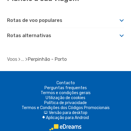
Rotas de voo populares
Rotas alternativas
Voos
Perpinhão - Porto
Contacto
Perguntas frequentes
Termos e condições gerais
Utilização de cookies
Política de privacidade
Termos e Condições dos Códigos Promocionais
Versão para desktop
d
Aplicação para Android
A