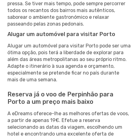
pressa. Se tiver mais tempo, pode sempre percorrer
todos os recantos dos bairros mais autênticos,
saborear o ambiente gastronómico e relaxar
passeando pelas zonas pedonais.
Alugar um automóvel para visitar Porto
Alugar um automóvel para visitar Porto pode ser uma
ótima opção, pois terá a liberdade de explorar para
além das áreas metropolitanas ao seu próprio ritmo.
Adapte o itinerário à sua agenda e orçamento,
especialmente se pretende ficar no país durante
mais de uma semana.
Reserva já o voo de Perpinhão para
Porto a um preço mais baixo
A eDreams oferece-lhe as melhores ofertas de voos,
a partir de apenas 19€. Efetue a reserva
selecionando as datas da viagem, escolhendo um
hotel e encontrando uma excelente oferta de