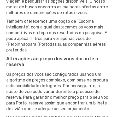
viagem e pesquisar as opções disponíveis. O nosso
motor de busca encontra as melhores ofertas entre
milhares de combinações de rotas e voos.
Também oferecemos uma opção de “Escolha
inteligente”, com a qual destacamos os voos mais
competitivos no topo dos resultados da pesquisa. E
pode aplicar filtros para ver apenas voos de
{Perpinhãopara {Portodas suas companhias aéreas
preferidas.
Alterações ao preço dos voos durante a
reserva
Os preços dos voos são configurados usando um
algoritmo de preços complexo, com base na procura
e disponibilidade de lugares. Por conseguinte, o
custo do voo pode variar durante o processo de
reserva. Para garantir o melhor preço para o seu voo
para Porto, reserve assim que encontrar um bilhete
de avião que se adeque ao seu orçamento.