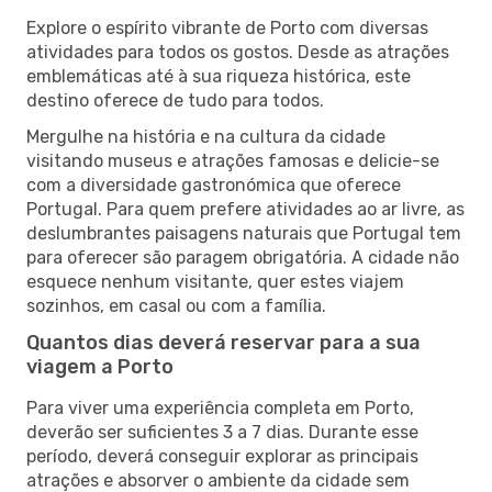
Explore o espírito vibrante de Porto com diversas
atividades para todos os gostos. Desde as atrações
emblemáticas até à sua riqueza histórica, este
destino oferece de tudo para todos.
Mergulhe na história e na cultura da cidade
visitando museus e atrações famosas e delicie-se
com a diversidade gastronómica que oferece
Portugal. Para quem prefere atividades ao ar livre, as
deslumbrantes paisagens naturais que Portugal tem
para oferecer são paragem obrigatória. A cidade não
esquece nenhum visitante, quer estes viajem
sozinhos, em casal ou com a família.
Quantos dias deverá reservar para a sua
viagem a Porto
Para viver uma experiência completa em Porto,
deverão ser suficientes 3 a 7 dias. Durante esse
período, deverá conseguir explorar as principais
atrações e absorver o ambiente da cidade sem