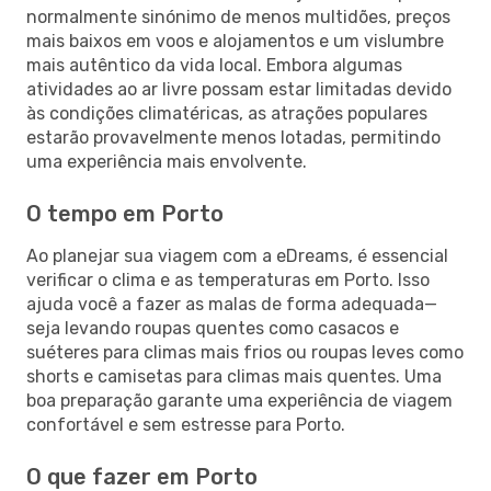
normalmente sinónimo de menos multidões, preços
mais baixos em voos e alojamentos e um vislumbre
mais autêntico da vida local. Embora algumas
atividades ao ar livre possam estar limitadas devido
às condições climatéricas, as atrações populares
estarão provavelmente menos lotadas, permitindo
uma experiência mais envolvente.
O tempo em Porto
Ao planejar sua viagem com a eDreams, é essencial
verificar o clima e as temperaturas em Porto. Isso
ajuda você a fazer as malas de forma adequada—
seja levando roupas quentes como casacos e
suéteres para climas mais frios ou roupas leves como
shorts e camisetas para climas mais quentes. Uma
boa preparação garante uma experiência de viagem
confortável e sem estresse para Porto.
O que fazer em Porto