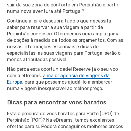
sair da sua zona de conforto em Perpinhão e partir
numa nova aventura até Portugal?
Continue a ler e descubra tudo o que necessita
saber para reservar a sua viagem a partir de
Perpinhão connosco. Oferecemos uma ampla gama
de opções à medida de todos os orçamentos. Com as
nossas informações essenciais e dicas de
especialistas, as suas viagens para Portugal serão o
menos atribuladas possível.
Não perca esta oportunidade! Reserve já o seu voo
com a eDreams,
a maior agência de viagens da
Europa
, para que possamos ajudá-lo a embarcar
numa viagem inesquecível ao melhor preço.
Dicas para encontrar voos baratos
Está à procura de voos baratos para Porto (OPO) de
Perpinhão (PGF)? Na eDreams, temos excelentes
ofertas para si. Poderá conseguir os melhores preços