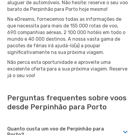
aluguer de automóveis. Não hesite: reserve o seu voo
barato de Perpinhão para Porto hoje mesmo!
Na eDreams, fornecemos todas as informações de
que necessita para mais de 155 000 rotas de voo,
690 companhias aéreas, 2 100 000 hotéis em todo o
mundo e 40 000 destinos. A nossa vasta gama de
pacotes de férias irá ajudá-lo(a) a poupar
significativamente na sua próxima viagem.
Não perca esta oportunidade e aproveite uma
excelente oferta para a sua próxima viagem. Reserve
já o seu voo!
Perguntas frequentes sobre voos
desde Perpinhão para Porto
Quanto custa um voo de Perpinhão para
Porto?