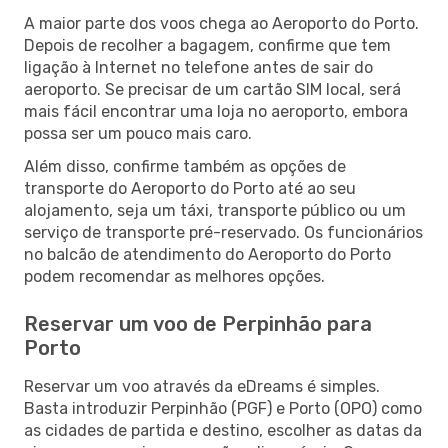
A maior parte dos voos chega ao Aeroporto do Porto.
Depois de recolher a bagagem, confirme que tem
ligação à Internet no telefone antes de sair do
aeroporto. Se precisar de um cartão SIM local, será
mais fácil encontrar uma loja no aeroporto, embora
possa ser um pouco mais caro.
Além disso, confirme também as opções de
transporte do Aeroporto do Porto até ao seu
alojamento, seja um táxi, transporte público ou um
serviço de transporte pré-reservado. Os funcionários
no balcão de atendimento do Aeroporto do Porto
podem recomendar as melhores opções.
Reservar um voo de Perpinhão para
Porto
Reservar um voo através da eDreams é simples.
Basta introduzir Perpinhão (PGF) e Porto (OPO) como
as cidades de partida e destino, escolher as datas da