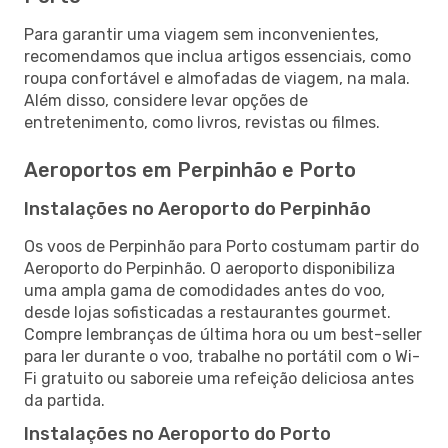
Para garantir uma viagem sem inconvenientes,
recomendamos que inclua artigos essenciais, como
roupa confortável e almofadas de viagem, na mala.
Além disso, considere levar opções de
entretenimento, como livros, revistas ou filmes.
Aeroportos em Perpinhão e Porto
Instalações no Aeroporto do Perpinhão
Os voos de Perpinhão para Porto costumam partir do
Aeroporto do Perpinhão. O aeroporto disponibiliza
uma ampla gama de comodidades antes do voo,
desde lojas sofisticadas a restaurantes gourmet.
Compre lembranças de última hora ou um best-seller
para ler durante o voo, trabalhe no portátil com o Wi-
Fi gratuito ou saboreie uma refeição deliciosa antes
da partida.
Instalações no Aeroporto do Porto