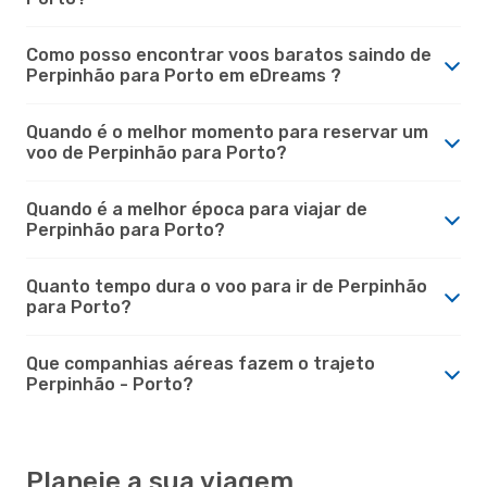
Como posso encontrar voos baratos saindo de
Perpinhão para Porto em eDreams ?
Quando é o melhor momento para reservar um
voo de Perpinhão para Porto?
Quando é a melhor época para viajar de
Perpinhão para Porto?
Quanto tempo dura o voo para ir de Perpinhão
para Porto?
Que companhias aéreas fazem o trajeto
Perpinhão - Porto?
Planeie a sua viagem