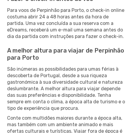
Para voos de Perpinhão para Porto, o check-in online
costuma abrir 24 a 48 horas antes da hora de
partida. Uma vez concluída a sua reserva com a
eDreams, receberá um e-mail uma semana antes do
dia da partida com instruções para fazer o check-in.
A melhor altura para viajar de Perpinhão
para Porto
São inúmeras as possibilidades para umas férias à
descoberta de Portugal, desde a sua riqueza
gastronómica à sua diversidade cultural e natureza
deslumbrante. A melhor altura para viajar depende
das suas preferências e disponibilidade. Tenha
sempre em conta o clima, a época alta de turismo e o
tipo de experiência que procura.
Conte com multidões maiores durante a época alta,
mas também com um ambiente animado e mais
ofertas culturais e turísticas. Viajar fora de época é