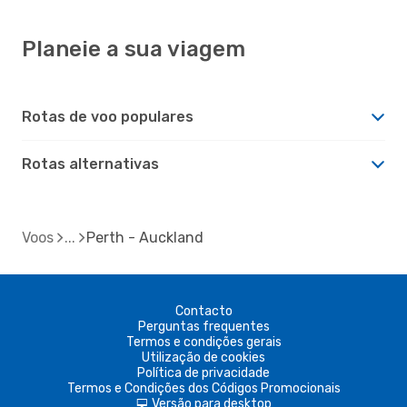
Planeie a sua viagem
Rotas de voo populares
Rotas alternativas
Voos
Perth - Auckland
Contacto
Perguntas frequentes
Termos e condições gerais
Utilização de cookies
Política de privacidade
Termos e Condições dos Códigos Promocionais
Versão para desktop
d