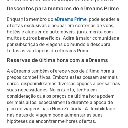
Descontos para membros do eDreams Prime
Enquanto membro do
eDreams Prime
, pode aceder a
ofertas exclusivas e poupar em centenas de voos,
hotéis e aluguer de automóveis, juntamente com
muitos outros benefícios. Adira à maior comunidade
por subscrição de viagens do mundo e descubra
todas as vantagens do eDreams Prime.
Reservas de última hora com a eDreams
A eDreams também oferece voos de última hora a
preços competitivos. Embora estes possam ser mais
caros, disponibilizamos diversas opções a pensar nas
suas necessidades. No entanto, tenha em
consideração que os preços de última hora podem
ser mais altos, especialmente durante a época de
pico de viagens para Nova Zelândia. A flexibilidade
nas datas da viagem pode aumentar as suas
hipóteses de encontrar melhores ofertas.