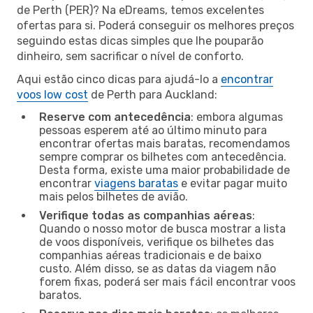
de Perth (PER)? Na eDreams, temos excelentes
ofertas para si. Poderá conseguir os melhores preços
seguindo estas dicas simples que lhe pouparão
dinheiro, sem sacrificar o nível de conforto.
Aqui estão cinco dicas para ajudá-lo a
encontrar
voos low cost
de Perth para Auckland:
Reserve com antecedência
: embora algumas
pessoas esperem até ao último minuto para
encontrar ofertas mais baratas, recomendamos
sempre comprar os bilhetes com antecedência.
Desta forma, existe uma maior probabilidade de
encontrar
viagens baratas
e evitar pagar muito
mais pelos bilhetes de avião.
Verifique todas as companhias aéreas
:
Quando o nosso motor de busca mostrar a lista
de voos disponíveis, verifique os bilhetes das
companhias aéreas tradicionais e de baixo
custo. Além disso, se as datas da viagem não
forem fixas, poderá ser mais fácil encontrar voos
baratos.