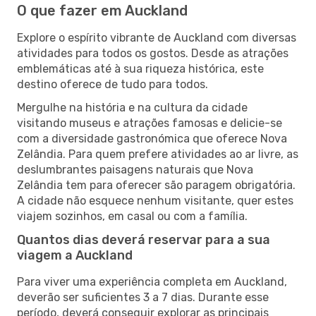
O que fazer em Auckland
Explore o espírito vibrante de Auckland com diversas
atividades para todos os gostos. Desde as atrações
emblemáticas até à sua riqueza histórica, este
destino oferece de tudo para todos.
Mergulhe na história e na cultura da cidade
visitando museus e atrações famosas e delicie-se
com a diversidade gastronómica que oferece Nova
Zelândia. Para quem prefere atividades ao ar livre, as
deslumbrantes paisagens naturais que Nova
Zelândia tem para oferecer são paragem obrigatória.
A cidade não esquece nenhum visitante, quer estes
viajem sozinhos, em casal ou com a família.
Quantos dias deverá reservar para a sua
viagem a Auckland
Para viver uma experiência completa em Auckland,
deverão ser suficientes 3 a 7 dias. Durante esse
período, deverá conseguir explorar as principais