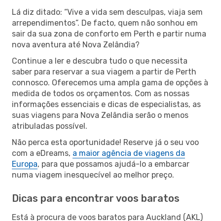
Lá diz ditado: “Vive a vida sem desculpas, viaja sem
arrependimentos”. De facto, quem não sonhou em
sair da sua zona de conforto em Perth e partir numa
nova aventura até Nova Zelândia?
Continue a ler e descubra tudo o que necessita
saber para reservar a sua viagem a partir de Perth
connosco. Oferecemos uma ampla gama de opções à
medida de todos os orçamentos. Com as nossas
informações essenciais e dicas de especialistas, as
suas viagens para Nova Zelândia serão o menos
atribuladas possível.
Não perca esta oportunidade! Reserve já o seu voo
com a eDreams,
a maior agência de viagens da
Europa
, para que possamos ajudá-lo a embarcar
numa viagem inesquecível ao melhor preço.
Dicas para encontrar voos baratos
Está à procura de voos baratos para Auckland (AKL)