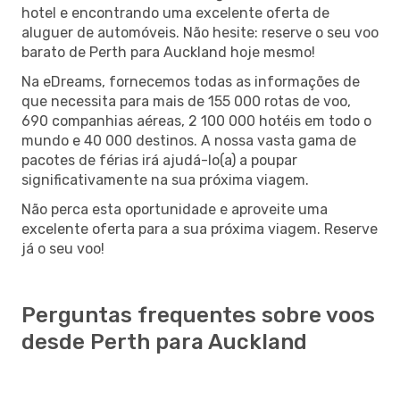
hotel e encontrando uma excelente oferta de
aluguer de automóveis. Não hesite: reserve o seu voo
barato de Perth para Auckland hoje mesmo!
Na eDreams, fornecemos todas as informações de
que necessita para mais de 155 000 rotas de voo,
690 companhias aéreas, 2 100 000 hotéis em todo o
mundo e 40 000 destinos. A nossa vasta gama de
pacotes de férias irá ajudá-lo(a) a poupar
significativamente na sua próxima viagem.
Não perca esta oportunidade e aproveite uma
excelente oferta para a sua próxima viagem. Reserve
já o seu voo!
Perguntas frequentes sobre voos
desde Perth para Auckland