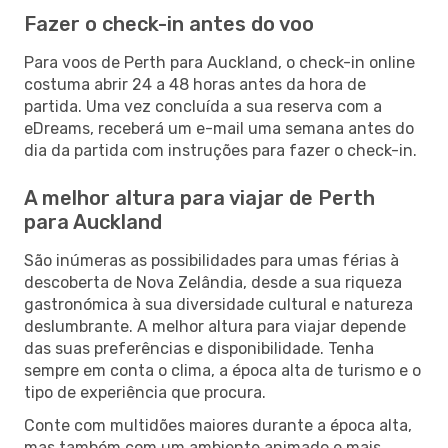
Fazer o check-in antes do voo
Para voos de Perth para Auckland, o check-in online
costuma abrir 24 a 48 horas antes da hora de
partida. Uma vez concluída a sua reserva com a
eDreams, receberá um e-mail uma semana antes do
dia da partida com instruções para fazer o check-in.
A melhor altura para viajar de Perth
para Auckland
São inúmeras as possibilidades para umas férias à
descoberta de Nova Zelândia, desde a sua riqueza
gastronómica à sua diversidade cultural e natureza
deslumbrante. A melhor altura para viajar depende
das suas preferências e disponibilidade. Tenha
sempre em conta o clima, a época alta de turismo e o
tipo de experiência que procura.
Conte com multidões maiores durante a época alta,
mas também com um ambiente animado e mais