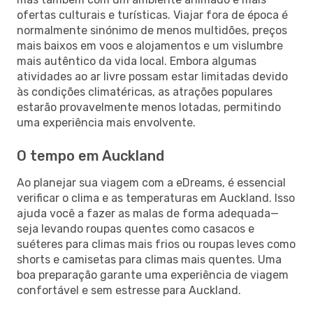
ofertas culturais e turísticas. Viajar fora de época é
normalmente sinónimo de menos multidões, preços
mais baixos em voos e alojamentos e um vislumbre
mais autêntico da vida local. Embora algumas
atividades ao ar livre possam estar limitadas devido
às condições climatéricas, as atrações populares
estarão provavelmente menos lotadas, permitindo
uma experiência mais envolvente.
O tempo em Auckland
Ao planejar sua viagem com a eDreams, é essencial
verificar o clima e as temperaturas em Auckland. Isso
ajuda você a fazer as malas de forma adequada—
seja levando roupas quentes como casacos e
suéteres para climas mais frios ou roupas leves como
shorts e camisetas para climas mais quentes. Uma
boa preparação garante uma experiência de viagem
confortável e sem estresse para Auckland.