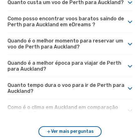
Quanto custa um voo de Perth para Auckland?
Como posso encontrar voos baratos saindo de
Perth para Auckland em eDreams ?
Quando é o melhor momento para reservar um
voo de Perth para Auckland?
Quando é a melhor época para viajar de Perth
para Auckland?
Quanto tempo dura o voo para ir de Perth para
Auckland?
Como é o clima em Auckland em comparação
com Perth?
Ver mais perguntas