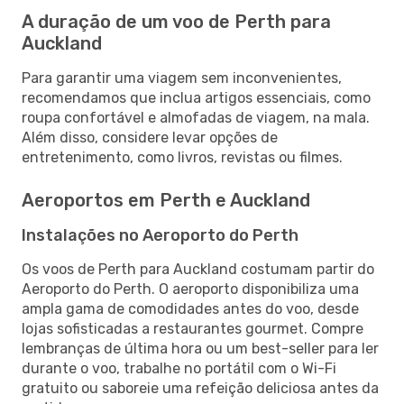
A duração de um voo de Perth para
Auckland
Para garantir uma viagem sem inconvenientes,
recomendamos que inclua artigos essenciais, como
roupa confortável e almofadas de viagem, na mala.
Além disso, considere levar opções de
entretenimento, como livros, revistas ou filmes.
Aeroportos em Perth e Auckland
Instalações no Aeroporto do Perth
Os voos de Perth para Auckland costumam partir do
Aeroporto do Perth. O aeroporto disponibiliza uma
ampla gama de comodidades antes do voo, desde
lojas sofisticadas a restaurantes gourmet. Compre
lembranças de última hora ou um best-seller para ler
durante o voo, trabalhe no portátil com o Wi-Fi
gratuito ou saboreie uma refeição deliciosa antes da