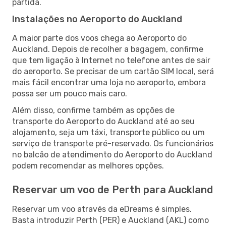
partida.
Instalações no Aeroporto do Auckland
A maior parte dos voos chega ao Aeroporto do
Auckland. Depois de recolher a bagagem, confirme
que tem ligação à Internet no telefone antes de sair
do aeroporto. Se precisar de um cartão SIM local, será
mais fácil encontrar uma loja no aeroporto, embora
possa ser um pouco mais caro.
Além disso, confirme também as opções de
transporte do Aeroporto do Auckland até ao seu
alojamento, seja um táxi, transporte público ou um
serviço de transporte pré-reservado. Os funcionários
no balcão de atendimento do Aeroporto do Auckland
podem recomendar as melhores opções.
Reservar um voo de Perth para Auckland
Reservar um voo através da eDreams é simples.
Basta introduzir Perth (PER) e Auckland (AKL) como