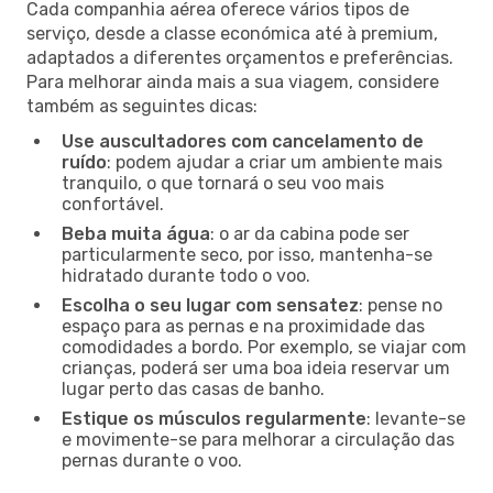
Cada companhia aérea oferece vários tipos de
serviço, desde a classe económica até à premium,
adaptados a diferentes orçamentos e preferências.
Para melhorar ainda mais a sua viagem, considere
também as seguintes dicas:
Use auscultadores com cancelamento de
ruído
: podem ajudar a criar um ambiente mais
tranquilo, o que tornará o seu voo mais
confortável.
Beba muita água
: o ar da cabina pode ser
particularmente seco, por isso, mantenha-se
hidratado durante todo o voo.
Escolha o seu lugar com sensatez
: pense no
espaço para as pernas e na proximidade das
comodidades a bordo. Por exemplo, se viajar com
crianças, poderá ser uma boa ideia reservar um
lugar perto das casas de banho.
Estique os músculos regularmente
: levante-se
e movimente-se para melhorar a circulação das
pernas durante o voo.