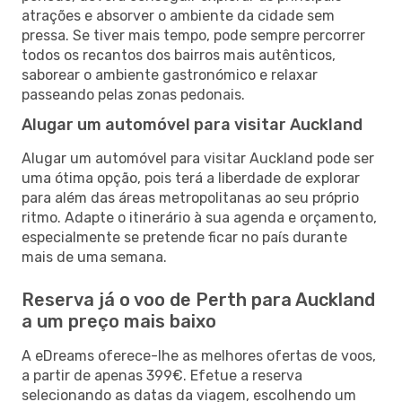
atrações e absorver o ambiente da cidade sem
pressa. Se tiver mais tempo, pode sempre percorrer
todos os recantos dos bairros mais autênticos,
saborear o ambiente gastronómico e relaxar
passeando pelas zonas pedonais.
Alugar um automóvel para visitar Auckland
Alugar um automóvel para visitar Auckland pode ser
uma ótima opção, pois terá a liberdade de explorar
para além das áreas metropolitanas ao seu próprio
ritmo. Adapte o itinerário à sua agenda e orçamento,
especialmente se pretende ficar no país durante
mais de uma semana.
Reserva já o voo de Perth para Auckland
a um preço mais baixo
A eDreams oferece-lhe as melhores ofertas de voos,
a partir de apenas 399€. Efetue a reserva
selecionando as datas da viagem, escolhendo um