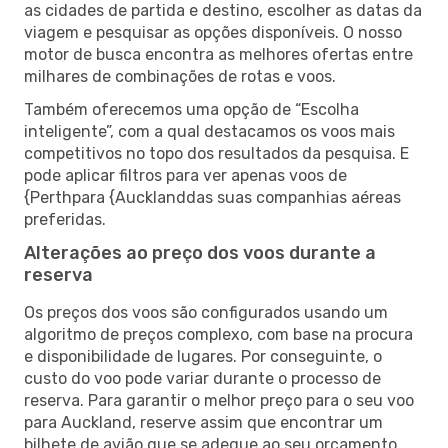
as cidades de partida e destino, escolher as datas da
viagem e pesquisar as opções disponíveis. O nosso
motor de busca encontra as melhores ofertas entre
milhares de combinações de rotas e voos.
Também oferecemos uma opção de “Escolha
inteligente”, com a qual destacamos os voos mais
competitivos no topo dos resultados da pesquisa. E
pode aplicar filtros para ver apenas voos de
{Perthpara {Aucklanddas suas companhias aéreas
preferidas.
Alterações ao preço dos voos durante a
reserva
Os preços dos voos são configurados usando um
algoritmo de preços complexo, com base na procura
e disponibilidade de lugares. Por conseguinte, o
custo do voo pode variar durante o processo de
reserva. Para garantir o melhor preço para o seu voo
para Auckland, reserve assim que encontrar um
bilhete de avião que se adeque ao seu orçamento.