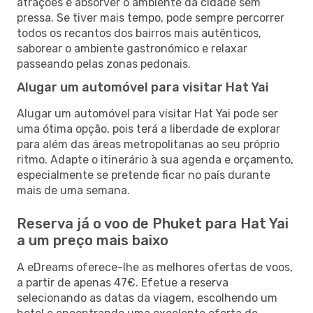
atrações e absorver o ambiente da cidade sem
pressa. Se tiver mais tempo, pode sempre percorrer
todos os recantos dos bairros mais autênticos,
saborear o ambiente gastronómico e relaxar
passeando pelas zonas pedonais.
Alugar um automóvel para visitar Hat Yai
Alugar um automóvel para visitar Hat Yai pode ser
uma ótima opção, pois terá a liberdade de explorar
para além das áreas metropolitanas ao seu próprio
ritmo. Adapte o itinerário à sua agenda e orçamento,
especialmente se pretende ficar no país durante
mais de uma semana.
Reserva já o voo de Phuket para Hat Yai
a um preço mais baixo
A eDreams oferece-lhe as melhores ofertas de voos,
a partir de apenas 47€. Efetue a reserva
selecionando as datas da viagem, escolhendo um