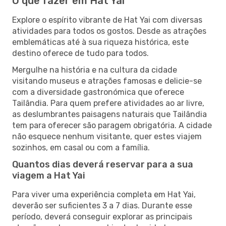
O que fazer em Hat Yai
Explore o espírito vibrante de Hat Yai com diversas
atividades para todos os gostos. Desde as atrações
emblemáticas até à sua riqueza histórica, este
destino oferece de tudo para todos.
Mergulhe na história e na cultura da cidade
visitando museus e atrações famosas e delicie-se
com a diversidade gastronómica que oferece
Tailândia. Para quem prefere atividades ao ar livre,
as deslumbrantes paisagens naturais que Tailândia
tem para oferecer são paragem obrigatória. A cidade
não esquece nenhum visitante, quer estes viajem
sozinhos, em casal ou com a família.
Quantos dias deverá reservar para a sua
viagem a Hat Yai
Para viver uma experiência completa em Hat Yai,
deverão ser suficientes 3 a 7 dias. Durante esse
período, deverá conseguir explorar as principais