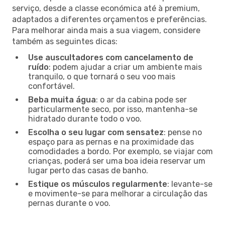
serviço, desde a classe económica até à premium,
adaptados a diferentes orçamentos e preferências.
Para melhorar ainda mais a sua viagem, considere
também as seguintes dicas:
Use auscultadores com cancelamento de
ruído
: podem ajudar a criar um ambiente mais
tranquilo, o que tornará o seu voo mais
confortável.
Beba muita água
: o ar da cabina pode ser
particularmente seco, por isso, mantenha-se
hidratado durante todo o voo.
Escolha o seu lugar com sensatez
: pense no
espaço para as pernas e na proximidade das
comodidades a bordo. Por exemplo, se viajar com
crianças, poderá ser uma boa ideia reservar um
lugar perto das casas de banho.
Estique os músculos regularmente
: levante-se
e movimente-se para melhorar a circulação das
pernas durante o voo.