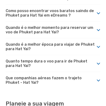
Como posso encontrar voos baratos saindo de
Phuket para Hat Yai em eDreams ?
Quando é o melhor momento para reservar um
voo de Phuket para Hat Yai?
Quando é a melhor época para viajar de Phuket
para Hat Yai?
Quanto tempo dura o voo para ir de Phuket
para Hat Yai?
Que companhias aéreas fazem o trajeto
Phuket - Hat Yai?
Planeie a sua viagem