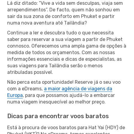
Lá diz ditado: “Vive a vida sem desculpas, viaja sem
arrependimentos”. De facto, quem não sonhou em
sair da sua zona de conforto em Phuket e partir
numa nova aventura até Tailândia?
Continue a ler e descubra tudo o que necessita
saber para reservar a sua viagem a partir de Phuket
connosco. Oferecemos uma ampla gama de opções à
medida de todos os orçamentos. Com as nossas
informações essenciais e dicas de especialistas, as
suas viagens para Tailândia serão o menos
atribuladas possível.
Não perca esta oportunidade! Reserve já o seu voo
com a eDreams,
a maior agência de viagens da
Europa
, para que possamos ajudá-lo a embarcar
numa viagem inesquecível ao melhor preço.
Dicas para encontrar voos baratos
Está à procura de voos baratos para Hat Yai (HDY) de