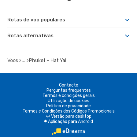
Rotas de voo populares
Rotas alternativas
Voos
Phuket - Hat Yai
Contacto
Perguntas frequentes
Termos e condições gerais
Utilização de cookies
Política de privacidade
Termos e Condições dos Códigos Promocionais
Versão para desktop
d
Aplicação para Android
A