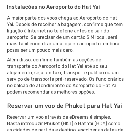
Instalações no Aeroporto do Hat Yai
A maior parte dos voos chega ao Aeroporto do Hat
Yai. Depois de recolher a bagagem, confirme que tem
ligação à Internet no telefone antes de sair do
aeroporto. Se precisar de um cartão SIM local, será
mais fácil encontrar uma loja no aeroporto, embora
possa ser um pouco mais caro.
Além disso, confirme também as opções de
transporte do Aeroporto do Hat Yai até ao seu
alojamento, seja um táxi, transporte público ou um
serviço de transporte pré-reservado. Os funcionários
no balcão de atendimento do Aeroporto do Hat Yai
podem recomendar as melhores opções.
Reservar um voo de Phuket para Hat Yai
Reservar um voo através da eDreams é simples.
Basta introduzir Phuket (HKT) e Hat Yai (HDY) como
as cidades de partida e destino, escolher as datas da