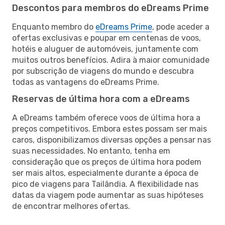
Descontos para membros do eDreams Prime
Enquanto membro do
eDreams Prime
, pode aceder a
ofertas exclusivas e poupar em centenas de voos,
hotéis e aluguer de automóveis, juntamente com
muitos outros benefícios. Adira à maior comunidade
por subscrição de viagens do mundo e descubra
todas as vantagens do eDreams Prime.
Reservas de última hora com a eDreams
A eDreams também oferece voos de última hora a
preços competitivos. Embora estes possam ser mais
caros, disponibilizamos diversas opções a pensar nas
suas necessidades. No entanto, tenha em
consideração que os preços de última hora podem
ser mais altos, especialmente durante a época de
pico de viagens para Tailândia. A flexibilidade nas
datas da viagem pode aumentar as suas hipóteses
de encontrar melhores ofertas.