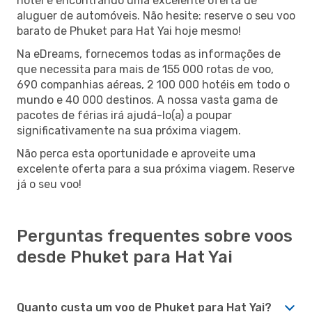
hotel e encontrando uma excelente oferta de
aluguer de automóveis. Não hesite: reserve o seu voo
barato de Phuket para Hat Yai hoje mesmo!
Na eDreams, fornecemos todas as informações de
que necessita para mais de 155 000 rotas de voo,
690 companhias aéreas, 2 100 000 hotéis em todo o
mundo e 40 000 destinos. A nossa vasta gama de
pacotes de férias irá ajudá-lo(a) a poupar
significativamente na sua próxima viagem.
Não perca esta oportunidade e aproveite uma
excelente oferta para a sua próxima viagem. Reserve
já o seu voo!
Perguntas frequentes sobre voos
desde Phuket para Hat Yai
Quanto custa um voo de Phuket para Hat Yai?