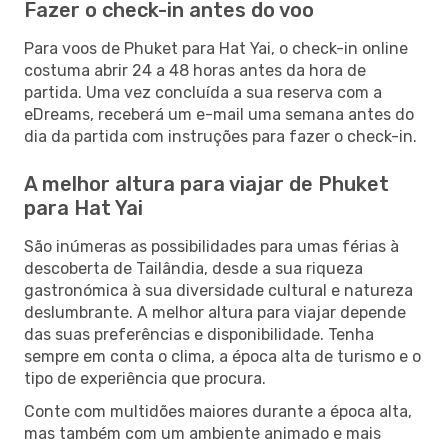
Fazer o check-in antes do voo
Para voos de Phuket para Hat Yai, o check-in online
costuma abrir 24 a 48 horas antes da hora de
partida. Uma vez concluída a sua reserva com a
eDreams, receberá um e-mail uma semana antes do
dia da partida com instruções para fazer o check-in.
A melhor altura para viajar de Phuket
para Hat Yai
São inúmeras as possibilidades para umas férias à
descoberta de Tailândia, desde a sua riqueza
gastronómica à sua diversidade cultural e natureza
deslumbrante. A melhor altura para viajar depende
das suas preferências e disponibilidade. Tenha
sempre em conta o clima, a época alta de turismo e o
tipo de experiência que procura.
Conte com multidões maiores durante a época alta,
mas também com um ambiente animado e mais