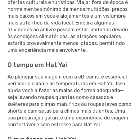
ofertas culturais e turísticas. Viajar fora de época é
normalmente sinónimo de menos multidões, preços
mais baixos em voos e alojamentos e um vislumbre
mais autêntico da vida local. Embora algumas
atividades ao ar livre possam estar limitadas devido
às condições climatéricas, as atrações populares
estarão provavelmente menos lotadas, permitindo
uma experiência mais envolvente.
O tempo em Hat Yai
Ao planejar sua viagem com a eDreams, é essencial
verificar o clima e as temperaturas em Hat Yai. Isso
ajuda você a fazer as malas de forma adequada—
seja levando roupas quentes como casacos e
suéteres para climas mais frios ou roupas leves como
shorts e camisetas para climas mais quentes. Uma
boa preparação garante uma experiência de viagem
confortável e sem estresse para Hat Yai.