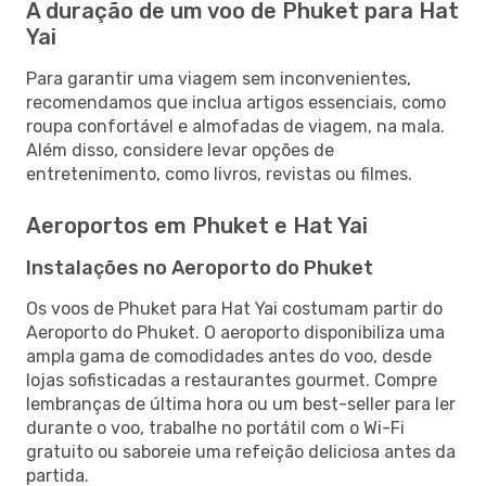
A duração de um voo de Phuket para Hat
Yai
Para garantir uma viagem sem inconvenientes,
recomendamos que inclua artigos essenciais, como
roupa confortável e almofadas de viagem, na mala.
Além disso, considere levar opções de
entretenimento, como livros, revistas ou filmes.
Aeroportos em Phuket e Hat Yai
Instalações no Aeroporto do Phuket
Os voos de Phuket para Hat Yai costumam partir do
Aeroporto do Phuket. O aeroporto disponibiliza uma
ampla gama de comodidades antes do voo, desde
lojas sofisticadas a restaurantes gourmet. Compre
lembranças de última hora ou um best-seller para ler
durante o voo, trabalhe no portátil com o Wi-Fi
gratuito ou saboreie uma refeição deliciosa antes da
partida.