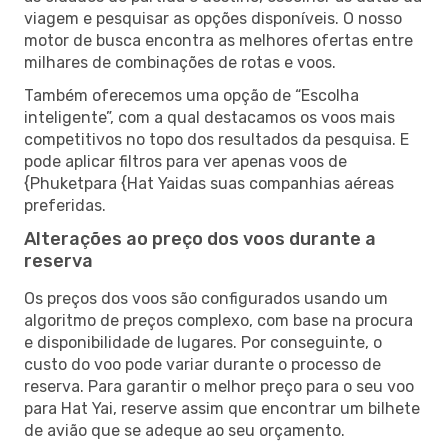
viagem e pesquisar as opções disponíveis. O nosso
motor de busca encontra as melhores ofertas entre
milhares de combinações de rotas e voos.
Também oferecemos uma opção de “Escolha
inteligente”, com a qual destacamos os voos mais
competitivos no topo dos resultados da pesquisa. E
pode aplicar filtros para ver apenas voos de
{Phuketpara {Hat Yaidas suas companhias aéreas
preferidas.
Alterações ao preço dos voos durante a
reserva
Os preços dos voos são configurados usando um
algoritmo de preços complexo, com base na procura
e disponibilidade de lugares. Por conseguinte, o
custo do voo pode variar durante o processo de
reserva. Para garantir o melhor preço para o seu voo
para Hat Yai, reserve assim que encontrar um bilhete
de avião que se adeque ao seu orçamento.