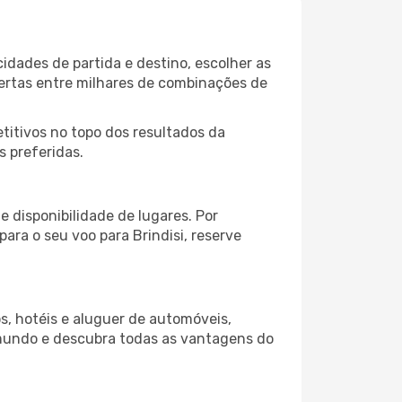
idades de partida e destino, escolher as
fertas entre milhares de combinações de
itivos no topo dos resultados da
s preferidas.
 disponibilidade de lugares. Por
ara o seu voo para Brindisi, reserve
s, hotéis e aluguer de automóveis,
 mundo e descubra todas as vantagens do