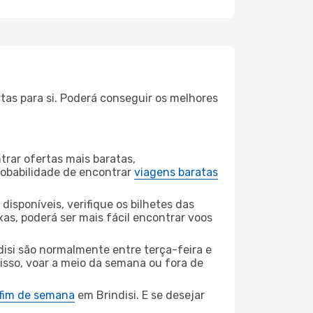
tas para si. Poderá conseguir os melhores
rar ofertas mais baratas,
obabilidade de encontrar
viagens baratas
disponíveis, verifique os bilhetes das
xas, poderá ser mais fácil encontrar voos
disi são normalmente entre terça-feira e
 isso, voar a meio da semana ou fora de
 fim de semana
em Brindisi. E se desejar