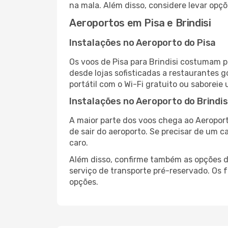
na mala. Além disso, considere levar opçõ
Aeroportos em Pisa e Brindisi
Instalações no Aeroporto do Pisa
Os voos de Pisa para Brindisi costumam p
desde lojas sofisticadas a restaurantes 
portátil com o Wi-Fi gratuito ou saboreie 
Instalações no Aeroporto do Brindis
A maior parte dos voos chega ao Aeroport
de sair do aeroporto. Se precisar de um c
caro.
Além disso, confirme também as opções de
serviço de transporte pré-reservado. Os
opções.