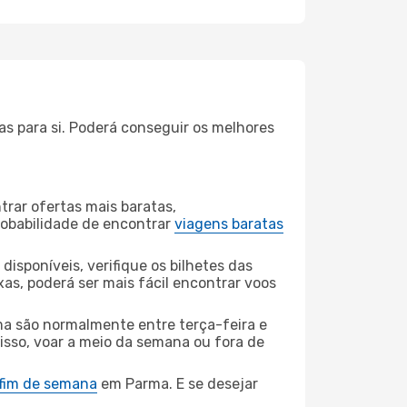
s para si. Poderá conseguir os melhores
rar ofertas mais baratas,
obabilidade de encontrar
viagens baratas
disponíveis, verifique os bilhetes das
xas, poderá ser mais fácil encontrar voos
ma são normalmente entre terça-feira e
 isso, voar a meio da semana ou fora de
 fim de semana
em Parma. E se desejar