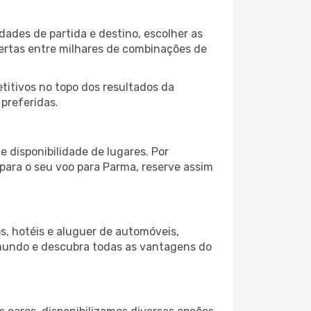
dades de partida e destino, escolher as
fertas entre milhares de combinações de
itivos no topo dos resultados da
 preferidas.
 disponibilidade de lugares. Por
 para o seu voo para Parma, reserve assim
s, hotéis e aluguer de automóveis,
 mundo e descubra todas as vantagens do