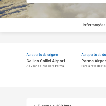
Informações 
Aeroporto de origem
Aeroporto de de
Galileo Galilei Airport
Parma Airpo
Ao voar de Pisa para Parma
Para a rota de Pi