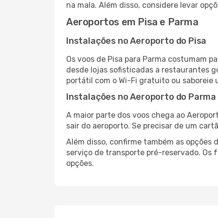
na mala. Além disso, considere levar opçõ
Aeroportos em Pisa e Parma
Instalações no Aeroporto do Pisa
Os voos de Pisa para Parma costumam par
desde lojas sofisticadas a restaurantes 
portátil com o Wi-Fi gratuito ou saboreie 
Instalações no Aeroporto do Parma
A maior parte dos voos chega ao Aeroport
sair do aeroporto. Se precisar de um cart
Além disso, confirme também as opções de
serviço de transporte pré-reservado. Os
opções.