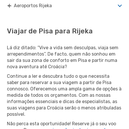
Aeroportos Rijeka
Viajar de Pisa para Rijeka
Lá diz ditado: “Vive a vida sem desculpas, viaja sem
arrependimentos”. De facto, quem não sonhou em
sair da sua zona de conforto em Pisa e partir numa
nova aventura até Croácia?
Continue a ler e descubra tudo o que necessita
saber para reservar a sua viagem a partir de Pisa
connosco. Oferecemos uma ampla gama de opções à
medida de todos os orçamentos. Com as nossas
informações essenciais e dicas de especialistas, as
suas viagens para Croácia serão o menos atribuladas
possível.
Não perca esta oportunidade! Reserve já o seu voo