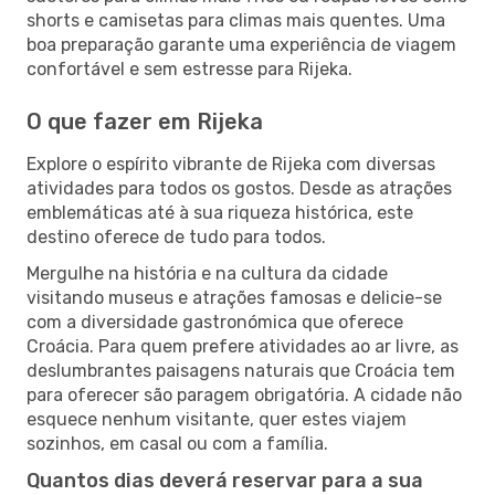
shorts e camisetas para climas mais quentes. Uma
boa preparação garante uma experiência de viagem
confortável e sem estresse para Rijeka.
O que fazer em Rijeka
Explore o espírito vibrante de Rijeka com diversas
atividades para todos os gostos. Desde as atrações
emblemáticas até à sua riqueza histórica, este
destino oferece de tudo para todos.
Mergulhe na história e na cultura da cidade
visitando museus e atrações famosas e delicie-se
com a diversidade gastronómica que oferece
Croácia. Para quem prefere atividades ao ar livre, as
deslumbrantes paisagens naturais que Croácia tem
para oferecer são paragem obrigatória. A cidade não
esquece nenhum visitante, quer estes viajem
sozinhos, em casal ou com a família.
Quantos dias deverá reservar para a sua