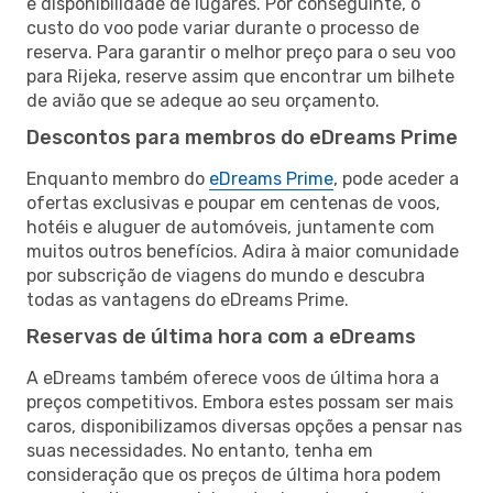
e disponibilidade de lugares. Por conseguinte, o
custo do voo pode variar durante o processo de
reserva. Para garantir o melhor preço para o seu voo
para Rijeka, reserve assim que encontrar um bilhete
de avião que se adeque ao seu orçamento.
Descontos para membros do eDreams Prime
Enquanto membro do
eDreams Prime
, pode aceder a
ofertas exclusivas e poupar em centenas de voos,
hotéis e aluguer de automóveis, juntamente com
muitos outros benefícios. Adira à maior comunidade
por subscrição de viagens do mundo e descubra
todas as vantagens do eDreams Prime.
Reservas de última hora com a eDreams
A eDreams também oferece voos de última hora a
preços competitivos. Embora estes possam ser mais
caros, disponibilizamos diversas opções a pensar nas
suas necessidades. No entanto, tenha em
consideração que os preços de última hora podem