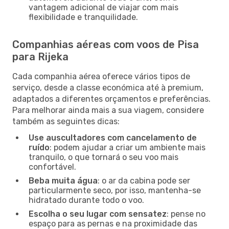
vantagem adicional de viajar com mais
flexibilidade e tranquilidade.
Companhias aéreas com voos de Pisa
para Rijeka
Cada companhia aérea oferece vários tipos de
serviço, desde a classe económica até à premium,
adaptados a diferentes orçamentos e preferências.
Para melhorar ainda mais a sua viagem, considere
também as seguintes dicas:
Use auscultadores com cancelamento de
ruído
: podem ajudar a criar um ambiente mais
tranquilo, o que tornará o seu voo mais
confortável.
Beba muita água
: o ar da cabina pode ser
particularmente seco, por isso, mantenha-se
hidratado durante todo o voo.
Escolha o seu lugar com sensatez
: pense no
espaço para as pernas e na proximidade das