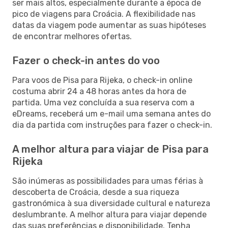
ser mais altos, especialmente durante a época de
pico de viagens para Croácia. A flexibilidade nas
datas da viagem pode aumentar as suas hipóteses
de encontrar melhores ofertas.
Fazer o check-in antes do voo
Para voos de Pisa para Rijeka, o check-in online
costuma abrir 24 a 48 horas antes da hora de
partida. Uma vez concluída a sua reserva com a
eDreams, receberá um e-mail uma semana antes do
dia da partida com instruções para fazer o check-in.
A melhor altura para viajar de Pisa para
Rijeka
São inúmeras as possibilidades para umas férias à
descoberta de Croácia, desde a sua riqueza
gastronómica à sua diversidade cultural e natureza
deslumbrante. A melhor altura para viajar depende
das suas preferências e disponibilidade. Tenha