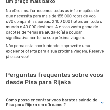
um preço mais baixo
Na eDreams, fornecemos todas as informações de
que necessita para mais de 155 000 rotas de voo,
690 companhias aéreas, 2 100 000 hotéis em todo o
mundo e 40 000 destinos. A nossa vasta gama de
pacotes de férias irá ajudá-lo(a) a poupar
significativamente na sua próxima viagem.
Não perca esta oportunidade e aproveite uma
excelente oferta para a sua próxima viagem. Reserve
já o seu voo!
Perguntas frequentes sobre voos
desde Pisa para Rijeka
Como posso encontrar voos baratos saindo de
Pisa para Rijeka em eDreams ?