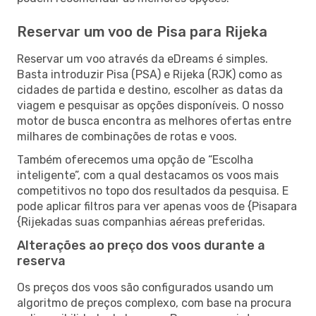
Reservar um voo de Pisa para Rijeka
Reservar um voo através da eDreams é simples.
Basta introduzir Pisa (PSA) e Rijeka (RJK) como as
cidades de partida e destino, escolher as datas da
viagem e pesquisar as opções disponíveis. O nosso
motor de busca encontra as melhores ofertas entre
milhares de combinações de rotas e voos.
Também oferecemos uma opção de “Escolha
inteligente”, com a qual destacamos os voos mais
competitivos no topo dos resultados da pesquisa. E
pode aplicar filtros para ver apenas voos de {Pisapara
{Rijekadas suas companhias aéreas preferidas.
Alterações ao preço dos voos durante a
reserva
Os preços dos voos são configurados usando um
algoritmo de preços complexo, com base na procura