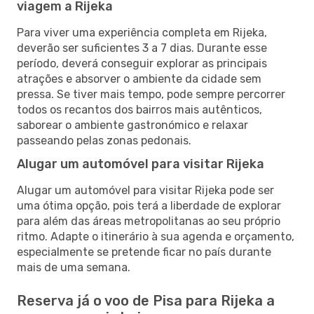
viagem a Rijeka
Para viver uma experiência completa em Rijeka,
deverão ser suficientes 3 a 7 dias. Durante esse
período, deverá conseguir explorar as principais
atrações e absorver o ambiente da cidade sem
pressa. Se tiver mais tempo, pode sempre percorrer
todos os recantos dos bairros mais autênticos,
saborear o ambiente gastronómico e relaxar
passeando pelas zonas pedonais.
Alugar um automóvel para visitar Rijeka
Alugar um automóvel para visitar Rijeka pode ser
uma ótima opção, pois terá a liberdade de explorar
para além das áreas metropolitanas ao seu próprio
ritmo. Adapte o itinerário à sua agenda e orçamento,
especialmente se pretende ficar no país durante
mais de uma semana.
Reserva já o voo de Pisa para Rijeka a