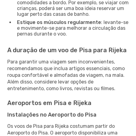
comodidades a bordo. Por exemplo, se viajar com
crianças, poderá ser uma boa ideia reservar um
lugar perto das casas de banho.
Estique os músculos regularmente
: levante-se
e movimente-se para melhorar a circulação das
pernas durante o voo.
A duração de um voo de Pisa para Rijeka
Para garantir uma viagem sem inconvenientes,
recomendamos que inclua artigos essenciais, como
roupa confortável e almofadas de viagem, na mala.
Além disso, considere levar opções de
entretenimento, como livros, revistas ou filmes.
Aeroportos em Pisa e Rijeka
Instalações no Aeroporto do Pisa
Os voos de Pisa para Rijeka costumam partir do
Aeroporto do Pisa. O aeroporto disponibiliza uma