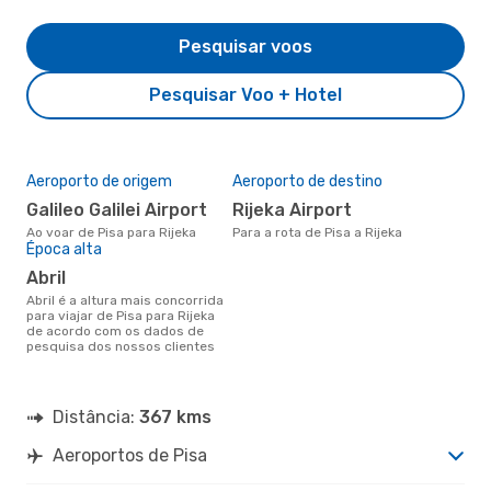
Pesquisar voos
Pesquisar Voo + Hotel
Aeroporto de origem
Aeroporto de destino
Galileo Galilei Airport
Rijeka Airport
Ao voar de Pisa para Rijeka
Para a rota de Pisa a Rijeka
Época alta
abril
abril é a altura mais concorrida
para viajar de Pisa para Rijeka
de acordo com os dados de
pesquisa dos nossos clientes
Distância:
367 kms
Aeroportos de Pisa