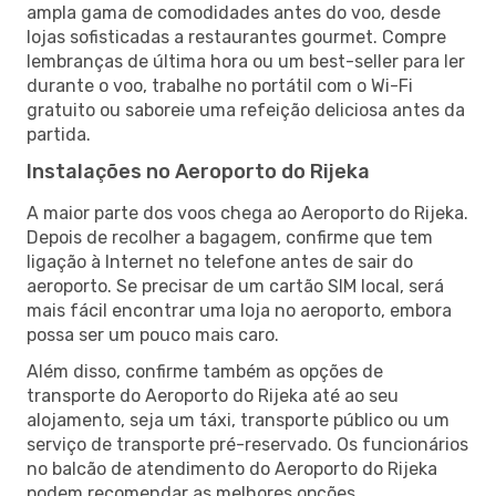
ampla gama de comodidades antes do voo, desde
lojas sofisticadas a restaurantes gourmet. Compre
lembranças de última hora ou um best-seller para ler
durante o voo, trabalhe no portátil com o Wi-Fi
gratuito ou saboreie uma refeição deliciosa antes da
partida.
Instalações no Aeroporto do Rijeka
A maior parte dos voos chega ao Aeroporto do Rijeka.
Depois de recolher a bagagem, confirme que tem
ligação à Internet no telefone antes de sair do
aeroporto. Se precisar de um cartão SIM local, será
mais fácil encontrar uma loja no aeroporto, embora
possa ser um pouco mais caro.
Além disso, confirme também as opções de
transporte do Aeroporto do Rijeka até ao seu
alojamento, seja um táxi, transporte público ou um
serviço de transporte pré-reservado. Os funcionários
no balcão de atendimento do Aeroporto do Rijeka
podem recomendar as melhores opções.