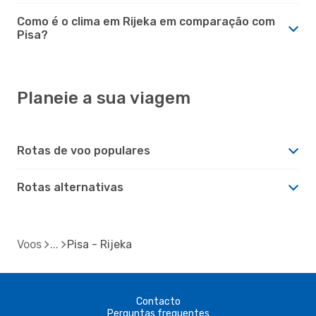
Como é o clima em Rijeka em comparação com
Pisa?
Planeie a sua viagem
Rotas de voo populares
Rotas alternativas
Voos
Pisa - Rijeka
Contacto
Perguntas frequentes