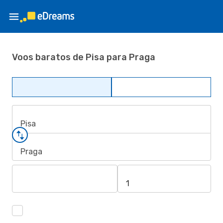
Voos baratos de Pisa para Praga
Pisa
Praga
1