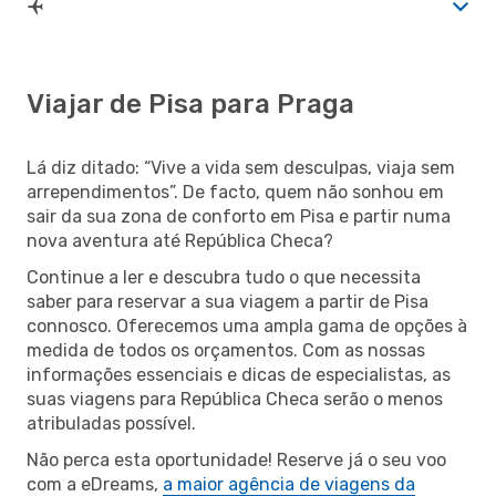
Viajar de Pisa para Praga
Lá diz ditado: “Vive a vida sem desculpas, viaja sem
arrependimentos”. De facto, quem não sonhou em
sair da sua zona de conforto em Pisa e partir numa
nova aventura até República Checa?
Continue a ler e descubra tudo o que necessita
saber para reservar a sua viagem a partir de Pisa
connosco. Oferecemos uma ampla gama de opções à
medida de todos os orçamentos. Com as nossas
informações essenciais e dicas de especialistas, as
suas viagens para República Checa serão o menos
atribuladas possível.
Não perca esta oportunidade! Reserve já o seu voo
com a eDreams,
a maior agência de viagens da