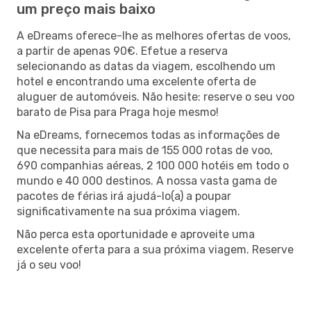
um preço mais baixo
A eDreams oferece-lhe as melhores ofertas de voos,
a partir de apenas 90€. Efetue a reserva
selecionando as datas da viagem, escolhendo um
hotel e encontrando uma excelente oferta de
aluguer de automóveis. Não hesite: reserve o seu voo
barato de Pisa para Praga hoje mesmo!
Na eDreams, fornecemos todas as informações de
que necessita para mais de 155 000 rotas de voo,
690 companhias aéreas, 2 100 000 hotéis em todo o
mundo e 40 000 destinos. A nossa vasta gama de
pacotes de férias irá ajudá-lo(a) a poupar
significativamente na sua próxima viagem.
Não perca esta oportunidade e aproveite uma
excelente oferta para a sua próxima viagem. Reserve
já o seu voo!