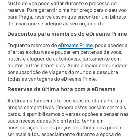
custo do voo pode variar durante o processo de
reserva. Para garantir o melhor preço para o seu voo
para Praga, reserve assim que encontrar um bilhete
de avião que se adeque ao seu orçamento.
Descontos para membros do eDreams Prime
Enquanto membro do
eDreams Prime
, pode aceder a
ofertas exclusivas e poupar em centenas de voos,
hotéis e aluguer de automóveis, juntamente com
muitos outros benefícios. Adira à maior comunidade
por subscrição de viagens do mundo e descubra
todas as vantagens do eDreams Prime.
Reservas de última hora com a eDreams
A eDreams também oferece voos de última hora a
preços competitivos. Embora estes possam ser mais
caros, disponibilizamos diversas opções a pensar nas
suas necessidades. No entanto, tenha em
consideração que os preços de última hora podem
ser mais altos, especialmente durante a época de