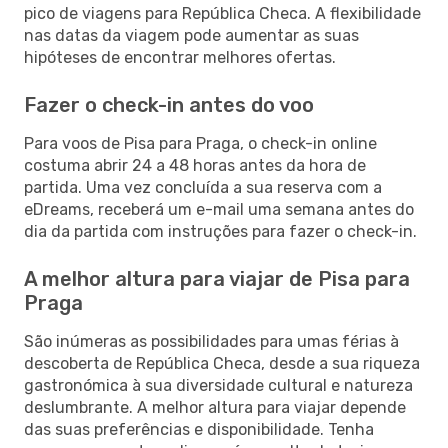
pico de viagens para República Checa. A flexibilidade
nas datas da viagem pode aumentar as suas
hipóteses de encontrar melhores ofertas.
Fazer o check-in antes do voo
Para voos de Pisa para Praga, o check-in online
costuma abrir 24 a 48 horas antes da hora de
partida. Uma vez concluída a sua reserva com a
eDreams, receberá um e-mail uma semana antes do
dia da partida com instruções para fazer o check-in.
A melhor altura para viajar de Pisa para
Praga
São inúmeras as possibilidades para umas férias à
descoberta de República Checa, desde a sua riqueza
gastronómica à sua diversidade cultural e natureza
deslumbrante. A melhor altura para viajar depende
das suas preferências e disponibilidade. Tenha