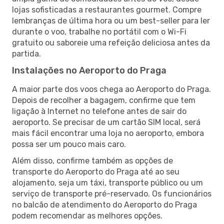
lojas sofisticadas a restaurantes gourmet. Compre
lembranças de última hora ou um best-seller para ler
durante o voo, trabalhe no portátil com o Wi-Fi
gratuito ou saboreie uma refeição deliciosa antes da
partida.
Instalações no Aeroporto do Praga
A maior parte dos voos chega ao Aeroporto do Praga.
Depois de recolher a bagagem, confirme que tem
ligação à Internet no telefone antes de sair do
aeroporto. Se precisar de um cartão SIM local, será
mais fácil encontrar uma loja no aeroporto, embora
possa ser um pouco mais caro.
Além disso, confirme também as opções de
transporte do Aeroporto do Praga até ao seu
alojamento, seja um táxi, transporte público ou um
serviço de transporte pré-reservado. Os funcionários
no balcão de atendimento do Aeroporto do Praga
podem recomendar as melhores opções.