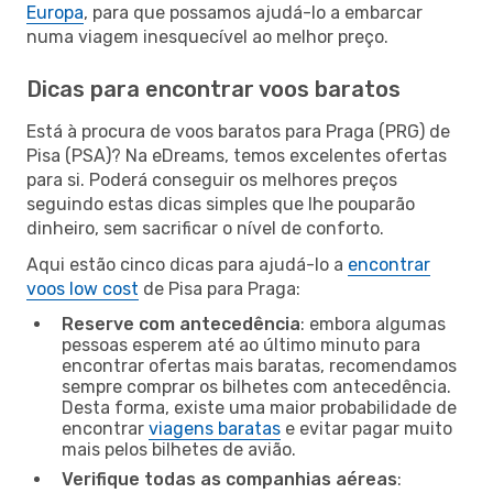
Europa
, para que possamos ajudá-lo a embarcar
numa viagem inesquecível ao melhor preço.
Dicas para encontrar voos baratos
Está à procura de voos baratos para Praga (PRG) de
Pisa (PSA)? Na eDreams, temos excelentes ofertas
para si. Poderá conseguir os melhores preços
seguindo estas dicas simples que lhe pouparão
dinheiro, sem sacrificar o nível de conforto.
Aqui estão cinco dicas para ajudá-lo a
encontrar
voos low cost
de Pisa para Praga:
Reserve com antecedência
: embora algumas
pessoas esperem até ao último minuto para
encontrar ofertas mais baratas, recomendamos
sempre comprar os bilhetes com antecedência.
Desta forma, existe uma maior probabilidade de
encontrar
viagens baratas
e evitar pagar muito
mais pelos bilhetes de avião.
Verifique todas as companhias aéreas
: