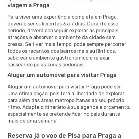
viagem a Praga
Para viver uma experiência completa em Praga,
deverão ser suficientes 3 a 7 dias. Durante esse
período, deverá conseguir explorar as principais
atrações e absorver o ambiente da cidade sem
pressa. Se tiver mais tempo, pode sempre percorrer
todos os recantos dos bairros mais autênticos,
saborear o ambiente gastronómico e relaxar
passeando pelas zonas pedonais.
Alugar um automóvel para visitar Praga
Alugar um automóvel para visitar Praga pode ser
uma ótima opção, pois terá a liberdade de explorar
para além das áreas metropolitanas ao seu próprio
ritmo. Adapte o itinerário à sua agenda e orçamento,
especialmente se pretende ficar no país durante
mais de uma semana.
Reserva já o voo de Pisa para Praga a