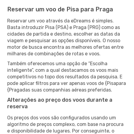
Reservar um voo de Pisa para Praga
Reservar um voo através da eDreams é simples.
Basta introduzir Pisa (PSA) e Praga (PRG) como as
cidades de partida e destino, escolher as datas da
viagem e pesquisar as opções disponíveis. O nosso
motor de busca encontra as melhores ofertas entre
milhares de combinações de rotas e voos.
Também oferecemos uma opção de “Escolha
inteligente”, com a qual destacamos os voos mais
competitivos no topo dos resultados da pesquisa. E
pode aplicar filtros para ver apenas voos de {Pisapara
{Pragadas suas companhias aéreas preferidas.
Alterações ao preço dos voos durante a
reserva
Os preços dos voos são configurados usando um
algoritmo de preços complexo, com base na procura
e disponibilidade de lugares. Por conseguinte, o