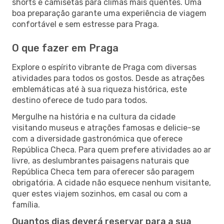
shorts e camisetas para climas mais quentes. Uma
boa preparação garante uma experiência de viagem
confortável e sem estresse para Praga.
O que fazer em Praga
Explore o espírito vibrante de Praga com diversas
atividades para todos os gostos. Desde as atrações
emblemáticas até à sua riqueza histórica, este
destino oferece de tudo para todos.
Mergulhe na história e na cultura da cidade
visitando museus e atrações famosas e delicie-se
com a diversidade gastronómica que oferece
República Checa. Para quem prefere atividades ao ar
livre, as deslumbrantes paisagens naturais que
República Checa tem para oferecer são paragem
obrigatória. A cidade não esquece nenhum visitante,
quer estes viajem sozinhos, em casal ou com a
família.
Quantos dias deverá reservar para a sua