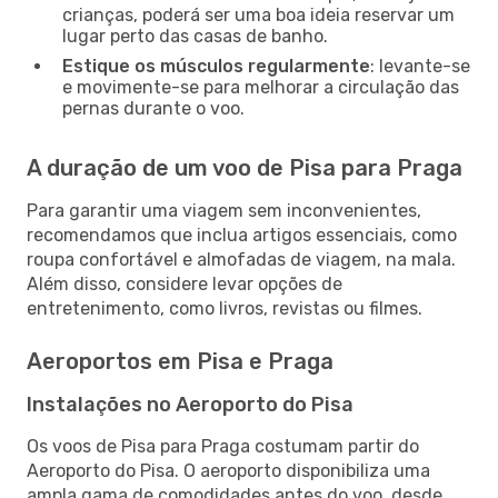
crianças, poderá ser uma boa ideia reservar um
lugar perto das casas de banho.
Estique os músculos regularmente
: levante-se
e movimente-se para melhorar a circulação das
pernas durante o voo.
A duração de um voo de Pisa para Praga
Para garantir uma viagem sem inconvenientes,
recomendamos que inclua artigos essenciais, como
roupa confortável e almofadas de viagem, na mala.
Além disso, considere levar opções de
entretenimento, como livros, revistas ou filmes.
Aeroportos em Pisa e Praga
Instalações no Aeroporto do Pisa
Os voos de Pisa para Praga costumam partir do
Aeroporto do Pisa. O aeroporto disponibiliza uma
ampla gama de comodidades antes do voo, desde