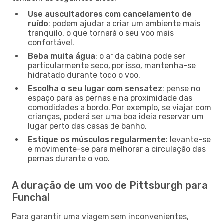
Use auscultadores com cancelamento de
ruído
: podem ajudar a criar um ambiente mais
tranquilo, o que tornará o seu voo mais
confortável.
Beba muita água
: o ar da cabina pode ser
particularmente seco, por isso, mantenha-se
hidratado durante todo o voo.
Escolha o seu lugar com sensatez
: pense no
espaço para as pernas e na proximidade das
comodidades a bordo. Por exemplo, se viajar com
crianças, poderá ser uma boa ideia reservar um
lugar perto das casas de banho.
Estique os músculos regularmente
: levante-se
e movimente-se para melhorar a circulação das
pernas durante o voo.
A duração de um voo de Pittsburgh para
Funchal
Para garantir uma viagem sem inconvenientes,