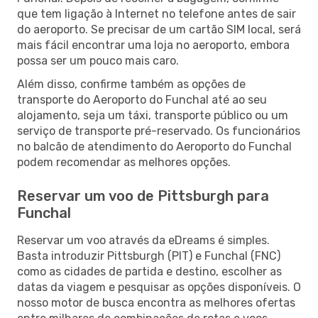
que tem ligação à Internet no telefone antes de sair
do aeroporto. Se precisar de um cartão SIM local, será
mais fácil encontrar uma loja no aeroporto, embora
possa ser um pouco mais caro.
Além disso, confirme também as opções de
transporte do Aeroporto do Funchal até ao seu
alojamento, seja um táxi, transporte público ou um
serviço de transporte pré-reservado. Os funcionários
no balcão de atendimento do Aeroporto do Funchal
podem recomendar as melhores opções.
Reservar um voo de Pittsburgh para
Funchal
Reservar um voo através da eDreams é simples.
Basta introduzir Pittsburgh (PIT) e Funchal (FNC)
como as cidades de partida e destino, escolher as
datas da viagem e pesquisar as opções disponíveis. O
nosso motor de busca encontra as melhores ofertas