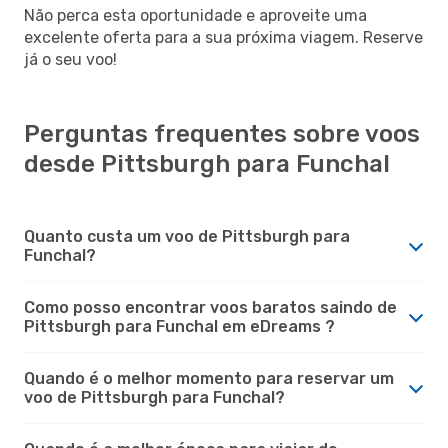
Não perca esta oportunidade e aproveite uma
excelente oferta para a sua próxima viagem. Reserve
já o seu voo!
Perguntas frequentes sobre voos
desde Pittsburgh para Funchal
Quanto custa um voo de Pittsburgh para
Funchal?
Como posso encontrar voos baratos saindo de
Pittsburgh para Funchal em eDreams ?
Quando é o melhor momento para reservar um
voo de Pittsburgh para Funchal?