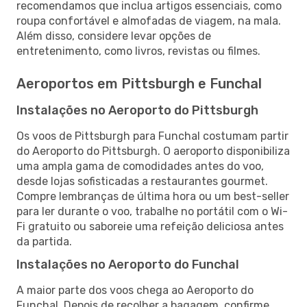
recomendamos que inclua artigos essenciais, como
roupa confortável e almofadas de viagem, na mala.
Além disso, considere levar opções de
entretenimento, como livros, revistas ou filmes.
Aeroportos em Pittsburgh e Funchal
Instalações no Aeroporto do Pittsburgh
Os voos de Pittsburgh para Funchal costumam partir
do Aeroporto do Pittsburgh. O aeroporto disponibiliza
uma ampla gama de comodidades antes do voo,
desde lojas sofisticadas a restaurantes gourmet.
Compre lembranças de última hora ou um best-seller
para ler durante o voo, trabalhe no portátil com o Wi-
Fi gratuito ou saboreie uma refeição deliciosa antes
da partida.
Instalações no Aeroporto do Funchal
A maior parte dos voos chega ao Aeroporto do
Funchal. Depois de recolher a bagagem, confirme