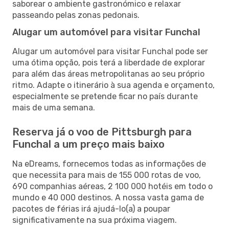
saborear o ambiente gastronómico e relaxar
passeando pelas zonas pedonais.
Alugar um automóvel para visitar Funchal
Alugar um automóvel para visitar Funchal pode ser
uma ótima opção, pois terá a liberdade de explorar
para além das áreas metropolitanas ao seu próprio
ritmo. Adapte o itinerário à sua agenda e orçamento,
especialmente se pretende ficar no país durante
mais de uma semana.
Reserva já o voo de Pittsburgh para
Funchal a um preço mais baixo
Na eDreams, fornecemos todas as informações de
que necessita para mais de 155 000 rotas de voo,
690 companhias aéreas, 2 100 000 hotéis em todo o
mundo e 40 000 destinos. A nossa vasta gama de
pacotes de férias irá ajudá-lo(a) a poupar
significativamente na sua próxima viagem.