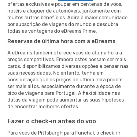
ofertas exclusivas e poupar em centenas de voos,
hotéis e aluguer de automóveis, juntamente com
muitos outros benefícios. Adira à maior comunidade
por subscrição de viagens do mundo e descubra
todas as vantagens do eDreams Prime.
Reservas de última hora com a eDreams
A eDreams também oferece voos de última hora a
preços competitivos. Embora estes possam ser mais
caros, disponibilizamos diversas opções a pensar nas
suas necessidades. No entanto, tenha em
consideração que os preços de última hora podem
ser mais altos, especialmente durante a época de
pico de viagens para Portugal. A flexibilidade nas
datas da viagem pode aumentar as suas hipóteses
de encontrar melhores ofertas.
Fazer o check-in antes do voo
Para voos de Pittsburgh para Funchal, o check-in