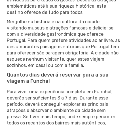
emblemáticas até à sua riqueza histórica, este
destino oferece de tudo para todos.
Mergulhe na história e na cultura da cidade
visitando museus e atrações famosas e delicie-se
com a diversidade gastronómica que oferece
Portugal. Para quem prefere atividades ao ar livre, as
deslumbrantes paisagens naturais que Portugal tem
para oferecer são paragem obrigatória. A cidade não
esquece nenhum visitante, quer estes viajem
sozinhos, em casal ou com a família.
Quantos dias deverá reservar para a sua
viagem a Funchal
Para viver uma experiência completa em Funchal,
deverão ser suficientes 3 a 7 dias. Durante esse
período, deverá conseguir explorar as principais
atrações e absorver o ambiente da cidade sem
pressa. Se tiver mais tempo, pode sempre percorrer
todos os recantos dos bairros mais autênticos,