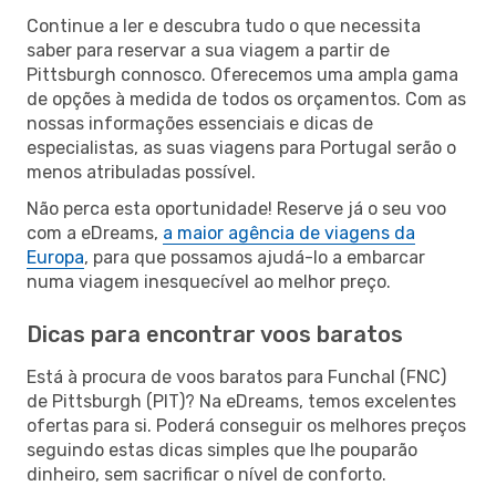
Continue a ler e descubra tudo o que necessita
saber para reservar a sua viagem a partir de
Pittsburgh connosco. Oferecemos uma ampla gama
de opções à medida de todos os orçamentos. Com as
nossas informações essenciais e dicas de
especialistas, as suas viagens para Portugal serão o
menos atribuladas possível.
Não perca esta oportunidade! Reserve já o seu voo
com a eDreams,
a maior agência de viagens da
Europa
, para que possamos ajudá-lo a embarcar
numa viagem inesquecível ao melhor preço.
Dicas para encontrar voos baratos
Está à procura de voos baratos para Funchal (FNC)
de Pittsburgh (PIT)? Na eDreams, temos excelentes
ofertas para si. Poderá conseguir os melhores preços
seguindo estas dicas simples que lhe pouparão
dinheiro, sem sacrificar o nível de conforto.