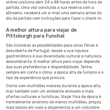
online costuma abrir 24 a 48 horas antes da hora de
partida. Uma vez concluída a sua reserva com a
eDreams, receberá um e-mail uma semana antes do
dia da partida com instruções para fazer o check-in.
A melhor altura para viajar de
Pittsburgh para Funchal
São inúmeras as possibilidades para umas férias à
descoberta de Portugal, desde a sua riqueza
gastronómica à sua diversidade cultural e natureza
deslumbrante. A melhor altura para viajar depende
das suas preferências e disponibilidade. Tenha
sempre em conta o clima, a época alta de turismo e o
tipo de experiência que procura.
Conte com multidões maiores durante a época alta,
mas também com um ambiente animado e mais
ofertas culturais e turísticas. Viajar fora de época é
normalmente sinónimo de menos multidões, preços
mais baixos em voos e alojamentos e um vislumbre