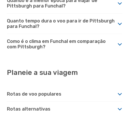
Quando é a melhor época para viajar de
Pittsburgh para Funchal?
Quanto tempo dura o voo para ir de Pittsburgh
para Funchal?
Como é o clima em Funchal em comparação
com Pittsburgh?
Planeie a sua viagem
Rotas de voo populares
Rotas alternativas