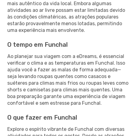
mais autêntico da vida local. Embora algumas
atividades ao ar livre possam estar limitadas devido
às condições climatéricas, as atrações populares
estarão provavelmente menos lotadas, permitindo
uma experiência mais envolvente.
O tempo em Funchal
Ao planejar sua viagem com a eDreams, é essencial
verificar o clima e as temperaturas em Funchal. Isso
ajuda você a fazer as malas de forma adequada—
seja levando roupas quentes como casacos e
suéteres para climas mais frios ou roupas leves como
shorts e camisetas para climas mais quentes. Uma
boa preparação garante uma experiência de viagem
confortável e sem estresse para Funchal.
O que fazer em Funchal
Explore o espírito vibrante de Funchal com diversas
atividades para todos os gostos. Desde as atrações