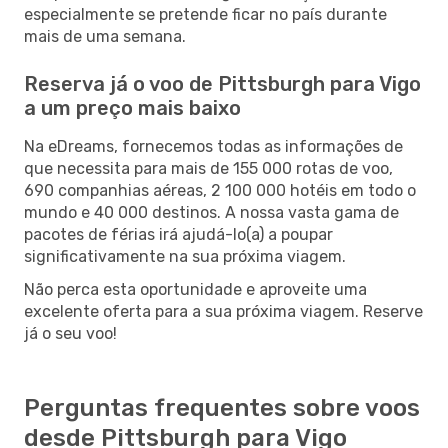
especialmente se pretende ficar no país durante
mais de uma semana.
Reserva já o voo de Pittsburgh para Vigo
a um preço mais baixo
Na eDreams, fornecemos todas as informações de
que necessita para mais de 155 000 rotas de voo,
690 companhias aéreas, 2 100 000 hotéis em todo o
mundo e 40 000 destinos. A nossa vasta gama de
pacotes de férias irá ajudá-lo(a) a poupar
significativamente na sua próxima viagem.
Não perca esta oportunidade e aproveite uma
excelente oferta para a sua próxima viagem. Reserve
já o seu voo!
Perguntas frequentes sobre voos
desde Pittsburgh para Vigo