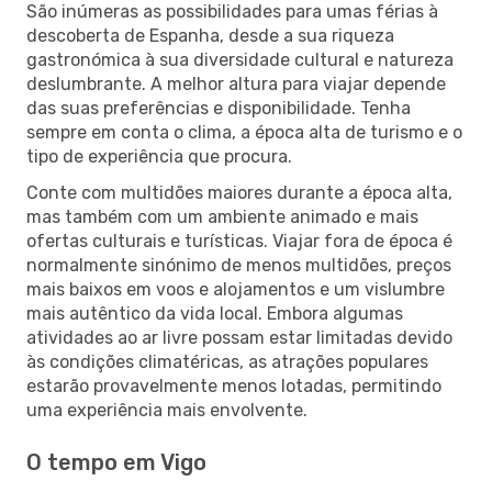
São inúmeras as possibilidades para umas férias à
descoberta de Espanha, desde a sua riqueza
gastronómica à sua diversidade cultural e natureza
deslumbrante. A melhor altura para viajar depende
das suas preferências e disponibilidade. Tenha
sempre em conta o clima, a época alta de turismo e o
tipo de experiência que procura.
Conte com multidões maiores durante a época alta,
mas também com um ambiente animado e mais
ofertas culturais e turísticas. Viajar fora de época é
normalmente sinónimo de menos multidões, preços
mais baixos em voos e alojamentos e um vislumbre
mais autêntico da vida local. Embora algumas
atividades ao ar livre possam estar limitadas devido
às condições climatéricas, as atrações populares
estarão provavelmente menos lotadas, permitindo
uma experiência mais envolvente.
O tempo em Vigo