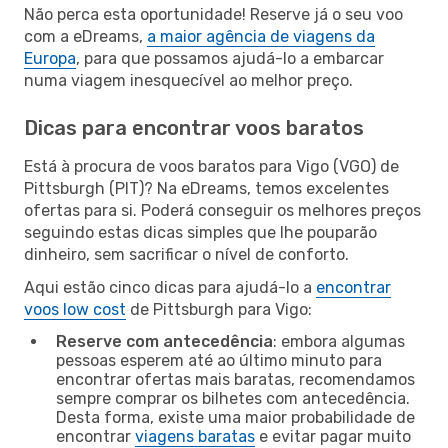
Não perca esta oportunidade! Reserve já o seu voo
com a eDreams,
a maior agência de viagens da
Europa
, para que possamos ajudá-lo a embarcar
numa viagem inesquecível ao melhor preço.
Dicas para encontrar voos baratos
Está à procura de voos baratos para Vigo (VGO) de
Pittsburgh (PIT)? Na eDreams, temos excelentes
ofertas para si. Poderá conseguir os melhores preços
seguindo estas dicas simples que lhe pouparão
dinheiro, sem sacrificar o nível de conforto.
Aqui estão cinco dicas para ajudá-lo a
encontrar
voos low cost
de Pittsburgh para Vigo:
Reserve com antecedência
: embora algumas
pessoas esperem até ao último minuto para
encontrar ofertas mais baratas, recomendamos
sempre comprar os bilhetes com antecedência.
Desta forma, existe uma maior probabilidade de
encontrar
viagens baratas
e evitar pagar muito