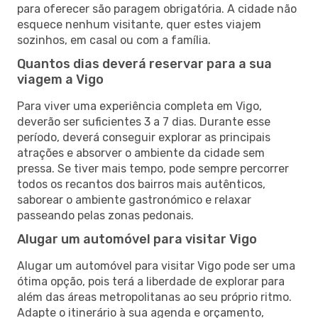
para oferecer são paragem obrigatória. A cidade não
esquece nenhum visitante, quer estes viajem
sozinhos, em casal ou com a família.
Quantos dias deverá reservar para a sua
viagem a Vigo
Para viver uma experiência completa em Vigo,
deverão ser suficientes 3 a 7 dias. Durante esse
período, deverá conseguir explorar as principais
atrações e absorver o ambiente da cidade sem
pressa. Se tiver mais tempo, pode sempre percorrer
todos os recantos dos bairros mais autênticos,
saborear o ambiente gastronómico e relaxar
passeando pelas zonas pedonais.
Alugar um automóvel para visitar Vigo
Alugar um automóvel para visitar Vigo pode ser uma
ótima opção, pois terá a liberdade de explorar para
além das áreas metropolitanas ao seu próprio ritmo.
Adapte o itinerário à sua agenda e orçamento,