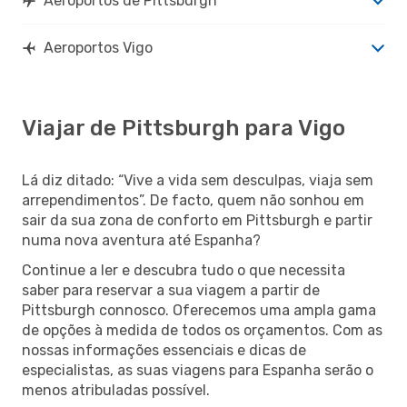
Aeroportos de Pittsburgh
Aeroportos Vigo
Viajar de Pittsburgh para Vigo
Lá diz ditado: “Vive a vida sem desculpas, viaja sem
arrependimentos”. De facto, quem não sonhou em
sair da sua zona de conforto em Pittsburgh e partir
numa nova aventura até Espanha?
Continue a ler e descubra tudo o que necessita
saber para reservar a sua viagem a partir de
Pittsburgh connosco. Oferecemos uma ampla gama
de opções à medida de todos os orçamentos. Com as
nossas informações essenciais e dicas de
especialistas, as suas viagens para Espanha serão o
menos atribuladas possível.