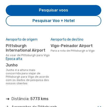
Pesquisar voos
Pesquisar Voo + Hotel
Aeroporto de origem
Aeroporto de destino
Pittsburgh
Vigo-Peinador Airport
International Airport
Para a rota de Pittsburgh a Vigo
Ao voar de Pittsburgh para Vigo
Época alta
junho
junho é a altura mais
concorrida para viajar de
Pittsburgh para Vigo de acordo
com os dados de pesquisa dos
nossos clientes
Distância:
5773 kms