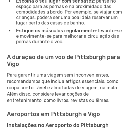
Escolha o seu lugar com sensatez
: pense no
espaço para as pernas e na proximidade das
comodidades a bordo. Por exemplo, se viajar com
crianças, poderá ser uma boa ideia reservar um
lugar perto das casas de banho.
Estique os músculos regularmente
: levante-se
e movimente-se para melhorar a circulação das
pernas durante o voo.
A duração de um voo de Pittsburgh para
Vigo
Para garantir uma viagem sem inconvenientes,
recomendamos que inclua artigos essenciais, como
roupa confortável e almofadas de viagem, na mala.
Além disso, considere levar opções de
entretenimento, como livros, revistas ou filmes.
Aeroportos em Pittsburgh e Vigo
Instalações no Aeroporto do Pittsburgh