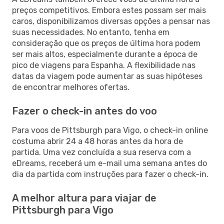
preços competitivos. Embora estes possam ser mais
caros, disponibilizamos diversas opções a pensar nas
suas necessidades. No entanto, tenha em
consideração que os preços de última hora podem
ser mais altos, especialmente durante a época de
pico de viagens para Espanha. A flexibilidade nas
datas da viagem pode aumentar as suas hipóteses
de encontrar melhores ofertas.
Fazer o check-in antes do voo
Para voos de Pittsburgh para Vigo, o check-in online
costuma abrir 24 a 48 horas antes da hora de
partida. Uma vez concluída a sua reserva com a
eDreams, receberá um e-mail uma semana antes do
dia da partida com instruções para fazer o check-in.
A melhor altura para viajar de
Pittsburgh para Vigo