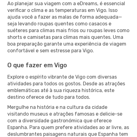
Ao planejar sua viagem com a eDreams, é essencial
verificar o clima e as temperaturas em Vigo. Isso
ajuda você a fazer as malas de forma adequada—
seja levando roupas quentes como casacos e
suéteres para climas mais frios ou roupas leves como
shorts e camisetas para climas mais quentes. Uma
boa preparação garante uma experiência de viagem
confortável e sem estresse para Vigo.
O que fazer em Vigo
Explore o espírito vibrante de Vigo com diversas
atividades para todos os gostos. Desde as atrações
emblemáticas até à sua riqueza histórica, este
destino oferece de tudo para todos.
Mergulhe na história e na cultura da cidade
visitando museus e atrações famosas e delicie-se
com a diversidade gastronómica que oferece
Espanha. Para quem prefere atividades ao ar livre, as
deslumbrantes paisagens naturais que Espanha tem