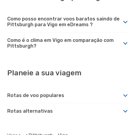
Como posso encontrar voos baratos saindo de
Pittsburgh para Vigo em eDreams ?
Como é o clima em Vigo em comparação com
Pittsburgh?
Planeie a sua viagem
Rotas de voo populares
Rotas alternativas