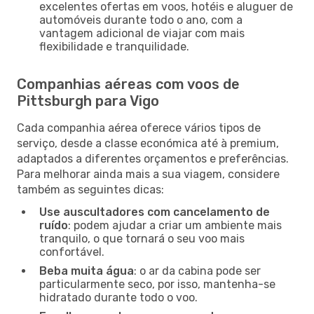
excelentes ofertas em voos, hotéis e aluguer de
automóveis durante todo o ano, com a
vantagem adicional de viajar com mais
flexibilidade e tranquilidade.
Companhias aéreas com voos de
Pittsburgh para Vigo
Cada companhia aérea oferece vários tipos de
serviço, desde a classe económica até à premium,
adaptados a diferentes orçamentos e preferências.
Para melhorar ainda mais a sua viagem, considere
também as seguintes dicas:
Use auscultadores com cancelamento de
ruído
: podem ajudar a criar um ambiente mais
tranquilo, o que tornará o seu voo mais
confortável.
Beba muita água
: o ar da cabina pode ser
particularmente seco, por isso, mantenha-se
hidratado durante todo o voo.