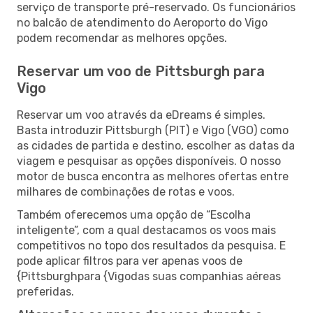
serviço de transporte pré-reservado. Os funcionários
no balcão de atendimento do Aeroporto do Vigo
podem recomendar as melhores opções.
Reservar um voo de Pittsburgh para
Vigo
Reservar um voo através da eDreams é simples.
Basta introduzir Pittsburgh (PIT) e Vigo (VGO) como
as cidades de partida e destino, escolher as datas da
viagem e pesquisar as opções disponíveis. O nosso
motor de busca encontra as melhores ofertas entre
milhares de combinações de rotas e voos.
Também oferecemos uma opção de “Escolha
inteligente”, com a qual destacamos os voos mais
competitivos no topo dos resultados da pesquisa. E
pode aplicar filtros para ver apenas voos de
{Pittsburghpara {Vigodas suas companhias aéreas
preferidas.