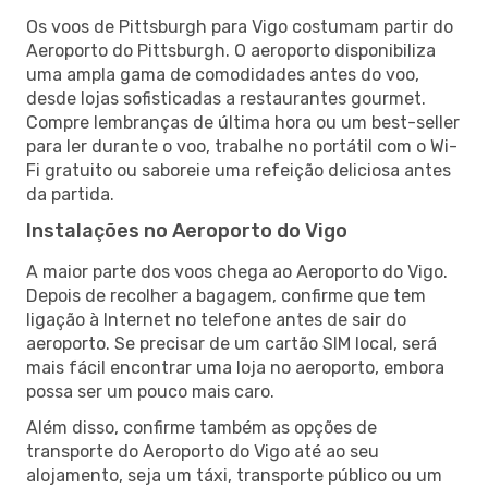
Os voos de Pittsburgh para Vigo costumam partir do
Aeroporto do Pittsburgh. O aeroporto disponibiliza
uma ampla gama de comodidades antes do voo,
desde lojas sofisticadas a restaurantes gourmet.
Compre lembranças de última hora ou um best-seller
para ler durante o voo, trabalhe no portátil com o Wi-
Fi gratuito ou saboreie uma refeição deliciosa antes
da partida.
Instalações no Aeroporto do Vigo
A maior parte dos voos chega ao Aeroporto do Vigo.
Depois de recolher a bagagem, confirme que tem
ligação à Internet no telefone antes de sair do
aeroporto. Se precisar de um cartão SIM local, será
mais fácil encontrar uma loja no aeroporto, embora
possa ser um pouco mais caro.
Além disso, confirme também as opções de
transporte do Aeroporto do Vigo até ao seu
alojamento, seja um táxi, transporte público ou um