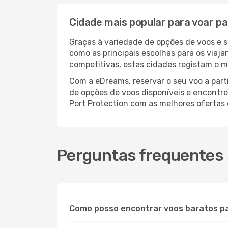
Cidade mais popular para voar pa
Graças à variedade de opções de voos e 
como as principais escolhas para os viaj
competitivas, estas cidades registam o m
Com a eDreams, reservar o seu voo a parti
de opções de voos disponíveis e encontre 
Port Protection com as melhores ofertas
Perguntas frequentes 
Como posso encontrar voos baratos p