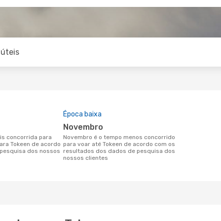
úteis
Época baixa
novembro
novembro é o tempo menos concorrido
para Tokeen de acordo
para voar até Tokeen de acordo com os
pesquisa dos nossos
resultados dos dados de pesquisa dos
nossos clientes