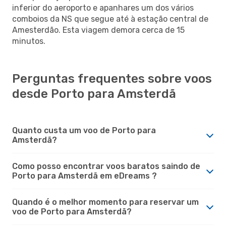
inferior do aeroporto e apanhares um dos vários
comboios da NS que segue até à estação central de
Amesterdão. Esta viagem demora cerca de 15
minutos.
Perguntas frequentes sobre voos
desde Porto para Amsterdã
Quanto custa um voo de Porto para
Amsterdã?
Como posso encontrar voos baratos saindo de
Porto para Amsterdã em eDreams ?
Quando é o melhor momento para reservar um
voo de Porto para Amsterdã?