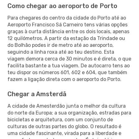
Como chegar ao aeroporto de Porto
Para chegares do centro da cidade do Porto até ao
Aeroporto Francisco Sá Carneiro tens várias opções
graças à curta distância entre os dois locais, apenas
12 quilómetros. A partir da estação da Trindade ou
do Bolhão podes ir de metro até ao aeroporto,
seguindo a linha roxa até ao teu destino. Esta
viagem demora cerca de 30 minutos e é direta, o que
facilita bastante a tua viagem. De autocarro tens ao
teu dispor os números 601, 602 e 604, que também
fazem a ligação direta com o aeroporto do Porto.
Chegar a Amsterdã
A cidade de Amesterdão junta o melhor da cultura
do norte da Europa; a sua organização, estradas para
bicicletas e arquitetura, com um conjunto de
culturas de outras partes do globo. O resultado é
uma cidade fascinante, virada para a liberdade e