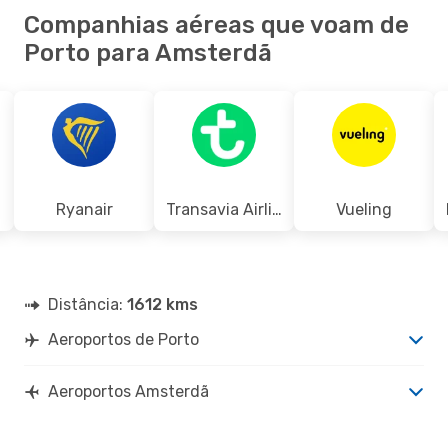
Companhias aéreas que voam de
Porto para Amsterdã
Ryanair
Transavia Airlines
Vueling
Distância:
1612 kms
Aeroportos de Porto
Aeroportos Amsterdã