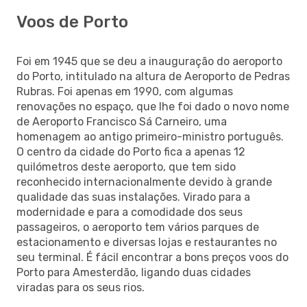
Voos de Porto
Foi em 1945 que se deu a inauguração do aeroporto
do Porto, intitulado na altura de Aeroporto de Pedras
Rubras. Foi apenas em 1990, com algumas
renovações no espaço, que lhe foi dado o novo nome
de Aeroporto Francisco Sá Carneiro, uma
homenagem ao antigo primeiro-ministro português.
O centro da cidade do Porto fica a apenas 12
quilómetros deste aeroporto, que tem sido
reconhecido internacionalmente devido à grande
qualidade das suas instalações. Virado para a
modernidade e para a comodidade dos seus
passageiros, o aeroporto tem vários parques de
estacionamento e diversas lojas e restaurantes no
seu terminal. É fácil encontrar a bons preços voos do
Porto para Amesterdão, ligando duas cidades
viradas para os seus rios.