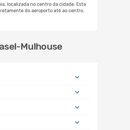
a, localizada no centro da cidade. Esta
retamente do aeroporto até ao centro.
Basel-Mulhouse