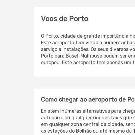
Voos de Porto
O Porto, cidade de grande importância hi
Este aeroporto tem vindo a aumentar bas
serviço e instalações. Os seus diversos 
Porto para Basel-Mulhouse podem ser enc
europeu. Este aeroporto tem apenas um t
Como chegar ao aeroporto de Po
Existem inúmeras alternativas para chega
autocarro ou qualquer um dos táxis que 
em qualquer zona central da cidade, send
as estações do Bolhão ou até mesmo da Tr