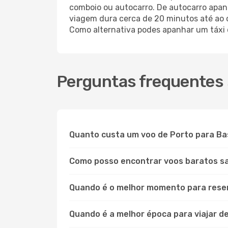
comboio ou autocarro. De autocarro apanh
viagem dura cerca de 20 minutos até ao
Como alternativa podes apanhar um táxi 
Perguntas frequentes 
Quanto custa um voo de Porto para B
Como posso encontrar voos baratos s
Quando é o melhor momento para rese
Quando é a melhor época para viajar d