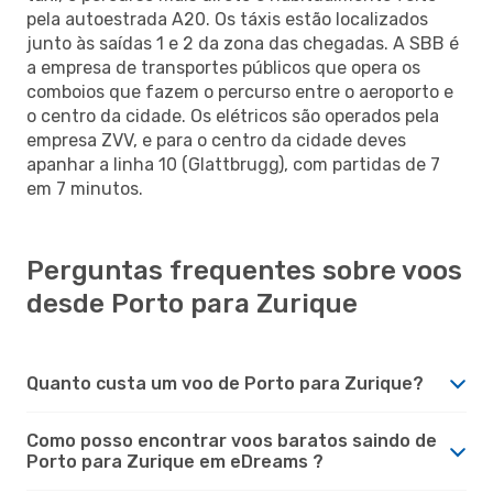
pela autoestrada A20. Os táxis estão localizados
junto às saídas 1 e 2 da zona das chegadas. A SBB é
a empresa de transportes públicos que opera os
comboios que fazem o percurso entre o aeroporto e
o centro da cidade. Os elétricos são operados pela
empresa ZVV, e para o centro da cidade deves
apanhar a linha 10 (Glattbrugg), com partidas de 7
em 7 minutos.
Perguntas frequentes sobre voos
desde Porto para Zurique
Quanto custa um voo de Porto para Zurique?
Como posso encontrar voos baratos saindo de
Porto para Zurique em eDreams ?