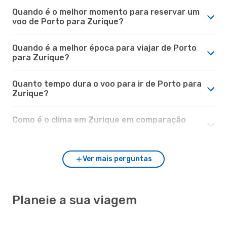
Quando é o melhor momento para reservar um
voo de Porto para Zurique?
Quando é a melhor época para viajar de Porto
para Zurique?
Quanto tempo dura o voo para ir de Porto para
Zurique?
Como é o clima em Zurique em comparação
com Porto?
Ver mais perguntas
Planeie a sua viagem