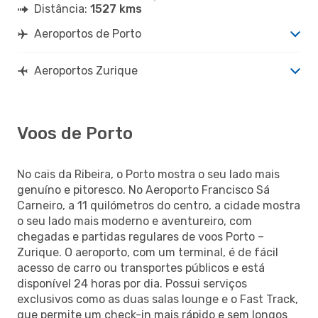
Distância:
1527 kms
Aeroportos de Porto
Aeroportos Zurique
Voos de Porto
No cais da Ribeira, o Porto mostra o seu lado mais
genuíno e pitoresco. No Aeroporto Francisco Sá
Carneiro, a 11 quilómetros do centro, a cidade mostra
o seu lado mais moderno e aventureiro, com
chegadas e partidas regulares de voos Porto –
Zurique. O aeroporto, com um terminal, é de fácil
acesso de carro ou transportes públicos e está
disponível 24 horas por dia. Possui serviços
exclusivos como as duas salas lounge e o Fast Track,
que permite um check-in mais rápido e sem longos