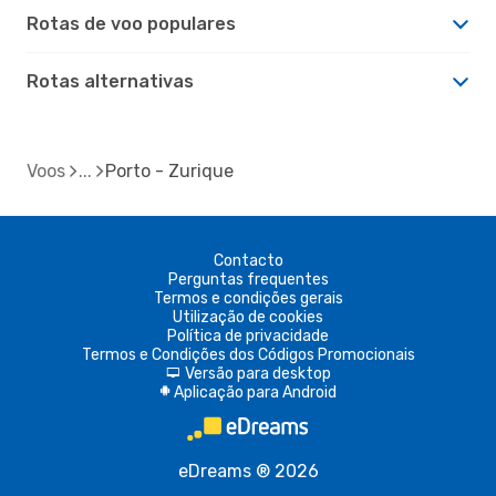
Rotas de voo populares
Rotas alternativas
Voos
Porto - Zurique
Contacto
Perguntas frequentes
Termos e condições gerais
Utilização de cookies
Política de privacidade
Termos e Condições dos Códigos Promocionais
Versão para desktop
d
Aplicação para Android
A
eDreams ® 2026