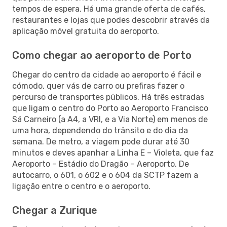
tempos de espera. Há uma grande oferta de cafés,
restaurantes e lojas que podes descobrir através da
aplicação móvel gratuita do aeroporto.
Como chegar ao aeroporto de Porto
Chegar do centro da cidade ao aeroporto é fácil e
cómodo, quer vás de carro ou prefiras fazer o
percurso de transportes públicos. Há três estradas
que ligam o centro do Porto ao Aeroporto Francisco
Sá Carneiro (a A4, a VRI, e a Via Norte) em menos de
uma hora, dependendo do trânsito e do dia da
semana. De metro, a viagem pode durar até 30
minutos e deves apanhar a Linha E – Violeta, que faz
Aeroporto – Estádio do Dragão – Aeroporto. De
autocarro, o 601, o 602 e o 604 da SCTP fazem a
ligação entre o centro e o aeroporto.
Chegar a Zurique