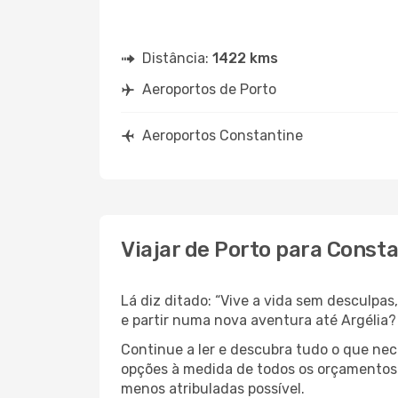
Distância:
1422 kms
Aeroportos de Porto
Aeroportos Constantine
Viajar de Porto para Const
Lá diz ditado: “Vive a vida sem desculpa
e partir numa nova aventura até Argélia?
Continue a ler e descubra tudo o que ne
opções à medida de todos os orçamentos. 
menos atribuladas possível.