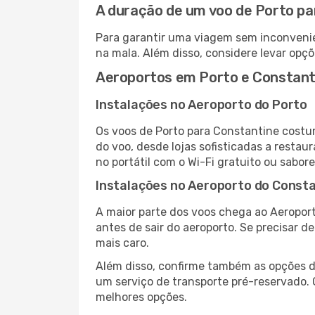
A duração de um voo de Porto pa
Para garantir uma viagem sem inconvenie
na mala. Além disso, considere levar opçõ
Aeroportos em Porto e Constant
Instalações no Aeroporto do Porto
Os voos de Porto para Constantine costu
do voo, desde lojas sofisticadas a resta
no portátil com o Wi-Fi gratuito ou sabore
Instalações no Aeroporto do Const
A maior parte dos voos chega ao Aeroport
antes de sair do aeroporto. Se precisar d
mais caro.
Além disso, confirme também as opções de
um serviço de transporte pré-reservado.
melhores opções.