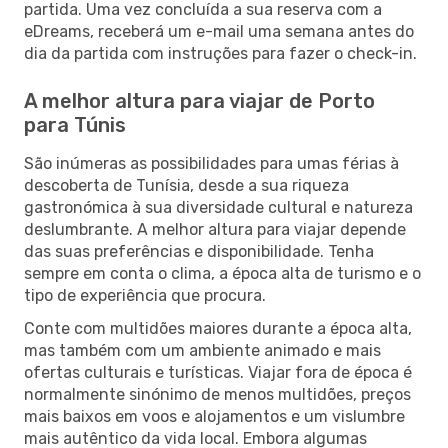
partida. Uma vez concluída a sua reserva com a
eDreams, receberá um e-mail uma semana antes do
dia da partida com instruções para fazer o check-in.
A melhor altura para viajar de Porto
para Túnis
São inúmeras as possibilidades para umas férias à
descoberta de Tunísia, desde a sua riqueza
gastronómica à sua diversidade cultural e natureza
deslumbrante. A melhor altura para viajar depende
das suas preferências e disponibilidade. Tenha
sempre em conta o clima, a época alta de turismo e o
tipo de experiência que procura.
Conte com multidões maiores durante a época alta,
mas também com um ambiente animado e mais
ofertas culturais e turísticas. Viajar fora de época é
normalmente sinónimo de menos multidões, preços
mais baixos em voos e alojamentos e um vislumbre
mais autêntico da vida local. Embora algumas