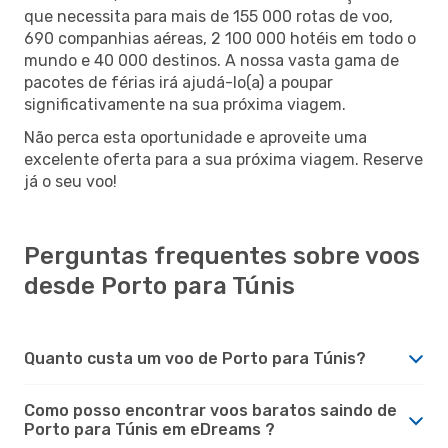
que necessita para mais de 155 000 rotas de voo,
690 companhias aéreas, 2 100 000 hotéis em todo o
mundo e 40 000 destinos. A nossa vasta gama de
pacotes de férias irá ajudá-lo(a) a poupar
significativamente na sua próxima viagem.
Não perca esta oportunidade e aproveite uma
excelente oferta para a sua próxima viagem. Reserve
já o seu voo!
Perguntas frequentes sobre voos
desde Porto para Túnis
Quanto custa um voo de Porto para Túnis?
Como posso encontrar voos baratos saindo de
Porto para Túnis em eDreams ?