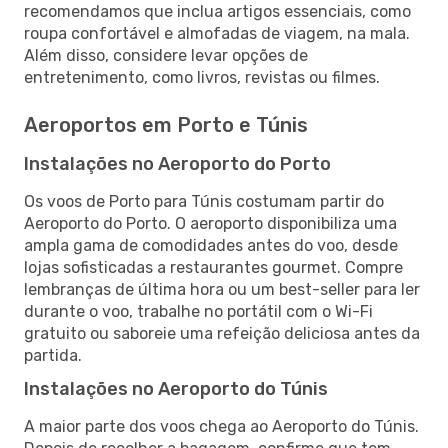
recomendamos que inclua artigos essenciais, como
roupa confortável e almofadas de viagem, na mala.
Além disso, considere levar opções de
entretenimento, como livros, revistas ou filmes.
Aeroportos em Porto e Túnis
Instalações no Aeroporto do Porto
Os voos de Porto para Túnis costumam partir do
Aeroporto do Porto. O aeroporto disponibiliza uma
ampla gama de comodidades antes do voo, desde
lojas sofisticadas a restaurantes gourmet. Compre
lembranças de última hora ou um best-seller para ler
durante o voo, trabalhe no portátil com o Wi-Fi
gratuito ou saboreie uma refeição deliciosa antes da
partida.
Instalações no Aeroporto do Túnis
A maior parte dos voos chega ao Aeroporto do Túnis.