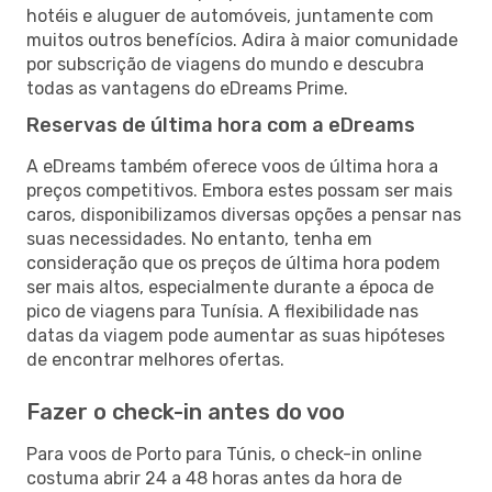
hotéis e aluguer de automóveis, juntamente com
muitos outros benefícios. Adira à maior comunidade
por subscrição de viagens do mundo e descubra
todas as vantagens do eDreams Prime.
Reservas de última hora com a eDreams
A eDreams também oferece voos de última hora a
preços competitivos. Embora estes possam ser mais
caros, disponibilizamos diversas opções a pensar nas
suas necessidades. No entanto, tenha em
consideração que os preços de última hora podem
ser mais altos, especialmente durante a época de
pico de viagens para Tunísia. A flexibilidade nas
datas da viagem pode aumentar as suas hipóteses
de encontrar melhores ofertas.
Fazer o check-in antes do voo
Para voos de Porto para Túnis, o check-in online
costuma abrir 24 a 48 horas antes da hora de