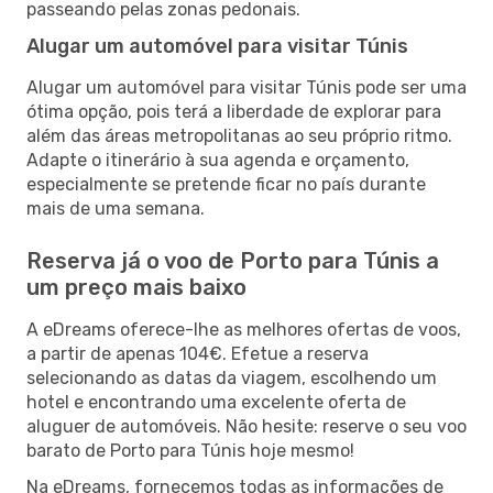
passeando pelas zonas pedonais.
Alugar um automóvel para visitar Túnis
Alugar um automóvel para visitar Túnis pode ser uma
ótima opção, pois terá a liberdade de explorar para
além das áreas metropolitanas ao seu próprio ritmo.
Adapte o itinerário à sua agenda e orçamento,
especialmente se pretende ficar no país durante
mais de uma semana.
Reserva já o voo de Porto para Túnis a
um preço mais baixo
A eDreams oferece-lhe as melhores ofertas de voos,
a partir de apenas 104€. Efetue a reserva
selecionando as datas da viagem, escolhendo um
hotel e encontrando uma excelente oferta de
aluguer de automóveis. Não hesite: reserve o seu voo
barato de Porto para Túnis hoje mesmo!
Na eDreams, fornecemos todas as informações de