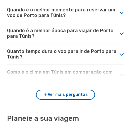
Quando é o melhor momento para reservar um
voo de Porto para Túnis?
Quando é a melhor época para viajar de Porto
para Túnis?
Quanto tempo dura o voo para ir de Porto para
Túnis?
Como é o clima em Túnis em comparação com
Porto?
Ver mais perguntas
Planeie a sua viagem