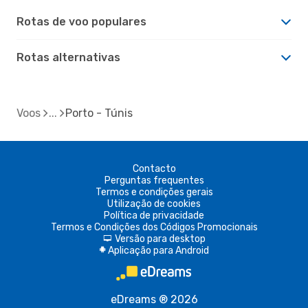
Rotas de voo populares
Rotas alternativas
Voos
Porto - Túnis
Contacto
Perguntas frequentes
Termos e condições gerais
Utilização de cookies
Política de privacidade
Termos e Condições dos Códigos Promocionais
Versão para desktop
d
Aplicação para Android
A
eDreams ® 2026