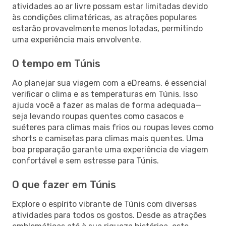
atividades ao ar livre possam estar limitadas devido
às condições climatéricas, as atrações populares
estarão provavelmente menos lotadas, permitindo
uma experiência mais envolvente.
O tempo em Túnis
Ao planejar sua viagem com a eDreams, é essencial
verificar o clima e as temperaturas em Túnis. Isso
ajuda você a fazer as malas de forma adequada—
seja levando roupas quentes como casacos e
suéteres para climas mais frios ou roupas leves como
shorts e camisetas para climas mais quentes. Uma
boa preparação garante uma experiência de viagem
confortável e sem estresse para Túnis.
O que fazer em Túnis
Explore o espírito vibrante de Túnis com diversas
atividades para todos os gostos. Desde as atrações