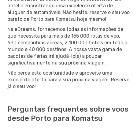
hotel e encontrando uma excelente oferta de
aluguer de automóveis. Não hesite: reserve o seu voo
barato de Porto para Komatsu hoje mesmo!
Na eDreams, fornecemos todas as informações de
que necessita para mais de 155 000 rotas de voo,
690 companhias aéreas, 2 100 000 hotéis em todo o
mundo e 40 000 destinos. A nossa vasta gama de
pacotes de férias irá ajudá-lo(a) a poupar
significativamente na sua próxima viagem.
Não perca esta oportunidade e aproveite uma
excelente oferta para a sua próxima viagem. Reserve
já o seu voo!
Perguntas frequentes sobre voos
desde Porto para Komatsu