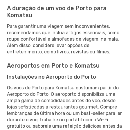
A duração de um voo de Porto para
Komatsu
Para garantir uma viagem sem inconvenientes,
recomendamos que inclua artigos essenciais, como
roupa confortável e almofadas de viagem, na mala.
Além disso, considere levar opções de
entretenimento, como livros, revistas ou filmes.
Aeroportos em Porto e Komatsu
Instalações no Aeroporto do Porto
Os voos de Porto para Komatsu costumam partir do
Aeroporto do Porto. O aeroporto disponibiliza uma
ampla gama de comodidades antes do voo, desde
lojas sofisticadas a restaurantes gourmet. Compre
lembranças de última hora ou um best-seller para ler
durante o voo, trabalhe no portátil com o Wi-Fi
gratuito ou saboreie uma refeição deliciosa antes da