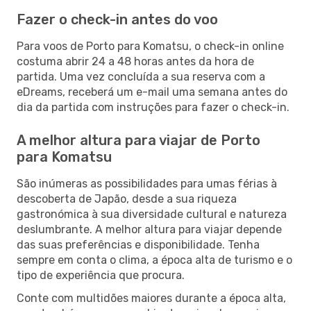
Fazer o check-in antes do voo
Para voos de Porto para Komatsu, o check-in online
costuma abrir 24 a 48 horas antes da hora de
partida. Uma vez concluída a sua reserva com a
eDreams, receberá um e-mail uma semana antes do
dia da partida com instruções para fazer o check-in.
A melhor altura para viajar de Porto
para Komatsu
São inúmeras as possibilidades para umas férias à
descoberta de Japão, desde a sua riqueza
gastronómica à sua diversidade cultural e natureza
deslumbrante. A melhor altura para viajar depende
das suas preferências e disponibilidade. Tenha
sempre em conta o clima, a época alta de turismo e o
tipo de experiência que procura.
Conte com multidões maiores durante a época alta,