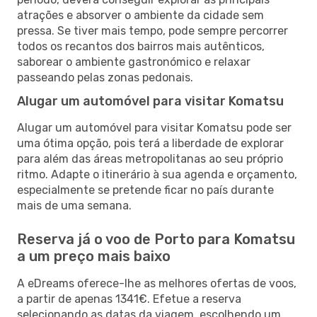
atrações e absorver o ambiente da cidade sem
pressa. Se tiver mais tempo, pode sempre percorrer
todos os recantos dos bairros mais autênticos,
saborear o ambiente gastronómico e relaxar
passeando pelas zonas pedonais.
Alugar um automóvel para visitar Komatsu
Alugar um automóvel para visitar Komatsu pode ser
uma ótima opção, pois terá a liberdade de explorar
para além das áreas metropolitanas ao seu próprio
ritmo. Adapte o itinerário à sua agenda e orçamento,
especialmente se pretende ficar no país durante
mais de uma semana.
Reserva já o voo de Porto para Komatsu
a um preço mais baixo
A eDreams oferece-lhe as melhores ofertas de voos,
a partir de apenas 1341€. Efetue a reserva
selecionando as datas da viagem, escolhendo um