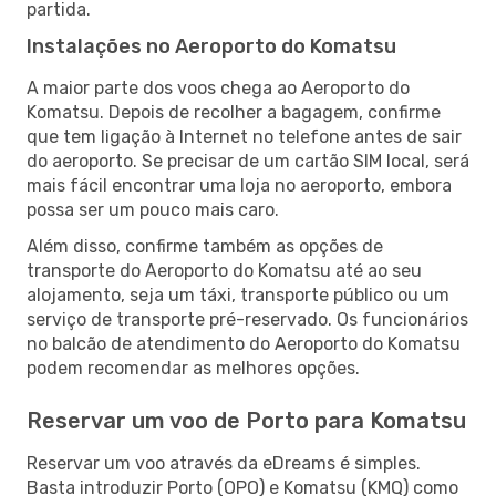
partida.
Instalações no Aeroporto do Komatsu
A maior parte dos voos chega ao Aeroporto do
Komatsu. Depois de recolher a bagagem, confirme
que tem ligação à Internet no telefone antes de sair
do aeroporto. Se precisar de um cartão SIM local, será
mais fácil encontrar uma loja no aeroporto, embora
possa ser um pouco mais caro.
Além disso, confirme também as opções de
transporte do Aeroporto do Komatsu até ao seu
alojamento, seja um táxi, transporte público ou um
serviço de transporte pré-reservado. Os funcionários
no balcão de atendimento do Aeroporto do Komatsu
podem recomendar as melhores opções.
Reservar um voo de Porto para Komatsu
Reservar um voo através da eDreams é simples.
Basta introduzir Porto (OPO) e Komatsu (KMQ) como