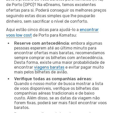
de Porto (OPO)? Na eDreams, temos excelentes
ofertas para si. Poderá conseguir os melhores preços
seguindo estas dicas simples que lhe pouparão
dinheiro, sem sacrificar o nível de conforto.
Aqui estão cinco dicas para ajudá-lo a
encontrar
voos low cost
de Porto para Komatsu:
Reserve com antecedência
: embora algumas
pessoas esperem até ao último minuto para
encontrar ofertas mais baratas, recomendamos
sempre comprar os bilhetes com antecedência.
Desta forma, existe uma maior probabilidade de
encontrar
viagens baratas
e evitar pagar muito
mais pelos bilhetes de avião.
Verifique todas as companhias aéreas
:
Quando o nosso motor de busca mostrar a lista
de voos disponíveis, verifique os bilhetes das
companhias aéreas tradicionais e de baixo
custo. Além disso, se as datas da viagem não
forem fixas, poderá ser mais fácil encontrar voos
baratos.