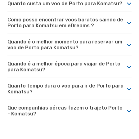
Quanto custa um voo de Porto para Komatsu?
Como posso encontrar voos baratos saindo de
Porto para Komatsu em eDreams ?
Quando é o melhor momento para reservar um
voo de Porto para Komatsu?
Quando é a melhor época para viajar de Porto
para Komatsu?
Quanto tempo dura o voo para ir de Porto para
Komatsu?
Que companhias aéreas fazem o trajeto Porto
- Komatsu?