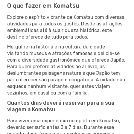
O que fazer em Komatsu
Explore o espírito vibrante de Komatsu com diversas
atividades para todos os gostos. Desde as atrações
emblemáticas até à sua riqueza histórica, este
destino oferece de tudo para todos.
Mergulhe na história e na cultura da cidade
visitando museus e atrações famosas e delicie-se
com a diversidade gastronómica que oferece Japão.
Para quem prefere atividades ao ar livre, as
deslumbrantes paisagens naturais que Japão tem
para oferecer são paragem obrigatória. A cidade não
esquece nenhum visitante, quer estes viajem
sozinhos, em casal ou com a família.
Quantos dias deverá reservar para a sua
viagem a Komatsu
Para viver uma experiência completa em Komatsu,
deverão ser suficientes 3 a 7 dias. Durante esse
período, deverá conseguir explorar as principais