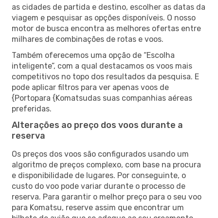
as cidades de partida e destino, escolher as datas da
viagem e pesquisar as opções disponíveis. O nosso
motor de busca encontra as melhores ofertas entre
milhares de combinações de rotas e voos.
Também oferecemos uma opção de “Escolha
inteligente”, com a qual destacamos os voos mais
competitivos no topo dos resultados da pesquisa. E
pode aplicar filtros para ver apenas voos de
{Portopara {Komatsudas suas companhias aéreas
preferidas.
Alterações ao preço dos voos durante a
reserva
Os preços dos voos são configurados usando um
algoritmo de preços complexo, com base na procura
e disponibilidade de lugares. Por conseguinte, o
custo do voo pode variar durante o processo de
reserva. Para garantir o melhor preço para o seu voo
para Komatsu, reserve assim que encontrar um