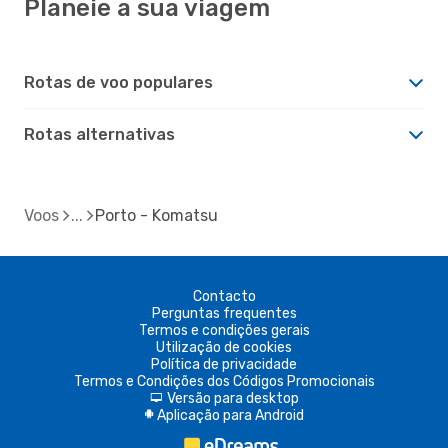
Planeie a sua viagem
Rotas de voo populares
Rotas alternativas
Voos
Porto - Komatsu
Contacto
Perguntas frequentes
Termos e condições gerais
Utilização de cookies
Política de privacidade
Termos e Condições dos Códigos Promocionais
Versão para desktop
d
Aplicação para Android
A