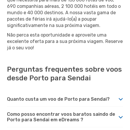
690 companhias aéreas, 2 100 000 hotéis em todo o
mundo e 40 000 destinos. A nossa vasta gama de
pacotes de férias irá ajudá-lo(a) a poupar
significativamente na sua próxima viagem.
Não perca esta oportunidade e aproveite uma
excelente oferta para a sua próxima viagem. Reserve
já o seu voo!
Perguntas frequentes sobre voos
desde Porto para Sendai
Quanto custa um voo de Porto para Sendai?
Como posso encontrar voos baratos saindo de
Porto para Sendai em eDreams ?