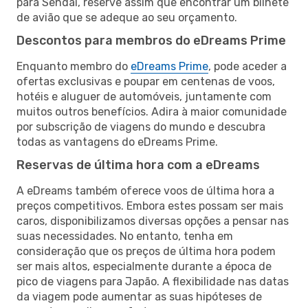
para Sendai, reserve assim que encontrar um bilhete
de avião que se adeque ao seu orçamento.
Descontos para membros do eDreams Prime
Enquanto membro do
eDreams Prime
, pode aceder a
ofertas exclusivas e poupar em centenas de voos,
hotéis e aluguer de automóveis, juntamente com
muitos outros benefícios. Adira à maior comunidade
por subscrição de viagens do mundo e descubra
todas as vantagens do eDreams Prime.
Reservas de última hora com a eDreams
A eDreams também oferece voos de última hora a
preços competitivos. Embora estes possam ser mais
caros, disponibilizamos diversas opções a pensar nas
suas necessidades. No entanto, tenha em
consideração que os preços de última hora podem
ser mais altos, especialmente durante a época de
pico de viagens para Japão. A flexibilidade nas datas
da viagem pode aumentar as suas hipóteses de