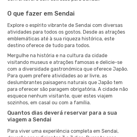
O que fazer em Sendai
Explore o espírito vibrante de Sendai com diversas
atividades para todos os gostos. Desde as atrações
emblemáticas até à sua riqueza histórica, este
destino oferece de tudo para todos.
Mergulhe na história e na cultura da cidade
visitando museus e atrações famosas e delicie-se
com a diversidade gastronómica que oferece Japão.
Para quem prefere atividades ao ar livre, as
deslumbrantes paisagens naturais que Japão tem
para oferecer são paragem obrigatória. A cidade não
esquece nenhum visitante, quer estes viajem
sozinhos, em casal ou com a família.
Quantos dias deverá reservar para a sua
viagem a Sendai
Para viver uma experiência completa em Sendai,