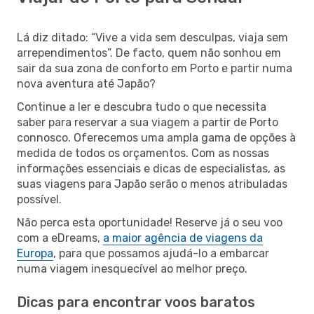
Lá diz ditado: “Vive a vida sem desculpas, viaja sem
arrependimentos”. De facto, quem não sonhou em
sair da sua zona de conforto em Porto e partir numa
nova aventura até Japão?
Continue a ler e descubra tudo o que necessita
saber para reservar a sua viagem a partir de Porto
connosco. Oferecemos uma ampla gama de opções à
medida de todos os orçamentos. Com as nossas
informações essenciais e dicas de especialistas, as
suas viagens para Japão serão o menos atribuladas
possível.
Não perca esta oportunidade! Reserve já o seu voo
com a eDreams,
a maior agência de viagens da
Europa
, para que possamos ajudá-lo a embarcar
numa viagem inesquecível ao melhor preço.
Dicas para encontrar voos baratos