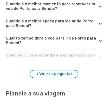
Quando é o melhor momento para reservar um
voo de Porto para Sendai?
Quando é a melhor época para viajar de Porto
para Sendai?
Quanto tempo dura o voo para ir de Porto para
Sendai?
Como é o clima em Sendai em comparação com
Porto?
Ver mais perguntas
Planeie a sua viagem