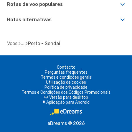
Rotas de voo populares
Rotas alternativas
Voos
Porto - Sendai
Contacto
Perguntas frequentes
Termos e condições gerais
Utilização de cookies
Política de privacidade
Termos e Condições dos Códigos Promocionais
Versão para desktop
d
Aplicação para Android
A
eDreams ® 2026