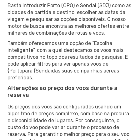
Basta introduzir Porto (OPO) e Sendai (SDJ) como as
cidades de partida e destino, escolher as datas da
viagem e pesquisar as opções disponíveis. O nosso
motor de busca encontra as melhores ofertas entre
milhares de combinações de rotas e voos.
Também oferecemos uma opção de “Escolha
inteligente”, com a qual destacamos os voos mais
competitivos no topo dos resultados da pesquisa. E
pode aplicar filtros para ver apenas voos de
{Portopara {Sendaidas suas companhias aéreas
preferidas.
Alterações ao preço dos voos durante a
reserva
Os preços dos voos são configurados usando um
algoritmo de preços complexo, com base na procura
e disponibilidade de lugares. Por conseguinte, o
custo do voo pode variar durante o processo de
reserva. Para garantir o melhor preço para o seu voo