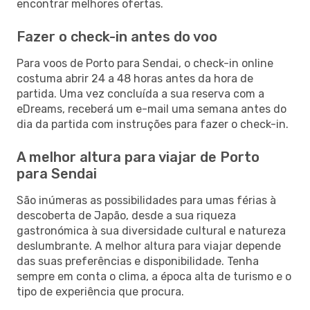
encontrar melhores ofertas.
Fazer o check-in antes do voo
Para voos de Porto para Sendai, o check-in online
costuma abrir 24 a 48 horas antes da hora de
partida. Uma vez concluída a sua reserva com a
eDreams, receberá um e-mail uma semana antes do
dia da partida com instruções para fazer o check-in.
A melhor altura para viajar de Porto
para Sendai
São inúmeras as possibilidades para umas férias à
descoberta de Japão, desde a sua riqueza
gastronómica à sua diversidade cultural e natureza
deslumbrante. A melhor altura para viajar depende
das suas preferências e disponibilidade. Tenha
sempre em conta o clima, a época alta de turismo e o
tipo de experiência que procura.