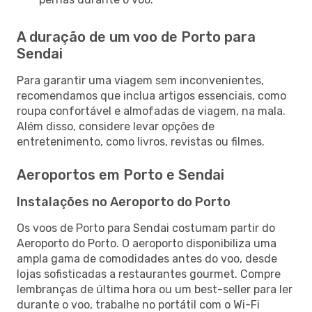
A duração de um voo de Porto para
Sendai
Para garantir uma viagem sem inconvenientes,
recomendamos que inclua artigos essenciais, como
roupa confortável e almofadas de viagem, na mala.
Além disso, considere levar opções de
entretenimento, como livros, revistas ou filmes.
Aeroportos em Porto e Sendai
Instalações no Aeroporto do Porto
Os voos de Porto para Sendai costumam partir do
Aeroporto do Porto. O aeroporto disponibiliza uma
ampla gama de comodidades antes do voo, desde
lojas sofisticadas a restaurantes gourmet. Compre
lembranças de última hora ou um best-seller para ler
durante o voo, trabalhe no portátil com o Wi-Fi