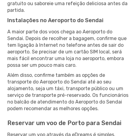
gratuito ou saboreie uma refeição deliciosa antes da
partida.
Instalações no Aeroporto do Sendai
A maior parte dos voos chega ao Aeroporto do
Sendai. Depois de recolher a bagagem, confirme que
tem ligação à Internet no telefone antes de sair do
aeroporto. Se precisar de um cartão SIM local, será
mais fácil encontrar uma loja no aeroporto, embora
possa ser um pouco mais caro.
Além disso, confirme também as opções de
transporte do Aeroporto do Sendai até ao seu
alojamento, seja um táxi, transporte público ou um
serviço de transporte pré-reservado. Os funcionários
no balcão de atendimento do Aeroporto do Sendai
podem recomendar as melhores opções.
Reservar um voo de Porto para Sendai
Reservar um voo através da eDreams é simples.