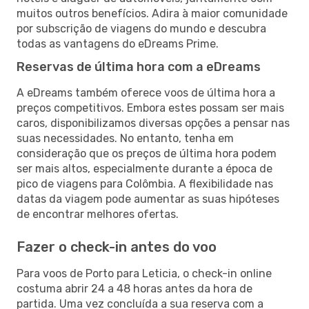
muitos outros benefícios. Adira à maior comunidade
por subscrição de viagens do mundo e descubra
todas as vantagens do eDreams Prime.
Reservas de última hora com a eDreams
A eDreams também oferece voos de última hora a
preços competitivos. Embora estes possam ser mais
caros, disponibilizamos diversas opções a pensar nas
suas necessidades. No entanto, tenha em
consideração que os preços de última hora podem
ser mais altos, especialmente durante a época de
pico de viagens para Colômbia. A flexibilidade nas
datas da viagem pode aumentar as suas hipóteses
de encontrar melhores ofertas.
Fazer o check-in antes do voo
Para voos de Porto para Leticia, o check-in online
costuma abrir 24 a 48 horas antes da hora de
partida. Uma vez concluída a sua reserva com a