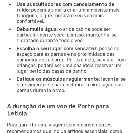
Use auscultadores com cancelamento de
ruído
: podem ajudar a criar um ambiente mais
tranquilo, o que tornará o seu voo mais
confortável.
Beba muita água
: o ar da cabina pode ser
particularmente seco, por isso, mantenha-se
hidratado durante todo o voo.
Escolha o seu lugar com sensatez
: pense no
espaço para as pernas e na proximidade das
comodidades a bordo. Por exemplo, se viajar com
crianças, poderá ser uma boa ideia reservar um
lugar perto das casas de banho.
Estique os músculos regularmente
: levante-se
e movimente-se para melhorar a circulação das
pernas durante o voo.
A duração de um voo de Porto para
Leticia
Para garantir uma viagem sem inconvenientes,
recomendamos que inclua artigos essenciais, como