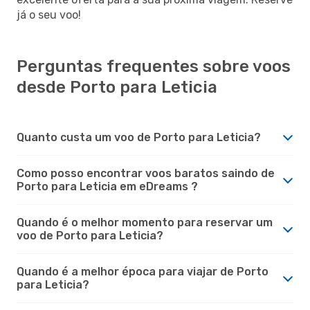
já o seu voo!
Perguntas frequentes sobre voos
desde Porto para Leticia
Quanto custa um voo de Porto para Leticia?
Como posso encontrar voos baratos saindo de
Porto para Leticia em eDreams ?
Quando é o melhor momento para reservar um
voo de Porto para Leticia?
Quando é a melhor época para viajar de Porto
para Leticia?