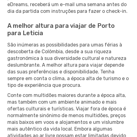
eDreams, receberá um e-mail uma semana antes do
dia da partida com instruções para fazer o check-in.
A melhor altura para viajar de Porto
para Leticia
São inúmeras as possibilidades para umas férias à
descoberta de Colômbia, desde a sua riqueza
gastronómica à sua diversidade cultural e natureza
deslumbrante. A melhor altura para viajar depende
das suas preferências e disponibilidade. Tenha
sempre em conta o clima, a época alta de turismo e o
tipo de experiência que procura.
Conte com multidões maiores durante a época alta,
mas também com um ambiente animado e mais
ofertas culturais e turísticas. Viajar fora de época é
normalmente sinónimo de menos multidões, preços
mais baixos em voos e alojamentos e um vislumbre
mais autêntico da vida local. Embora algumas
atividades ao ar livre possam estar limitadas devido