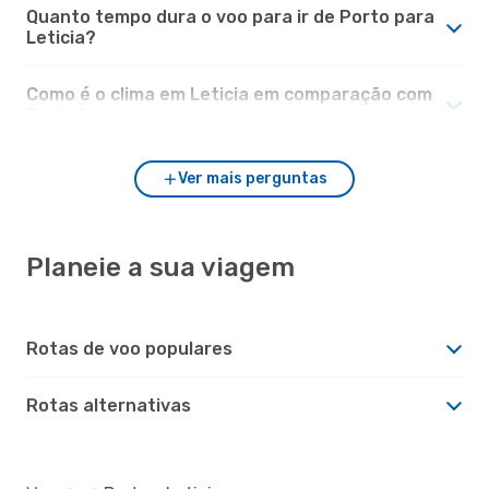
Quanto tempo dura o voo para ir de Porto para
Leticia?
Como é o clima em Leticia em comparação com
Porto?
Ver mais perguntas
Planeie a sua viagem
Rotas de voo populares
Rotas alternativas