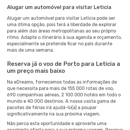
Alugar um automóvel para visitar Leticia
Alugar um automóvel para visitar Leticia pode ser
uma ótima opção, pois terá a liberdade de explorar
para além das áreas metropolitanas ao seu próprio
ritmo. Adapte o itinerário à sua agenda e orçamento,
especialmente se pretende ficar no país durante
mais de uma semana.
Reserva já o voo de Porto para Leticia a
um preço mais baixo
Na eDreams, fornecemos todas as informações de
que necessita para mais de 155 000 rotas de voo,
690 companhias aéreas, 2 100 000 hotéis em todo o
mundo e 40 000 destinos. A nossa vasta gama de
pacotes de férias irá ajudá-lo(a) a poupar
significativamente na sua próxima viagem.
Não perca esta oportunidade e aproveite uma
excelente oferta para a sua próxima viagem. Reserve