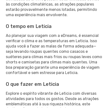
às condições climatéricas, as atrações populares
estarão provavelmente menos lotadas, permitindo
uma experiência mais envolvente.
O tempo em Leticia
Ao planejar sua viagem com a eDreams, é essencial
verificar o clima e as temperaturas em Leticia. Isso
ajuda você a fazer as malas de forma adequada—
seja levando roupas quentes como casacos e
suéteres para climas mais frios ou roupas leves como
shorts e camisetas para climas mais quentes. Uma
boa preparação garante uma experiência de viagem
confortável e sem estresse para Leticia.
O que fazer em Leticia
Explore o espírito vibrante de Leticia com diversas
atividades para todos os gostos. Desde as atrações
emblemáticas até à sua riqueza histórica, este