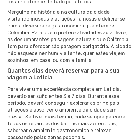
destino oferece de tudo para todos.
Mergulhe na história e na cultura da cidade
visitando museus e atrações famosas e delicie-se
com a diversidade gastronómica que oferece
Colômbia. Para quem prefere atividades ao ar livre,
as deslumbrantes paisagens naturais que Colômbia
tem para oferecer são paragem obrigatória. A cidade
não esquece nenhum visitante, quer estes viajem
sozinhos, em casal ou com a família.
Quantos dias deverá reservar para a sua
viagem a Leticia
Para viver uma experiência completa em Leticia,
deverão ser suficientes 3 a 7 dias. Durante esse
período, deverá conseguir explorar as principais
atrações e absorver o ambiente da cidade sem
pressa. Se tiver mais tempo, pode sempre percorrer
todos os recantos dos bairros mais autênticos,
saborear o ambiente gastronómico e relaxar
passeando pelas zonas pedonais.