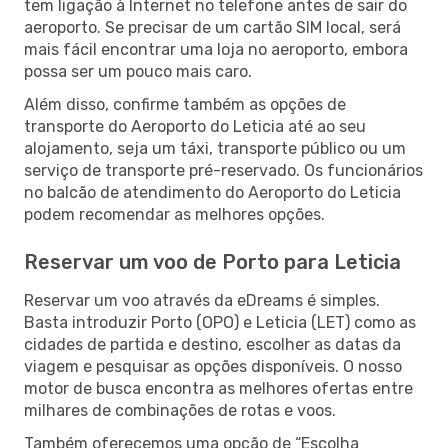
tem ligação à Internet no telefone antes de sair do
aeroporto. Se precisar de um cartão SIM local, será
mais fácil encontrar uma loja no aeroporto, embora
possa ser um pouco mais caro.
Além disso, confirme também as opções de
transporte do Aeroporto do Leticia até ao seu
alojamento, seja um táxi, transporte público ou um
serviço de transporte pré-reservado. Os funcionários
no balcão de atendimento do Aeroporto do Leticia
podem recomendar as melhores opções.
Reservar um voo de Porto para Leticia
Reservar um voo através da eDreams é simples.
Basta introduzir Porto (OPO) e Leticia (LET) como as
cidades de partida e destino, escolher as datas da
viagem e pesquisar as opções disponíveis. O nosso
motor de busca encontra as melhores ofertas entre
milhares de combinações de rotas e voos.
Também oferecemos uma opção de “Escolha