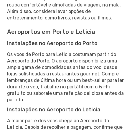
roupa confortável e almofadas de viagem, na mala.
Além disso, considere levar opções de
entretenimento, como livros, revistas ou filmes.
Aeroportos em Porto e Leticia
Instalações no Aeroporto do Porto
Os voos de Porto para Leticia costumam partir do
Aeroporto do Porto. O aeroporto disponibiliza uma
ampla gama de comodidades antes do voo, desde
lojas sofisticadas a restaurantes gourmet. Compre
lembranças de última hora ou um best-seller para ler
durante o voo, trabalhe no portátil com o Wi-Fi
gratuito ou saboreie uma refeição deliciosa antes da
partida.
Instalações no Aeroporto do Leticia
A maior parte dos voos chega ao Aeroporto do
Leticia. Depois de recolher a bagagem, confirme que