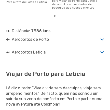
para viajar de Porto para Leticia
Para a rota de Porto a Leticia
de acordo com os dados de
pesquisa dos nossos clientes
Distância:
7986 kms
Aeroportos de Porto
Aeroportos Leticia
Viajar de Porto para Leticia
Lá diz ditado: “Vive a vida sem desculpas, viaja sem
arrependimentos”. De facto, quem não sonhou em
sair da sua zona de conforto em Porto e partir numa
nova aventura até Colômbia?