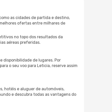
como as cidades de partida e destino,
melhores ofertas entre milhares de
itivos no topo dos resultados da
ias aéreas preferidas.
 disponibilidade de lugares. Por
para o seu voo para Leticia, reserve assim
s, hotéis e aluguer de automóveis,
 mundo e descubra todas as vantagens do