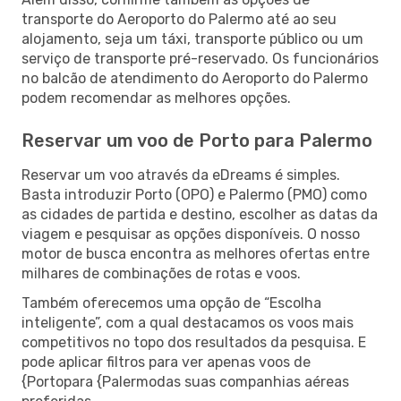
transporte do Aeroporto do Palermo até ao seu
alojamento, seja um táxi, transporte público ou um
serviço de transporte pré-reservado. Os funcionários
no balcão de atendimento do Aeroporto do Palermo
podem recomendar as melhores opções.
Reservar um voo de Porto para Palermo
Reservar um voo através da eDreams é simples.
Basta introduzir Porto (OPO) e Palermo (PMO) como
as cidades de partida e destino, escolher as datas da
viagem e pesquisar as opções disponíveis. O nosso
motor de busca encontra as melhores ofertas entre
milhares de combinações de rotas e voos.
Também oferecemos uma opção de “Escolha
inteligente”, com a qual destacamos os voos mais
competitivos no topo dos resultados da pesquisa. E
pode aplicar filtros para ver apenas voos de
{Portopara {Palermodas suas companhias aéreas