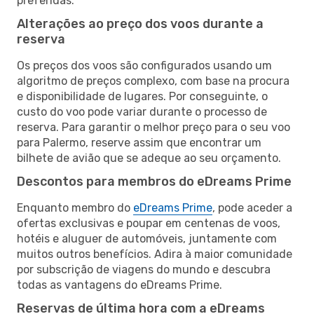
preferidas.
Alterações ao preço dos voos durante a
reserva
Os preços dos voos são configurados usando um
algoritmo de preços complexo, com base na procura
e disponibilidade de lugares. Por conseguinte, o
custo do voo pode variar durante o processo de
reserva. Para garantir o melhor preço para o seu voo
para Palermo, reserve assim que encontrar um
bilhete de avião que se adeque ao seu orçamento.
Descontos para membros do eDreams Prime
Enquanto membro do
eDreams Prime
, pode aceder a
ofertas exclusivas e poupar em centenas de voos,
hotéis e aluguer de automóveis, juntamente com
muitos outros benefícios. Adira à maior comunidade
por subscrição de viagens do mundo e descubra
todas as vantagens do eDreams Prime.
Reservas de última hora com a eDreams