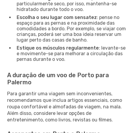
particularmente seco, por isso, mantenha-se
hidratado durante todo o voo.
Escolha o seu lugar com sensatez
: pense no
espaço para as pernas e na proximidade das
comodidades a bordo. Por exemplo, se viajar com
crianças, poderá ser uma boa ideia reservar um
lugar perto das casas de banho.
Estique os músculos regularmente
: levante-se
e movimente-se para melhorar a circulação das
pernas durante o voo.
A duração de um voo de Porto para
Palermo
Para garantir uma viagem sem inconvenientes,
recomendamos que inclua artigos essenciais, como
roupa confortável e almofadas de viagem, na mala.
Além disso, considere levar opções de
entretenimento, como livros, revistas ou filmes.