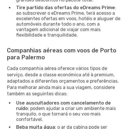
Tire partido das ofertas do eDreams Prime
:
ao subscrever o eDreams Prime, terá acesso a
excelentes ofertas em voos, hotéis e aluguer de
automóveis durante todo o ano, com a
vantagem adicional de viajar com mais
flexibilidade e tranquilidade.
Companhias aéreas com voos de Porto
para Palermo
Cada companhia aérea oferece vários tipos de
serviço, desde a classe económica até à premium,
adaptados a diferentes orçamentos e preferências.
Para melhorar ainda mais a sua viagem, considere
também as seguintes dicas:
Use auscultadores com cancelamento de
ruído
: podem ajudar a criar um ambiente mais
tranquilo, o que tornará o seu voo mais
confortável.
Beba muita água
: o ar da cabina pode ser