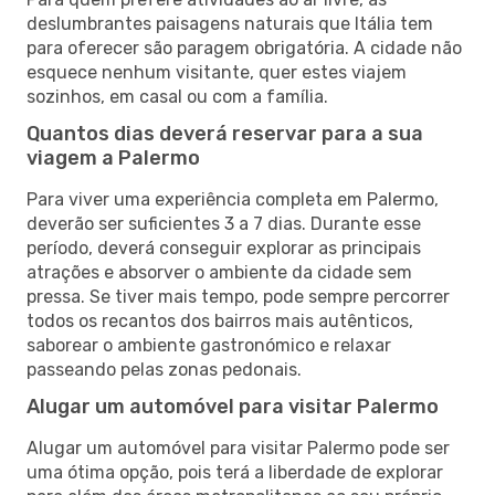
deslumbrantes paisagens naturais que Itália tem
para oferecer são paragem obrigatória. A cidade não
esquece nenhum visitante, quer estes viajem
sozinhos, em casal ou com a família.
Quantos dias deverá reservar para a sua
viagem a Palermo
Para viver uma experiência completa em Palermo,
deverão ser suficientes 3 a 7 dias. Durante esse
período, deverá conseguir explorar as principais
atrações e absorver o ambiente da cidade sem
pressa. Se tiver mais tempo, pode sempre percorrer
todos os recantos dos bairros mais autênticos,
saborear o ambiente gastronómico e relaxar
passeando pelas zonas pedonais.
Alugar um automóvel para visitar Palermo
Alugar um automóvel para visitar Palermo pode ser
uma ótima opção, pois terá a liberdade de explorar