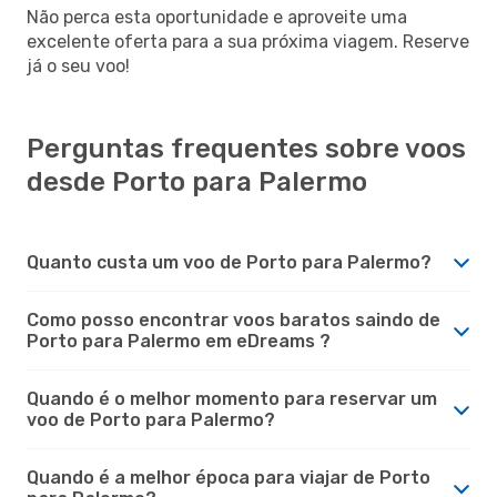
Não perca esta oportunidade e aproveite uma
excelente oferta para a sua próxima viagem. Reserve
já o seu voo!
Perguntas frequentes sobre voos
desde Porto para Palermo
Quanto custa um voo de Porto para Palermo?
Como posso encontrar voos baratos saindo de
Porto para Palermo em eDreams ?
Quando é o melhor momento para reservar um
voo de Porto para Palermo?
Quando é a melhor época para viajar de Porto