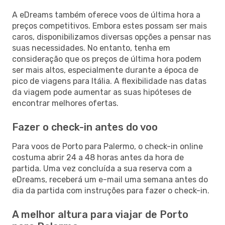
A eDreams também oferece voos de última hora a
preços competitivos. Embora estes possam ser mais
caros, disponibilizamos diversas opções a pensar nas
suas necessidades. No entanto, tenha em
consideração que os preços de última hora podem
ser mais altos, especialmente durante a época de
pico de viagens para Itália. A flexibilidade nas datas
da viagem pode aumentar as suas hipóteses de
encontrar melhores ofertas.
Fazer o check-in antes do voo
Para voos de Porto para Palermo, o check-in online
costuma abrir 24 a 48 horas antes da hora de
partida. Uma vez concluída a sua reserva com a
eDreams, receberá um e-mail uma semana antes do
dia da partida com instruções para fazer o check-in.
A melhor altura para viajar de Porto