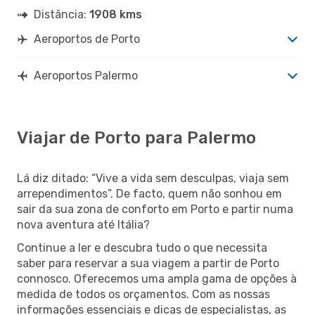
Distância:
1908 kms
Aeroportos de Porto
Aeroportos Palermo
Viajar de Porto para Palermo
Lá diz ditado: “Vive a vida sem desculpas, viaja sem
arrependimentos”. De facto, quem não sonhou em
sair da sua zona de conforto em Porto e partir numa
nova aventura até Itália?
Continue a ler e descubra tudo o que necessita
saber para reservar a sua viagem a partir de Porto
connosco. Oferecemos uma ampla gama de opções à
medida de todos os orçamentos. Com as nossas
informações essenciais e dicas de especialistas, as