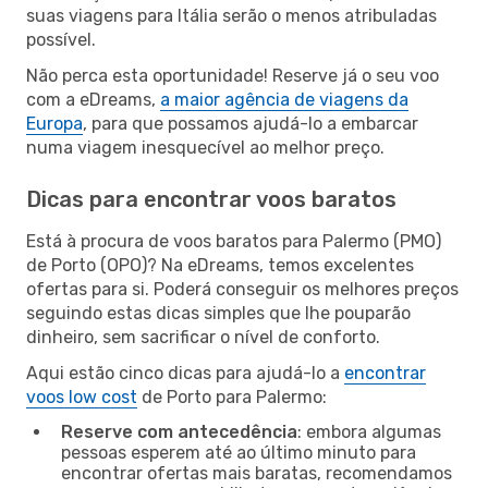
suas viagens para Itália serão o menos atribuladas
possível.
Não perca esta oportunidade! Reserve já o seu voo
com a eDreams,
a maior agência de viagens da
Europa
, para que possamos ajudá-lo a embarcar
numa viagem inesquecível ao melhor preço.
Dicas para encontrar voos baratos
Está à procura de voos baratos para Palermo (PMO)
de Porto (OPO)? Na eDreams, temos excelentes
ofertas para si. Poderá conseguir os melhores preços
seguindo estas dicas simples que lhe pouparão
dinheiro, sem sacrificar o nível de conforto.
Aqui estão cinco dicas para ajudá-lo a
encontrar
voos low cost
de Porto para Palermo:
Reserve com antecedência
: embora algumas
pessoas esperem até ao último minuto para
encontrar ofertas mais baratas, recomendamos