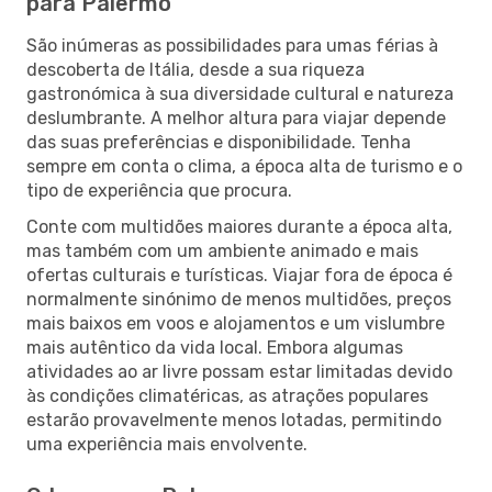
para Palermo
São inúmeras as possibilidades para umas férias à
descoberta de Itália, desde a sua riqueza
gastronómica à sua diversidade cultural e natureza
deslumbrante. A melhor altura para viajar depende
das suas preferências e disponibilidade. Tenha
sempre em conta o clima, a época alta de turismo e o
tipo de experiência que procura.
Conte com multidões maiores durante a época alta,
mas também com um ambiente animado e mais
ofertas culturais e turísticas. Viajar fora de época é
normalmente sinónimo de menos multidões, preços
mais baixos em voos e alojamentos e um vislumbre
mais autêntico da vida local. Embora algumas
atividades ao ar livre possam estar limitadas devido
às condições climatéricas, as atrações populares
estarão provavelmente menos lotadas, permitindo
uma experiência mais envolvente.