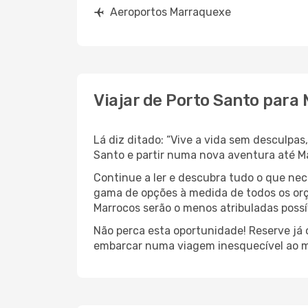
Aeroportos Marraquexe
Viajar de Porto Santo para
Lá diz ditado: “Vive a vida sem desculpa
Santo e partir numa nova aventura até M
Continue a ler e descubra tudo o que nec
gama de opções à medida de todos os orç
Marrocos serão o menos atribuladas possí
Não perca esta oportunidade! Reserve já
embarcar numa viagem inesquecível ao m