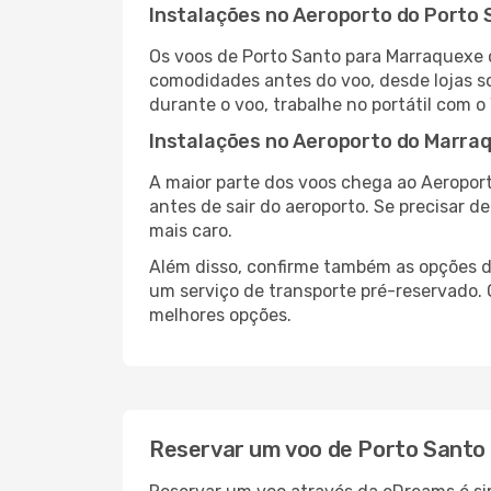
Instalações no Aeroporto do Porto
Os voos de Porto Santo para Marraquexe 
comodidades antes do voo, desde lojas so
durante o voo, trabalhe no portátil com o
Instalações no Aeroporto do Marra
A maior parte dos voos chega ao Aeroport
antes de sair do aeroporto. Se precisar d
mais caro.
Além disso, confirme também as opções de
um serviço de transporte pré-reservado
melhores opções.
Reservar um voo de Porto Santo