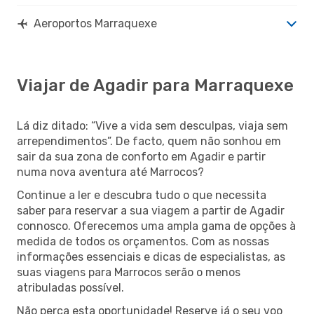
Aeroportos Marraquexe
Viajar de Agadir para Marraquexe
Lá diz ditado: “Vive a vida sem desculpas, viaja sem
arrependimentos”. De facto, quem não sonhou em
sair da sua zona de conforto em Agadir e partir
numa nova aventura até Marrocos?
Continue a ler e descubra tudo o que necessita
saber para reservar a sua viagem a partir de Agadir
connosco. Oferecemos uma ampla gama de opções à
medida de todos os orçamentos. Com as nossas
informações essenciais e dicas de especialistas, as
suas viagens para Marrocos serão o menos
atribuladas possível.
Não perca esta oportunidade! Reserve já o seu voo