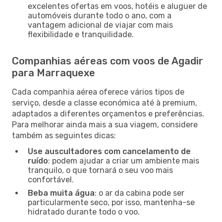
excelentes ofertas em voos, hotéis e aluguer de
automóveis durante todo o ano, com a
vantagem adicional de viajar com mais
flexibilidade e tranquilidade.
Companhias aéreas com voos de Agadir
para Marraquexe
Cada companhia aérea oferece vários tipos de
serviço, desde a classe económica até à premium,
adaptados a diferentes orçamentos e preferências.
Para melhorar ainda mais a sua viagem, considere
também as seguintes dicas:
Use auscultadores com cancelamento de
ruído
: podem ajudar a criar um ambiente mais
tranquilo, o que tornará o seu voo mais
confortável.
Beba muita água
: o ar da cabina pode ser
particularmente seco, por isso, mantenha-se
hidratado durante todo o voo.