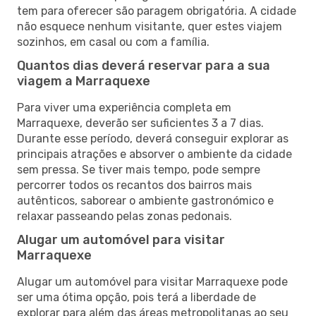
tem para oferecer são paragem obrigatória. A cidade
não esquece nenhum visitante, quer estes viajem
sozinhos, em casal ou com a família.
Quantos dias deverá reservar para a sua
viagem a Marraquexe
Para viver uma experiência completa em
Marraquexe, deverão ser suficientes 3 a 7 dias.
Durante esse período, deverá conseguir explorar as
principais atrações e absorver o ambiente da cidade
sem pressa. Se tiver mais tempo, pode sempre
percorrer todos os recantos dos bairros mais
autênticos, saborear o ambiente gastronómico e
relaxar passeando pelas zonas pedonais.
Alugar um automóvel para visitar
Marraquexe
Alugar um automóvel para visitar Marraquexe pode
ser uma ótima opção, pois terá a liberdade de
explorar para além das áreas metropolitanas ao seu