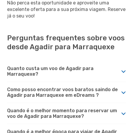
Não perca esta oportunidade e aproveite uma
excelente oferta para a sua próxima viagem. Reserve
já o seu voo!
Perguntas frequentes sobre voos
desde Agadir para Marraquexe
Quanto custa um voo de Agadir para
Marraquexe?
Como posso encontrar voos baratos saindo de
Agadir para Marraquexe em eDreams ?
Quando é o melhor momento para reservar um
voo de Agadir para Marraquexe?
Quando é a melhor época para viajar de Agadir