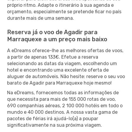
próprio ritmo. Adapte o itinerário à sua agenda e
orçamento, especialmente se pretende ficar no país
durante mais de uma semana.
Reserva já o voo de Agadir para
Marraquexe a um preço mais baixo
A eDreams oferece-lhe as melhores ofertas de voos,
a partir de apenas 133€. Efetue a reserva
selecionando as datas da viagem, escolhendo um
hotel e encontrando uma excelente oferta de
aluguer de automóveis. Não hesite: reserve o seu voo
barato de Agadir para Marraquexe hoje mesmo!
Na eDreams, fornecemos todas as informações de
que necessita para mais de 155 000 rotas de voo,
690 companhias aéreas, 2 100 000 hotéis em todo o
mundo e 40 000 destinos. A nossa vasta gama de
pacotes de férias irá ajudá-lo(a) a poupar
significativamente na sua próxima viagem.