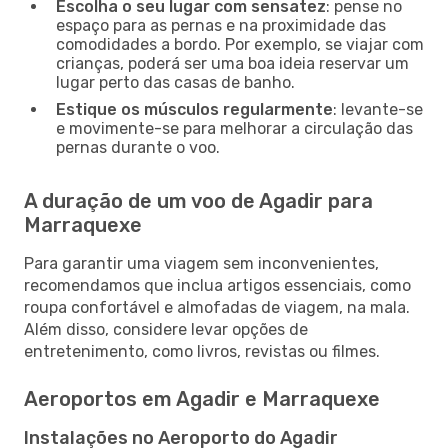
Escolha o seu lugar com sensatez
: pense no
espaço para as pernas e na proximidade das
comodidades a bordo. Por exemplo, se viajar com
crianças, poderá ser uma boa ideia reservar um
lugar perto das casas de banho.
Estique os músculos regularmente
: levante-se
e movimente-se para melhorar a circulação das
pernas durante o voo.
A duração de um voo de Agadir para
Marraquexe
Para garantir uma viagem sem inconvenientes,
recomendamos que inclua artigos essenciais, como
roupa confortável e almofadas de viagem, na mala.
Além disso, considere levar opções de
entretenimento, como livros, revistas ou filmes.
Aeroportos em Agadir e Marraquexe
Instalações no Aeroporto do Agadir