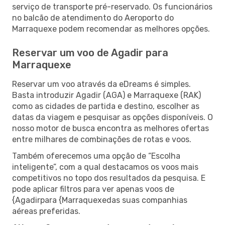
serviço de transporte pré-reservado. Os funcionários
no balcão de atendimento do Aeroporto do
Marraquexe podem recomendar as melhores opções.
Reservar um voo de Agadir para
Marraquexe
Reservar um voo através da eDreams é simples.
Basta introduzir Agadir (AGA) e Marraquexe (RAK)
como as cidades de partida e destino, escolher as
datas da viagem e pesquisar as opções disponíveis. O
nosso motor de busca encontra as melhores ofertas
entre milhares de combinações de rotas e voos.
Também oferecemos uma opção de “Escolha
inteligente”, com a qual destacamos os voos mais
competitivos no topo dos resultados da pesquisa. E
pode aplicar filtros para ver apenas voos de
{Agadirpara {Marraquexedas suas companhias
aéreas preferidas.