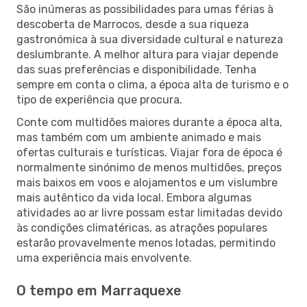
São inúmeras as possibilidades para umas férias à
descoberta de Marrocos, desde a sua riqueza
gastronómica à sua diversidade cultural e natureza
deslumbrante. A melhor altura para viajar depende
das suas preferências e disponibilidade. Tenha
sempre em conta o clima, a época alta de turismo e o
tipo de experiência que procura.
Conte com multidões maiores durante a época alta,
mas também com um ambiente animado e mais
ofertas culturais e turísticas. Viajar fora de época é
normalmente sinónimo de menos multidões, preços
mais baixos em voos e alojamentos e um vislumbre
mais autêntico da vida local. Embora algumas
atividades ao ar livre possam estar limitadas devido
às condições climatéricas, as atrações populares
estarão provavelmente menos lotadas, permitindo
uma experiência mais envolvente.
O tempo em Marraquexe