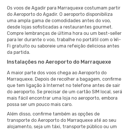
Os voos de Agadir para Marraquexe costumam partir
do Aeroporto do Agadir. O aeroporto disponibiliza
uma ampla gama de comodidades antes do voo,
desde lojas sofisticadas a restaurantes gourmet.
Compre lembranças de última hora ou um best-seller
para ler durante o voo, trabalhe no portátil com o Wi-
Fi gratuito ou saboreie uma refeição deliciosa antes
da partida.
Instalações no Aeroporto do Marraquexe
A maior parte dos voos chega ao Aeroporto do
Marraquexe. Depois de recolher a bagagem, confirme
que tem ligação à Internet no telefone antes de sair
do aeroporto. Se precisar de um cartão SIM local, será
mais fácil encontrar uma loja no aeroporto, embora
possa ser um pouco mais caro.
Além disso, confirme também as opções de
transporte do Aeroporto do Marraquexe até ao seu
alojamento, seja um táxi, transporte público ou um