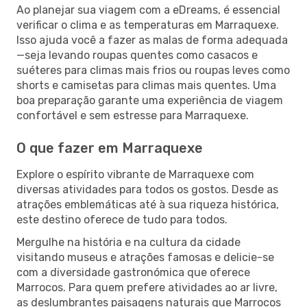
Ao planejar sua viagem com a eDreams, é essencial
verificar o clima e as temperaturas em Marraquexe.
Isso ajuda você a fazer as malas de forma adequada
—seja levando roupas quentes como casacos e
suéteres para climas mais frios ou roupas leves como
shorts e camisetas para climas mais quentes. Uma
boa preparação garante uma experiência de viagem
confortável e sem estresse para Marraquexe.
O que fazer em Marraquexe
Explore o espírito vibrante de Marraquexe com
diversas atividades para todos os gostos. Desde as
atrações emblemáticas até à sua riqueza histórica,
este destino oferece de tudo para todos.
Mergulhe na história e na cultura da cidade
visitando museus e atrações famosas e delicie-se
com a diversidade gastronómica que oferece
Marrocos. Para quem prefere atividades ao ar livre,
as deslumbrantes paisagens naturais que Marrocos