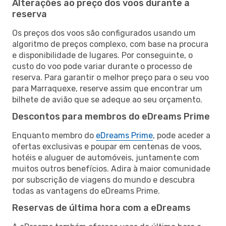
Alterações ao preço dos voos durante a
reserva
Os preços dos voos são configurados usando um
algoritmo de preços complexo, com base na procura
e disponibilidade de lugares. Por conseguinte, o
custo do voo pode variar durante o processo de
reserva. Para garantir o melhor preço para o seu voo
para Marraquexe, reserve assim que encontrar um
bilhete de avião que se adeque ao seu orçamento.
Descontos para membros do eDreams Prime
Enquanto membro do
eDreams Prime
, pode aceder a
ofertas exclusivas e poupar em centenas de voos,
hotéis e aluguer de automóveis, juntamente com
muitos outros benefícios. Adira à maior comunidade
por subscrição de viagens do mundo e descubra
todas as vantagens do eDreams Prime.
Reservas de última hora com a eDreams