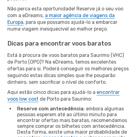
Não perca esta oportunidade! Reserve já o seu voo
com a eDreams,
a maior agência de viagens da
Europa
, para que possamos ajudá-lo a embarcar
numa viagem inesquecível ao melhor preço.
Dicas para encontrar voos baratos
Está à procura de voos baratos para Saurimo (VHC)
de Porto (OPO)? Na eDreams, temos excelentes
ofertas para si. Poderá conseguir os melhores preços
seguindo estas dicas simples que lhe pouparão
dinheiro, sem sacrificar o nível de conforto.
Aqui estão cinco dicas para ajudá-lo a
encontrar
voos low cost
de Porto para Saurimo:
Reserve com antecedência
: embora algumas
pessoas esperem até ao último minuto para
encontrar ofertas mais baratas, recomendamos
sempre comprar os bilhetes com antecedência.
Desta forma, existe uma maior probabilidade de