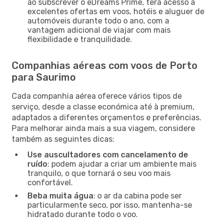
ao subscrever o eDreams Prime, terá acesso a
excelentes ofertas em voos, hotéis e aluguer de
automóveis durante todo o ano, com a
vantagem adicional de viajar com mais
flexibilidade e tranquilidade.
Companhias aéreas com voos de Porto
para Saurimo
Cada companhia aérea oferece vários tipos de
serviço, desde a classe económica até à premium,
adaptados a diferentes orçamentos e preferências.
Para melhorar ainda mais a sua viagem, considere
também as seguintes dicas:
Use auscultadores com cancelamento de
ruído
: podem ajudar a criar um ambiente mais
tranquilo, o que tornará o seu voo mais
confortável.
Beba muita água
: o ar da cabina pode ser
particularmente seco, por isso, mantenha-se
hidratado durante todo o voo.