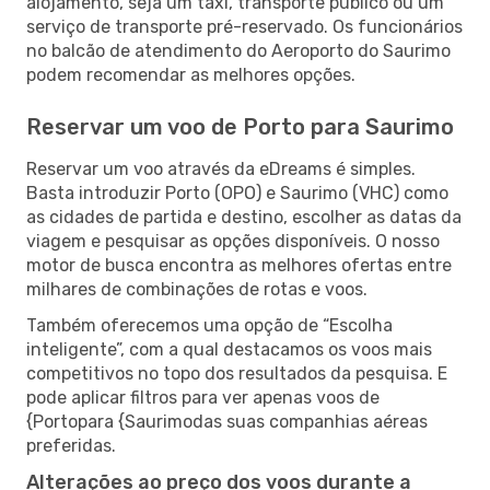
alojamento, seja um táxi, transporte público ou um
serviço de transporte pré-reservado. Os funcionários
no balcão de atendimento do Aeroporto do Saurimo
podem recomendar as melhores opções.
Reservar um voo de Porto para Saurimo
Reservar um voo através da eDreams é simples.
Basta introduzir Porto (OPO) e Saurimo (VHC) como
as cidades de partida e destino, escolher as datas da
viagem e pesquisar as opções disponíveis. O nosso
motor de busca encontra as melhores ofertas entre
milhares de combinações de rotas e voos.
Também oferecemos uma opção de “Escolha
inteligente”, com a qual destacamos os voos mais
competitivos no topo dos resultados da pesquisa. E
pode aplicar filtros para ver apenas voos de
{Portopara {Saurimodas suas companhias aéreas
preferidas.
Alterações ao preço dos voos durante a