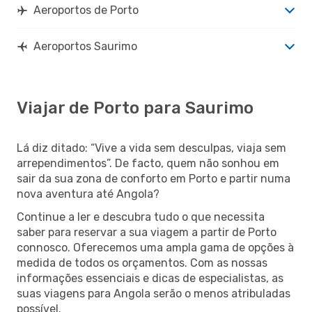
Aeroportos de Porto
Aeroportos Saurimo
Viajar de Porto para Saurimo
Lá diz ditado: “Vive a vida sem desculpas, viaja sem
arrependimentos”. De facto, quem não sonhou em
sair da sua zona de conforto em Porto e partir numa
nova aventura até Angola?
Continue a ler e descubra tudo o que necessita
saber para reservar a sua viagem a partir de Porto
connosco. Oferecemos uma ampla gama de opções à
medida de todos os orçamentos. Com as nossas
informações essenciais e dicas de especialistas, as
suas viagens para Angola serão o menos atribuladas
possível.