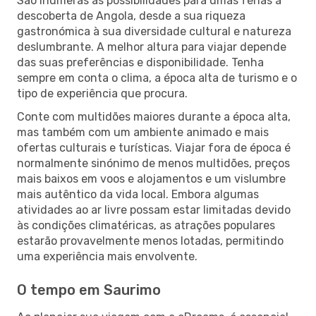
São inúmeras as possibilidades para umas férias à
descoberta de Angola, desde a sua riqueza
gastronómica à sua diversidade cultural e natureza
deslumbrante. A melhor altura para viajar depende
das suas preferências e disponibilidade. Tenha
sempre em conta o clima, a época alta de turismo e o
tipo de experiência que procura.
Conte com multidões maiores durante a época alta,
mas também com um ambiente animado e mais
ofertas culturais e turísticas. Viajar fora de época é
normalmente sinónimo de menos multidões, preços
mais baixos em voos e alojamentos e um vislumbre
mais autêntico da vida local. Embora algumas
atividades ao ar livre possam estar limitadas devido
às condições climatéricas, as atrações populares
estarão provavelmente menos lotadas, permitindo
uma experiência mais envolvente.
O tempo em Saurimo