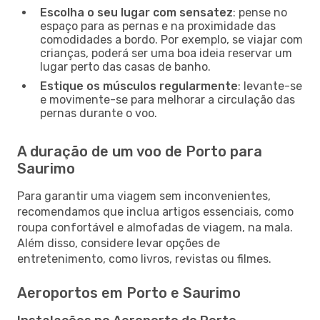
Escolha o seu lugar com sensatez
: pense no
espaço para as pernas e na proximidade das
comodidades a bordo. Por exemplo, se viajar com
crianças, poderá ser uma boa ideia reservar um
lugar perto das casas de banho.
Estique os músculos regularmente
: levante-se
e movimente-se para melhorar a circulação das
pernas durante o voo.
A duração de um voo de Porto para
Saurimo
Para garantir uma viagem sem inconvenientes,
recomendamos que inclua artigos essenciais, como
roupa confortável e almofadas de viagem, na mala.
Além disso, considere levar opções de
entretenimento, como livros, revistas ou filmes.
Aeroportos em Porto e Saurimo