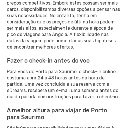
preços competitivos. Embora estes possam ser mais
caros, disponibilizamos diversas opções a pensar nas
suas necessidades. No entanto, tenha em
consideração que os preços de última hora podem
ser mais altos, especialmente durante a época de
pico de viagens para Angola. A flexibilidade nas
datas da viagem pode aumentar as suas hipóteses
de encontrar melhores ofertas.
Fazer o check-in antes do voo
Para voos de Porto para Saurimo, o check-in online
costuma abrir 24 a 48 horas antes da hora de
partida. Uma vez concluída a sua reserva com a
eDreams, receberá um e-mail uma semana antes do
dia da partida com instruções para fazer o check-in.
A melhor altura para viajar de Porto
para Saurimo