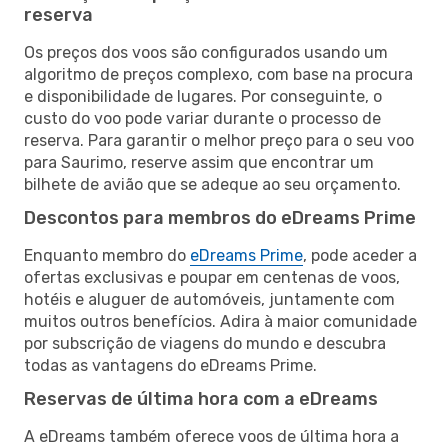
reserva
Os preços dos voos são configurados usando um
algoritmo de preços complexo, com base na procura
e disponibilidade de lugares. Por conseguinte, o
custo do voo pode variar durante o processo de
reserva. Para garantir o melhor preço para o seu voo
para Saurimo, reserve assim que encontrar um
bilhete de avião que se adeque ao seu orçamento.
Descontos para membros do eDreams Prime
Enquanto membro do
eDreams Prime
, pode aceder a
ofertas exclusivas e poupar em centenas de voos,
hotéis e aluguer de automóveis, juntamente com
muitos outros benefícios. Adira à maior comunidade
por subscrição de viagens do mundo e descubra
todas as vantagens do eDreams Prime.
Reservas de última hora com a eDreams
A eDreams também oferece voos de última hora a