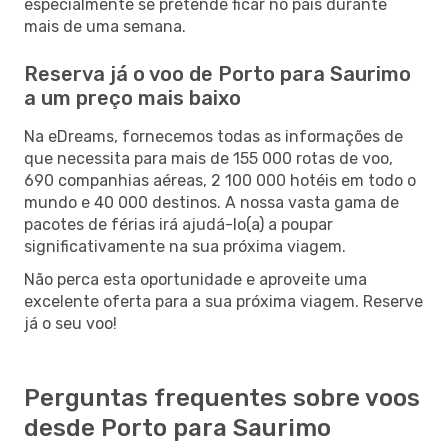
especialmente se pretende ficar no país durante
mais de uma semana.
Reserva já o voo de Porto para Saurimo
a um preço mais baixo
Na eDreams, fornecemos todas as informações de
que necessita para mais de 155 000 rotas de voo,
690 companhias aéreas, 2 100 000 hotéis em todo o
mundo e 40 000 destinos. A nossa vasta gama de
pacotes de férias irá ajudá-lo(a) a poupar
significativamente na sua próxima viagem.
Não perca esta oportunidade e aproveite uma
excelente oferta para a sua próxima viagem. Reserve
já o seu voo!
Perguntas frequentes sobre voos
desde Porto para Saurimo