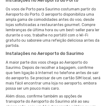
Instalações no Aeroporto do Porto
Os voos de Porto para Saurimo costumam partir do
Aeroporto do Porto. O aeroporto disponibiliza uma
ampla gama de comodidades antes do voo, desde
lojas sofisticadas a restaurantes gourmet. Compre
lembranças de última hora ou um best-seller para ler
durante o voo, trabalhe no portátil com o Wi-Fi
gratuito ou saboreie uma refeição deliciosa antes da
partida.
Instalações no Aeroporto do Saurimo
A maior parte dos voos chega ao Aeroporto do
Saurimo. Depois de recolher a bagagem, confirme
que tem ligação à Internet no telefone antes de sair
do aeroporto. Se precisar de um cartão SIM local, será
mais fácil encontrar uma loja no aeroporto, embora
possa ser um pouco mais caro.
Além disso, confirme também as opções de
transporte do Aeroporto do Saurimo até ao seu