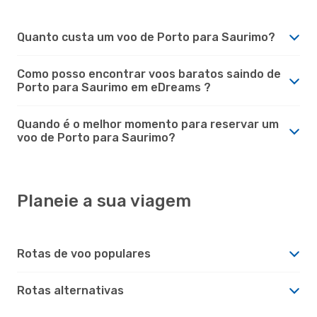
Quanto custa um voo de Porto para Saurimo?
Como posso encontrar voos baratos saindo de
Porto para Saurimo em eDreams ?
Quando é o melhor momento para reservar um
voo de Porto para Saurimo?
Planeie a sua viagem
Rotas de voo populares
Rotas alternativas