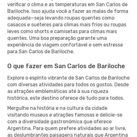
verificar o clima e as temperaturas em San Carlos de
Bariloche. Isso ajuda você a fazer as malas de forma
adequada—seja levando roupas quentes como
casacos e suéteres para climas mais frios ou roupas
leves como shorts e camisetas para climas mais
quentes. Uma boa preparação garante uma
experiência de viagem confortável e sem estresse
para San Carlos de Bariloche.
O que fazer em San Carlos de Bariloche
Explore o espírito vibrante de San Carlos de Bariloche
com diversas atividades para todos os gostos. Desde
as atrações emblemáticas até à sua riqueza
histórica, este destino oferece de tudo para todos.
Mergulhe na história e na cultura da cidade
visitando museus e atrações famosas e delicie-se
com a diversidade gastronómica que oferece
Argentina. Para quem prefere atividades ao ar livre,
as deslumbrantes paisagens naturais que Argentina