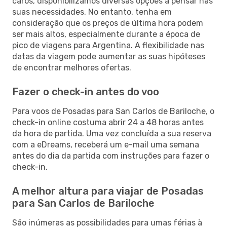
caros, disponibilizamos diversas opções a pensar nas
suas necessidades. No entanto, tenha em
consideração que os preços de última hora podem
ser mais altos, especialmente durante a época de
pico de viagens para Argentina. A flexibilidade nas
datas da viagem pode aumentar as suas hipóteses
de encontrar melhores ofertas.
Fazer o check-in antes do voo
Para voos de Posadas para San Carlos de Bariloche, o
check-in online costuma abrir 24 a 48 horas antes
da hora de partida. Uma vez concluída a sua reserva
com a eDreams, receberá um e-mail uma semana
antes do dia da partida com instruções para fazer o
check-in.
A melhor altura para viajar de Posadas
para San Carlos de Bariloche
São inúmeras as possibilidades para umas férias à