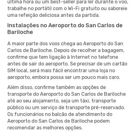
última hora ou um best-seller para ler durante o voo,
trabalhe no portátil com o Wi-Fi gratuito ou saboreie
uma refeição deliciosa antes da partida.
Instalações no Aeroporto do San Carlos de
Bariloche
A maior parte dos voos chega ao Aeroporto do San
Carlos de Bariloche. Depois de recolher a bagagem,
confirme que tem ligação à Internet no telefone
antes de sair do aeroporto. Se precisar de um cartão
SIM local, será mais fácil encontrar uma loja no
aeroporto, embora possa ser um pouco mais caro.
Além disso, confirme também as opções de
transporte do Aeroporto do San Carlos de Bariloche
até ao seu alojamento, seja um táxi, transporte
público ou um serviço de transporte pré-reservado.
Os funcionários no balcão de atendimento do
Aeroporto do San Carlos de Bariloche podem
recomendar as melhores opções.