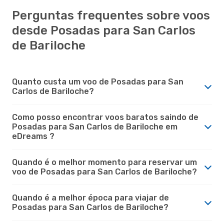
Perguntas frequentes sobre voos
desde Posadas para San Carlos
de Bariloche
Quanto custa um voo de Posadas para San
Carlos de Bariloche?
Como posso encontrar voos baratos saindo de
Posadas para San Carlos de Bariloche em
eDreams ?
Quando é o melhor momento para reservar um
voo de Posadas para San Carlos de Bariloche?
Quando é a melhor época para viajar de
Posadas para San Carlos de Bariloche?