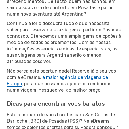
arrependimentos”. De facto, quem não sonhou em
sair da sua zona de conforto em Posadas e partir
numa nova aventura até Argentina?
Continue a ler e descubra tudo o que necessita
saber para reservar a sua viagem a partir de Posadas
connosco. Oferecemos uma ampla gama de opções à
medida de todos os orçamentos. Com as nossas
informações essenciais e dicas de especialistas, as
suas viagens para Argentina serão o menos
atribuladas possível.
Não perca esta oportunidade! Reserve já o seu voo
com a eDreams,
a maior agência de viagens da
Europa
, para que possamos ajudá-lo a embarcar
numa viagem inesquecível ao melhor preço.
Dicas para encontrar voos baratos
Está à procura de voos baratos para San Carlos de
Bariloche (BRC) de Posadas (PSS)? Na eDreams,
temos excelentes ofertas para si. Poderá conseguir