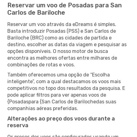
Reservar um voo de Posadas para San
Carlos de Bariloche
Reservar um voo através da eDreams é simples.
Basta introduzir Posadas (PSS) e San Carlos de
Bariloche (BRC) como as cidades de partida e
destino, escolher as datas da viagem e pesquisar as
opções disponíveis. O nosso motor de busca
encontra as melhores ofertas entre milhares de
combinações de rotas e voos.
Também oferecemos uma opção de “Escolha
inteligente”, com a qual destacamos os voos mais
competitivos no topo dos resultados da pesquisa. E
pode aplicar filtros para ver apenas voos de
{Posadaspara {San Carlos de Barilochedas suas
companhias aéreas preferidas.
Alterações ao preço dos voos durante a
reserva
Os preços dos voos são configurados usando um