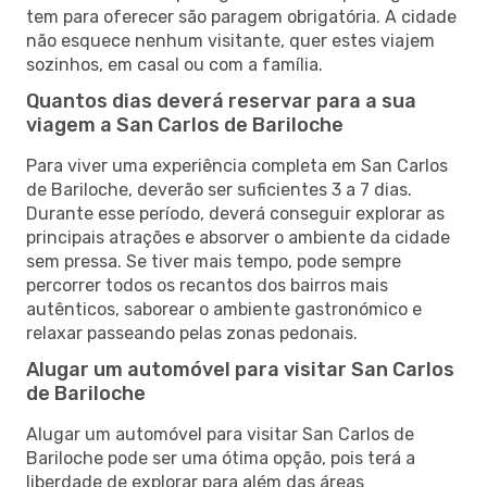
tem para oferecer são paragem obrigatória. A cidade
não esquece nenhum visitante, quer estes viajem
sozinhos, em casal ou com a família.
Quantos dias deverá reservar para a sua
viagem a San Carlos de Bariloche
Para viver uma experiência completa em San Carlos
de Bariloche, deverão ser suficientes 3 a 7 dias.
Durante esse período, deverá conseguir explorar as
principais atrações e absorver o ambiente da cidade
sem pressa. Se tiver mais tempo, pode sempre
percorrer todos os recantos dos bairros mais
autênticos, saborear o ambiente gastronómico e
relaxar passeando pelas zonas pedonais.
Alugar um automóvel para visitar San Carlos
de Bariloche
Alugar um automóvel para visitar San Carlos de
Bariloche pode ser uma ótima opção, pois terá a
liberdade de explorar para além das áreas