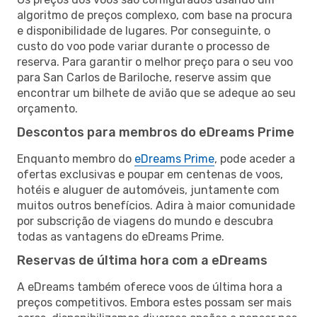
algoritmo de preços complexo, com base na procura
e disponibilidade de lugares. Por conseguinte, o
custo do voo pode variar durante o processo de
reserva. Para garantir o melhor preço para o seu voo
para San Carlos de Bariloche, reserve assim que
encontrar um bilhete de avião que se adeque ao seu
orçamento.
Descontos para membros do eDreams Prime
Enquanto membro do
eDreams Prime
, pode aceder a
ofertas exclusivas e poupar em centenas de voos,
hotéis e aluguer de automóveis, juntamente com
muitos outros benefícios. Adira à maior comunidade
por subscrição de viagens do mundo e descubra
todas as vantagens do eDreams Prime.
Reservas de última hora com a eDreams
A eDreams também oferece voos de última hora a
preços competitivos. Embora estes possam ser mais