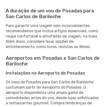
A duração de um voo de Posadas para
San Carlos de Bariloche
Para garantir uma viagem sem inconvenientes,
recomendamos que inclua artigos essenciais, como
roupa confortável e almofadas de viagem, na mala.
Além disso, considere levar opções de
entretenimento, como livros, revistas ou filmes.
Aeroportos em Posadas e San Carlos de
Bariloche
Instalações no Aeroporto do Posadas
Os voos de Posadas para San Carlos de Bariloche
costumam partir do Aeroporto do Posadas. O
aeroporto disponibiliza uma ampla gama de
comodidades antes do voo, desde lojas sofisticadas
a restaurantes gourmet. Compre lembranças de