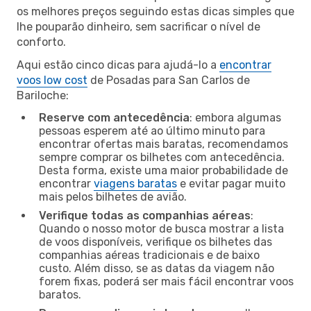
os melhores preços seguindo estas dicas simples que
lhe pouparão dinheiro, sem sacrificar o nível de
conforto.
Aqui estão cinco dicas para ajudá-lo a
encontrar
voos low cost
de Posadas para San Carlos de
Bariloche:
Reserve com antecedência
: embora algumas
pessoas esperem até ao último minuto para
encontrar ofertas mais baratas, recomendamos
sempre comprar os bilhetes com antecedência.
Desta forma, existe uma maior probabilidade de
encontrar
viagens baratas
e evitar pagar muito
mais pelos bilhetes de avião.
Verifique todas as companhias aéreas
:
Quando o nosso motor de busca mostrar a lista
de voos disponíveis, verifique os bilhetes das
companhias aéreas tradicionais e de baixo
custo. Além disso, se as datas da viagem não
forem fixas, poderá ser mais fácil encontrar voos
baratos.