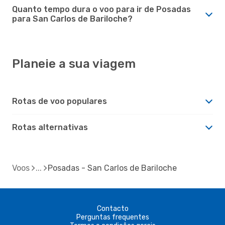
Quanto tempo dura o voo para ir de Posadas
para San Carlos de Bariloche?
Planeie a sua viagem
Rotas de voo populares
Rotas alternativas
Voos
Posadas - San Carlos de Bariloche
Contacto
Perguntas frequentes