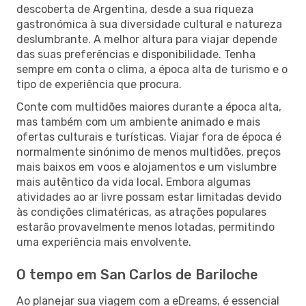
descoberta de Argentina, desde a sua riqueza
gastronómica à sua diversidade cultural e natureza
deslumbrante. A melhor altura para viajar depende
das suas preferências e disponibilidade. Tenha
sempre em conta o clima, a época alta de turismo e o
tipo de experiência que procura.
Conte com multidões maiores durante a época alta,
mas também com um ambiente animado e mais
ofertas culturais e turísticas. Viajar fora de época é
normalmente sinónimo de menos multidões, preços
mais baixos em voos e alojamentos e um vislumbre
mais autêntico da vida local. Embora algumas
atividades ao ar livre possam estar limitadas devido
às condições climatéricas, as atrações populares
estarão provavelmente menos lotadas, permitindo
uma experiência mais envolvente.
O tempo em San Carlos de Bariloche
Ao planejar sua viagem com a eDreams, é essencial