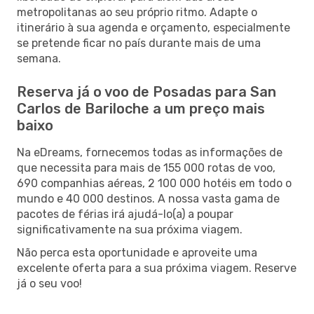
metropolitanas ao seu próprio ritmo. Adapte o
itinerário à sua agenda e orçamento, especialmente
se pretende ficar no país durante mais de uma
semana.
Reserva já o voo de Posadas para San
Carlos de Bariloche a um preço mais
baixo
Na eDreams, fornecemos todas as informações de
que necessita para mais de 155 000 rotas de voo,
690 companhias aéreas, 2 100 000 hotéis em todo o
mundo e 40 000 destinos. A nossa vasta gama de
pacotes de férias irá ajudá-lo(a) a poupar
significativamente na sua próxima viagem.
Não perca esta oportunidade e aproveite uma
excelente oferta para a sua próxima viagem. Reserve
já o seu voo!