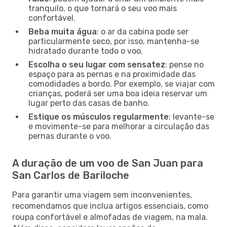
tranquilo, o que tornará o seu voo mais
confortável.
Beba muita água
: o ar da cabina pode ser
particularmente seco, por isso, mantenha-se
hidratado durante todo o voo.
Escolha o seu lugar com sensatez
: pense no
espaço para as pernas e na proximidade das
comodidades a bordo. Por exemplo, se viajar com
crianças, poderá ser uma boa ideia reservar um
lugar perto das casas de banho.
Estique os músculos regularmente
: levante-se
e movimente-se para melhorar a circulação das
pernas durante o voo.
A duração de um voo de San Juan para
San Carlos de Bariloche
Para garantir uma viagem sem inconvenientes,
recomendamos que inclua artigos essenciais, como
roupa confortável e almofadas de viagem, na mala.