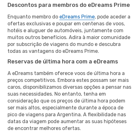
Descontos para membros do eDreams Prime
Enquanto membro do
eDreams Prime
, pode aceder a
ofertas exclusivas e poupar em centenas de voos,
hotéis e aluguer de automóveis, juntamente com
muitos outros benefícios. Adira à maior comunidade
por subscrição de viagens do mundo e descubra
todas as vantagens do eDreams Prime.
Reservas de última hora com a eDreams
A eDreams também oferece voos de última hora a
preços competitivos. Embora estes possam ser mais
caros, disponibilizamos diversas opções a pensar nas
suas necessidades. No entanto, tenha em
consideração que os preços de última hora podem
ser mais altos, especialmente durante a época de
pico de viagens para Argentina. A flexibilidade nas
datas da viagem pode aumentar as suas hipóteses
de encontrar melhores ofertas.