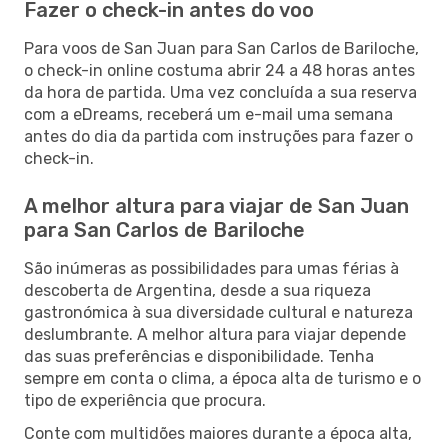
Fazer o check-in antes do voo
Para voos de San Juan para San Carlos de Bariloche,
o check-in online costuma abrir 24 a 48 horas antes
da hora de partida. Uma vez concluída a sua reserva
com a eDreams, receberá um e-mail uma semana
antes do dia da partida com instruções para fazer o
check-in.
A melhor altura para viajar de San Juan
para San Carlos de Bariloche
São inúmeras as possibilidades para umas férias à
descoberta de Argentina, desde a sua riqueza
gastronómica à sua diversidade cultural e natureza
deslumbrante. A melhor altura para viajar depende
das suas preferências e disponibilidade. Tenha
sempre em conta o clima, a época alta de turismo e o
tipo de experiência que procura.
Conte com multidões maiores durante a época alta,