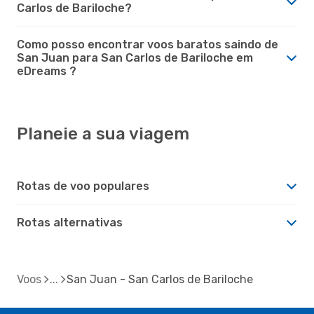
Carlos de Bariloche?
Como posso encontrar voos baratos saindo de
San Juan para San Carlos de Bariloche em
eDreams ?
Planeie a sua viagem
Rotas de voo populares
Rotas alternativas
Voos
San Juan - San Carlos de Bariloche