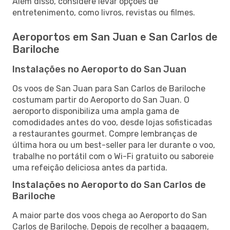
Além disso, considere levar opções de
entretenimento, como livros, revistas ou filmes.
Aeroportos em San Juan e San Carlos de
Bariloche
Instalações no Aeroporto do San Juan
Os voos de San Juan para San Carlos de Bariloche
costumam partir do Aeroporto do San Juan. O
aeroporto disponibiliza uma ampla gama de
comodidades antes do voo, desde lojas sofisticadas
a restaurantes gourmet. Compre lembranças de
última hora ou um best-seller para ler durante o voo,
trabalhe no portátil com o Wi-Fi gratuito ou saboreie
uma refeição deliciosa antes da partida.
Instalações no Aeroporto do San Carlos de
Bariloche
A maior parte dos voos chega ao Aeroporto do San
Carlos de Bariloche. Depois de recolher a bagagem,