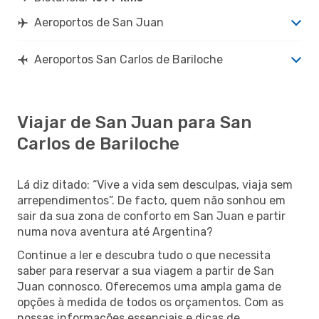
Aeroportos de San Juan
Aeroportos San Carlos de Bariloche
Viajar de San Juan para San
Carlos de Bariloche
Lá diz ditado: “Vive a vida sem desculpas, viaja sem
arrependimentos”. De facto, quem não sonhou em
sair da sua zona de conforto em San Juan e partir
numa nova aventura até Argentina?
Continue a ler e descubra tudo o que necessita
saber para reservar a sua viagem a partir de San
Juan connosco. Oferecemos uma ampla gama de
opções à medida de todos os orçamentos. Com as
nossas informações essenciais e dicas de