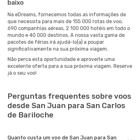
baixo
Na eDreams, fornecemos todas as informações de
que necessita para mais de 155 000 rotas de voo,
690 companhias aéreas, 2 100 000 hotéis em todo o
mundo e 40 000 destinos. A nossa vasta gama de
pacotes de férias irá ajudá-lo(a) a poupar
significativamente na sua próxima viagem.
Não perca esta oportunidade e aproveite uma
excelente oferta para a sua próxima viagem. Reserve
já o seu voo!
Perguntas frequentes sobre voos
desde San Juan para San Carlos
de Bariloche
Quanto custa um voo de San Juan para San