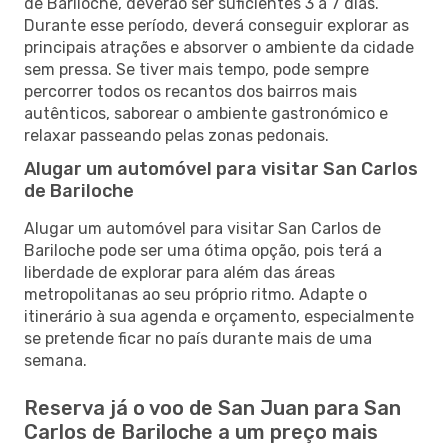
de Bariloche, deverão ser suficientes 3 a 7 dias.
Durante esse período, deverá conseguir explorar as
principais atrações e absorver o ambiente da cidade
sem pressa. Se tiver mais tempo, pode sempre
percorrer todos os recantos dos bairros mais
autênticos, saborear o ambiente gastronómico e
relaxar passeando pelas zonas pedonais.
Alugar um automóvel para visitar San Carlos
de Bariloche
Alugar um automóvel para visitar San Carlos de
Bariloche pode ser uma ótima opção, pois terá a
liberdade de explorar para além das áreas
metropolitanas ao seu próprio ritmo. Adapte o
itinerário à sua agenda e orçamento, especialmente
se pretende ficar no país durante mais de uma
semana.
Reserva já o voo de San Juan para San
Carlos de Bariloche a um preço mais