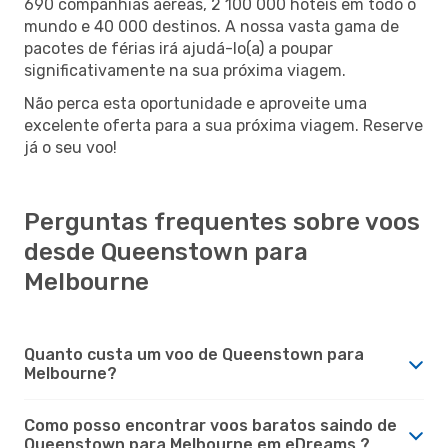
690 companhias aéreas, 2 100 000 hotéis em todo o
mundo e 40 000 destinos. A nossa vasta gama de
pacotes de férias irá ajudá-lo(a) a poupar
significativamente na sua próxima viagem.
Não perca esta oportunidade e aproveite uma
excelente oferta para a sua próxima viagem. Reserve
já o seu voo!
Perguntas frequentes sobre voos
desde Queenstown para
Melbourne
Quanto custa um voo de Queenstown para
Melbourne?
Como posso encontrar voos baratos saindo de
Queenstown para Melbourne em eDreams ?