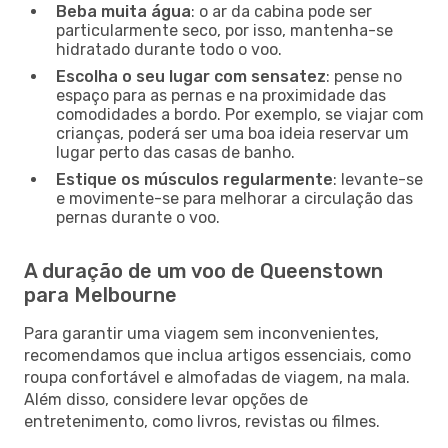
Beba muita água
: o ar da cabina pode ser
particularmente seco, por isso, mantenha-se
hidratado durante todo o voo.
Escolha o seu lugar com sensatez
: pense no
espaço para as pernas e na proximidade das
comodidades a bordo. Por exemplo, se viajar com
crianças, poderá ser uma boa ideia reservar um
lugar perto das casas de banho.
Estique os músculos regularmente
: levante-se
e movimente-se para melhorar a circulação das
pernas durante o voo.
A duração de um voo de Queenstown
para Melbourne
Para garantir uma viagem sem inconvenientes,
recomendamos que inclua artigos essenciais, como
roupa confortável e almofadas de viagem, na mala.
Além disso, considere levar opções de
entretenimento, como livros, revistas ou filmes.