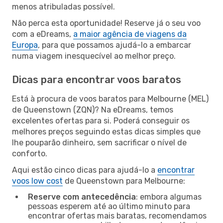
menos atribuladas possível.
Não perca esta oportunidade! Reserve já o seu voo
com a eDreams,
a maior agência de viagens da
Europa
, para que possamos ajudá-lo a embarcar
numa viagem inesquecível ao melhor preço.
Dicas para encontrar voos baratos
Está à procura de voos baratos para Melbourne (MEL)
de Queenstown (ZQN)? Na eDreams, temos
excelentes ofertas para si. Poderá conseguir os
melhores preços seguindo estas dicas simples que
lhe pouparão dinheiro, sem sacrificar o nível de
conforto.
Aqui estão cinco dicas para ajudá-lo a
encontrar
voos low cost
de Queenstown para Melbourne:
Reserve com antecedência
: embora algumas
pessoas esperem até ao último minuto para
encontrar ofertas mais baratas, recomendamos