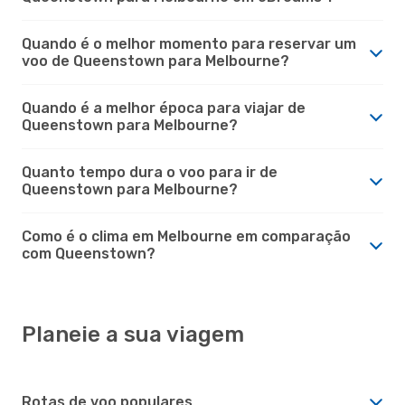
Quando é o melhor momento para reservar um
voo de Queenstown para Melbourne?
Quando é a melhor época para viajar de
Queenstown para Melbourne?
Quanto tempo dura o voo para ir de
Queenstown para Melbourne?
Como é o clima em Melbourne em comparação
com Queenstown?
Planeie a sua viagem
Rotas de voo populares