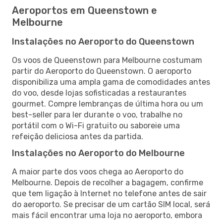
Aeroportos em Queenstown e
Melbourne
Instalações no Aeroporto do Queenstown
Os voos de Queenstown para Melbourne costumam
partir do Aeroporto do Queenstown. O aeroporto
disponibiliza uma ampla gama de comodidades antes
do voo, desde lojas sofisticadas a restaurantes
gourmet. Compre lembranças de última hora ou um
best-seller para ler durante o voo, trabalhe no
portátil com o Wi-Fi gratuito ou saboreie uma
refeição deliciosa antes da partida.
Instalações no Aeroporto do Melbourne
A maior parte dos voos chega ao Aeroporto do
Melbourne. Depois de recolher a bagagem, confirme
que tem ligação à Internet no telefone antes de sair
do aeroporto. Se precisar de um cartão SIM local, será
mais fácil encontrar uma loja no aeroporto, embora