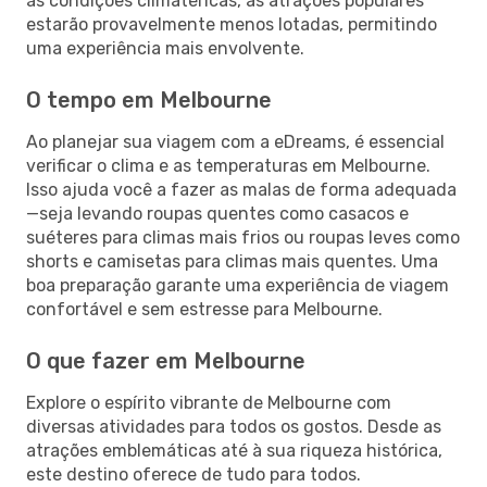
às condições climatéricas, as atrações populares
estarão provavelmente menos lotadas, permitindo
uma experiência mais envolvente.
O tempo em Melbourne
Ao planejar sua viagem com a eDreams, é essencial
verificar o clima e as temperaturas em Melbourne.
Isso ajuda você a fazer as malas de forma adequada
—seja levando roupas quentes como casacos e
suéteres para climas mais frios ou roupas leves como
shorts e camisetas para climas mais quentes. Uma
boa preparação garante uma experiência de viagem
confortável e sem estresse para Melbourne.
O que fazer em Melbourne
Explore o espírito vibrante de Melbourne com
diversas atividades para todos os gostos. Desde as
atrações emblemáticas até à sua riqueza histórica,
este destino oferece de tudo para todos.