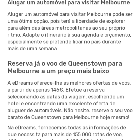
Alugar um automóvel para visitar Melbourne
Alugar um automóvel para visitar Melbourne pode ser
uma ótima opção, pois terá a liberdade de explorar
para além das áreas metropolitanas ao seu próprio
ritmo. Adapte o itinerário à sua agenda e orçamento,
especialmente se pretende ficar no país durante
mais de uma semana.
Reserva já o voo de Queenstown para
Melbourne a um preço mais baixo
A eDreams oferece-lhe as melhores ofertas de voos,
a partir de apenas 146€. Efetue a reserva
selecionando as datas da viagem, escolhendo um
hotel e encontrando uma excelente oferta de
aluguer de automóveis. Não hesite: reserve o seu voo
barato de Queenstown para Melbourne hoje mesmo!
Na eDreams, fornecemos todas as informações de
que necessita para mais de 155 000 rotas de voo,