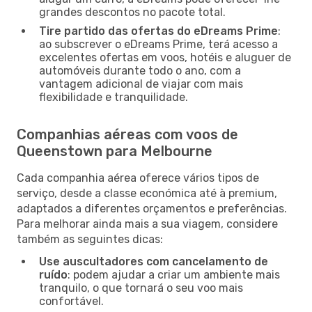
grandes descontos no pacote total.
Tire partido das ofertas do eDreams Prime
:
ao subscrever o eDreams Prime, terá acesso a
excelentes ofertas em voos, hotéis e aluguer de
automóveis durante todo o ano, com a
vantagem adicional de viajar com mais
flexibilidade e tranquilidade.
Companhias aéreas com voos de
Queenstown para Melbourne
Cada companhia aérea oferece vários tipos de
serviço, desde a classe económica até à premium,
adaptados a diferentes orçamentos e preferências.
Para melhorar ainda mais a sua viagem, considere
também as seguintes dicas:
Use auscultadores com cancelamento de
ruído
: podem ajudar a criar um ambiente mais
tranquilo, o que tornará o seu voo mais
confortável.