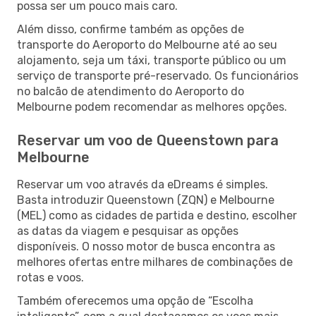
possa ser um pouco mais caro.
Além disso, confirme também as opções de
transporte do Aeroporto do Melbourne até ao seu
alojamento, seja um táxi, transporte público ou um
serviço de transporte pré-reservado. Os funcionários
no balcão de atendimento do Aeroporto do
Melbourne podem recomendar as melhores opções.
Reservar um voo de Queenstown para
Melbourne
Reservar um voo através da eDreams é simples.
Basta introduzir Queenstown (ZQN) e Melbourne
(MEL) como as cidades de partida e destino, escolher
as datas da viagem e pesquisar as opções
disponíveis. O nosso motor de busca encontra as
melhores ofertas entre milhares de combinações de
rotas e voos.
Também oferecemos uma opção de “Escolha