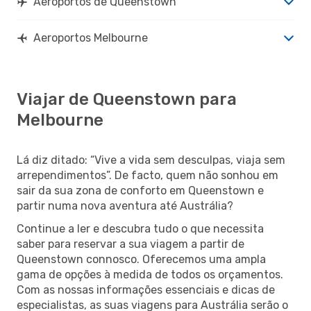
Aeroportos de Queenstown
Aeroportos Melbourne
Viajar de Queenstown para
Melbourne
Lá diz ditado: “Vive a vida sem desculpas, viaja sem
arrependimentos”. De facto, quem não sonhou em
sair da sua zona de conforto em Queenstown e
partir numa nova aventura até Austrália?
Continue a ler e descubra tudo o que necessita
saber para reservar a sua viagem a partir de
Queenstown connosco. Oferecemos uma ampla
gama de opções à medida de todos os orçamentos.
Com as nossas informações essenciais e dicas de
especialistas, as suas viagens para Austrália serão o