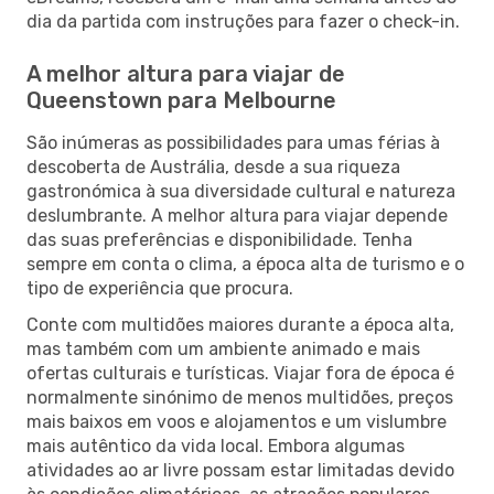
dia da partida com instruções para fazer o check-in.
A melhor altura para viajar de
Queenstown para Melbourne
São inúmeras as possibilidades para umas férias à
descoberta de Austrália, desde a sua riqueza
gastronómica à sua diversidade cultural e natureza
deslumbrante. A melhor altura para viajar depende
das suas preferências e disponibilidade. Tenha
sempre em conta o clima, a época alta de turismo e o
tipo de experiência que procura.
Conte com multidões maiores durante a época alta,
mas também com um ambiente animado e mais
ofertas culturais e turísticas. Viajar fora de época é
normalmente sinónimo de menos multidões, preços
mais baixos em voos e alojamentos e um vislumbre
mais autêntico da vida local. Embora algumas
atividades ao ar livre possam estar limitadas devido