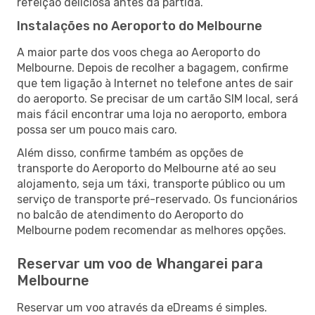
refeição deliciosa antes da partida.
Instalações no Aeroporto do Melbourne
A maior parte dos voos chega ao Aeroporto do
Melbourne. Depois de recolher a bagagem, confirme
que tem ligação à Internet no telefone antes de sair
do aeroporto. Se precisar de um cartão SIM local, será
mais fácil encontrar uma loja no aeroporto, embora
possa ser um pouco mais caro.
Além disso, confirme também as opções de
transporte do Aeroporto do Melbourne até ao seu
alojamento, seja um táxi, transporte público ou um
serviço de transporte pré-reservado. Os funcionários
no balcão de atendimento do Aeroporto do
Melbourne podem recomendar as melhores opções.
Reservar um voo de Whangarei para
Melbourne
Reservar um voo através da eDreams é simples.