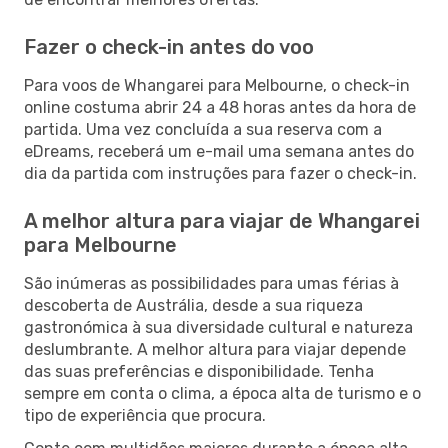
Fazer o check-in antes do voo
Para voos de Whangarei para Melbourne, o check-in
online costuma abrir 24 a 48 horas antes da hora de
partida. Uma vez concluída a sua reserva com a
eDreams, receberá um e-mail uma semana antes do
dia da partida com instruções para fazer o check-in.
A melhor altura para viajar de Whangarei
para Melbourne
São inúmeras as possibilidades para umas férias à
descoberta de Austrália, desde a sua riqueza
gastronómica à sua diversidade cultural e natureza
deslumbrante. A melhor altura para viajar depende
das suas preferências e disponibilidade. Tenha
sempre em conta o clima, a época alta de turismo e o
tipo de experiência que procura.