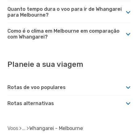
Quanto tempo dura o voo para ir de Whangarei
para Melbourne?
Como é o clima em Melbourne em comparação
com Whangarei?
Planeie a sua viagem
Rotas de voo populares
Rotas alternativas
Voos
Whangarei - Melbourne