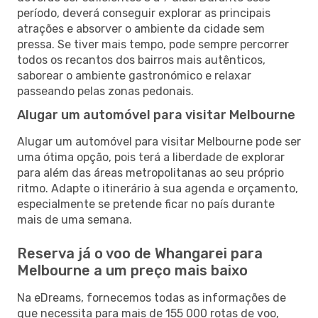
período, deverá conseguir explorar as principais
atrações e absorver o ambiente da cidade sem
pressa. Se tiver mais tempo, pode sempre percorrer
todos os recantos dos bairros mais autênticos,
saborear o ambiente gastronómico e relaxar
passeando pelas zonas pedonais.
Alugar um automóvel para visitar Melbourne
Alugar um automóvel para visitar Melbourne pode ser
uma ótima opção, pois terá a liberdade de explorar
para além das áreas metropolitanas ao seu próprio
ritmo. Adapte o itinerário à sua agenda e orçamento,
especialmente se pretende ficar no país durante
mais de uma semana.
Reserva já o voo de Whangarei para
Melbourne a um preço mais baixo
Na eDreams, fornecemos todas as informações de
que necessita para mais de 155 000 rotas de voo,