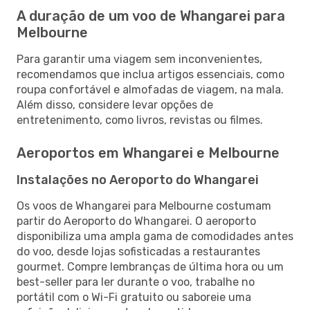
A duração de um voo de Whangarei para
Melbourne
Para garantir uma viagem sem inconvenientes,
recomendamos que inclua artigos essenciais, como
roupa confortável e almofadas de viagem, na mala.
Além disso, considere levar opções de
entretenimento, como livros, revistas ou filmes.
Aeroportos em Whangarei e Melbourne
Instalações no Aeroporto do Whangarei
Os voos de Whangarei para Melbourne costumam
partir do Aeroporto do Whangarei. O aeroporto
disponibiliza uma ampla gama de comodidades antes
do voo, desde lojas sofisticadas a restaurantes
gourmet. Compre lembranças de última hora ou um
best-seller para ler durante o voo, trabalhe no
portátil com o Wi-Fi gratuito ou saboreie uma