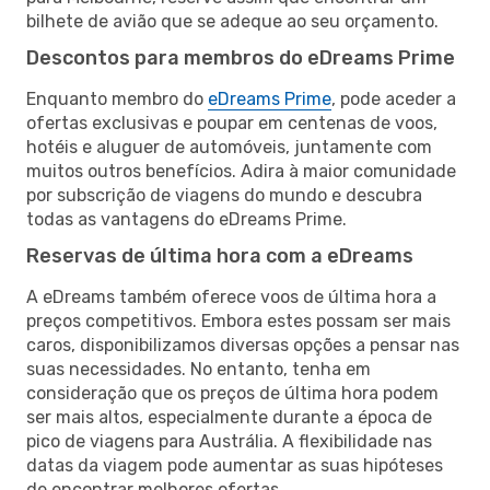
bilhete de avião que se adeque ao seu orçamento.
Descontos para membros do eDreams Prime
Enquanto membro do
eDreams Prime
, pode aceder a
ofertas exclusivas e poupar em centenas de voos,
hotéis e aluguer de automóveis, juntamente com
muitos outros benefícios. Adira à maior comunidade
por subscrição de viagens do mundo e descubra
todas as vantagens do eDreams Prime.
Reservas de última hora com a eDreams
A eDreams também oferece voos de última hora a
preços competitivos. Embora estes possam ser mais
caros, disponibilizamos diversas opções a pensar nas
suas necessidades. No entanto, tenha em
consideração que os preços de última hora podem
ser mais altos, especialmente durante a época de
pico de viagens para Austrália. A flexibilidade nas
datas da viagem pode aumentar as suas hipóteses
de encontrar melhores ofertas.