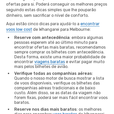
ofertas para si. Poderá conseguir os melhores preços
seguindo estas dicas simples que lhe pouparão
dinheiro, sem sacrificar o nível de conforto.
Aqui estão cinco dicas para ajudá-lo a
encontrar
voos low cost
de Whangarei para Melbourne:
Reserve com antecedência
: embora algumas
pessoas esperem até ao último minuto para
encontrar ofertas mais baratas, recomendamos
sempre comprar os bilhetes com antecedência.
Desta forma, existe uma maior probabilidade de
encontrar
viagens baratas
e evitar pagar muito
mais pelos bilhetes de avião.
Verifique todas as companhias aéreas
:
Quando o nosso motor de busca mostrar a lista
de voos disponíveis, verifique os bilhetes das
companhias aéreas tradicionais e de baixo
custo. Além disso, se as datas da viagem não
forem fixas, poderá ser mais fácil encontrar voos
baratos.
Reserve nos dias mais baratos
: os melhores