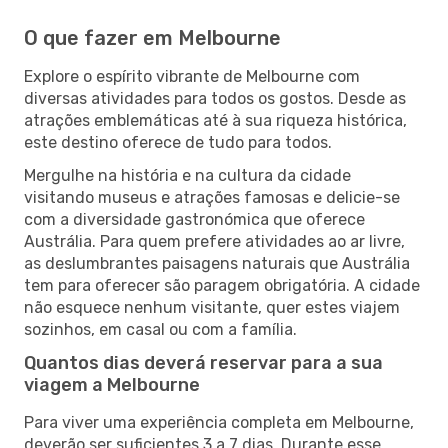
O que fazer em Melbourne
Explore o espírito vibrante de Melbourne com
diversas atividades para todos os gostos. Desde as
atrações emblemáticas até à sua riqueza histórica,
este destino oferece de tudo para todos.
Mergulhe na história e na cultura da cidade
visitando museus e atrações famosas e delicie-se
com a diversidade gastronómica que oferece
Austrália. Para quem prefere atividades ao ar livre,
as deslumbrantes paisagens naturais que Austrália
tem para oferecer são paragem obrigatória. A cidade
não esquece nenhum visitante, quer estes viajem
sozinhos, em casal ou com a família.
Quantos dias deverá reservar para a sua
viagem a Melbourne
Para viver uma experiência completa em Melbourne,
deverão ser suficientes 3 a 7 dias. Durante esse