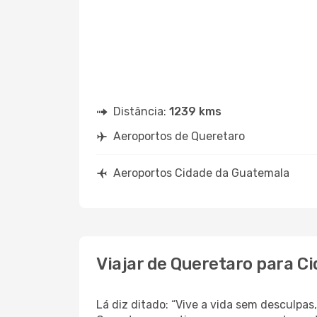
Distância:
1239 kms
Aeroportos de Queretaro
Aeroportos Cidade da Guatemala
Viajar de Queretaro para C
Lá diz ditado: “Vive a vida sem desculpa