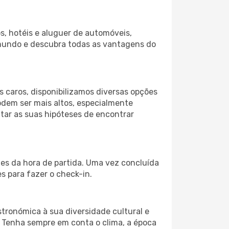
s, hotéis e aluguer de automóveis,
 mundo e descubra todas as vantagens do
 caros, disponibilizamos diversas opções
odem ser mais altos, especialmente
tar as suas hipóteses de encontrar
tes da hora de partida. Uma vez concluída
 para fazer o check-in.
tronómica à sua diversidade cultural e
. Tenha sempre em conta o clima, a época