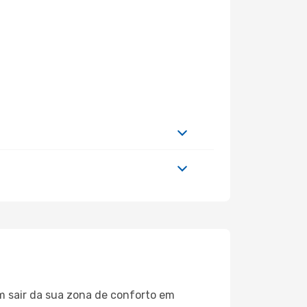
m sair da sua zona de conforto em