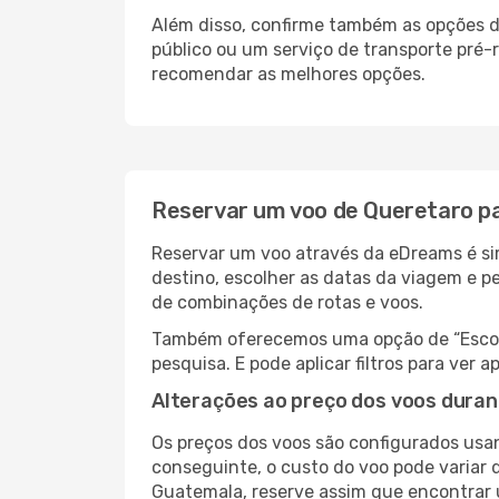
Além disso, confirme também as opções d
público ou um serviço de transporte pré
recomendar as melhores opções.
Reservar um voo de Queretaro p
Reservar um voo através da eDreams é si
destino, escolher as datas da viagem e p
de combinações de rotas e voos.
Também oferecemos uma opção de “Escolha
pesquisa. E pode aplicar filtros para ve
Alterações ao preço dos voos duran
Os preços dos voos são configurados usan
conseguinte, o custo do voo pode variar 
Guatemala, reserve assim que encontrar 