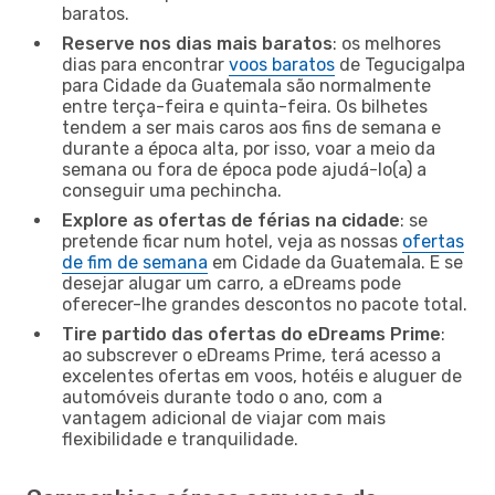
baratos.
Reserve nos dias mais baratos
: os melhores
dias para encontrar
voos baratos
de Tegucigalpa
para Cidade da Guatemala são normalmente
entre terça-feira e quinta-feira. Os bilhetes
tendem a ser mais caros aos fins de semana e
durante a época alta, por isso, voar a meio da
semana ou fora de época pode ajudá-lo(a) a
conseguir uma pechincha.
Explore as ofertas de férias na cidade
: se
pretende ficar num hotel, veja as nossas
ofertas
de fim de semana
em Cidade da Guatemala. E se
desejar alugar um carro, a eDreams pode
oferecer-lhe grandes descontos no pacote total.
Tire partido das ofertas do eDreams Prime
:
ao subscrever o eDreams Prime, terá acesso a
excelentes ofertas em voos, hotéis e aluguer de
automóveis durante todo o ano, com a
vantagem adicional de viajar com mais
flexibilidade e tranquilidade.