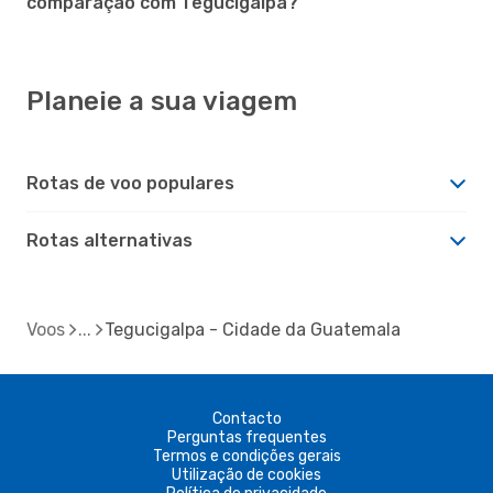
comparação com Tegucigalpa?
Planeie a sua viagem
Rotas de voo populares
Rotas alternativas
Voos
Tegucigalpa - Cidade da Guatemala
Contacto
Perguntas frequentes
Termos e condições gerais
Utilização de cookies