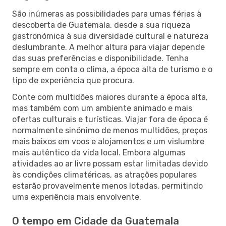
São inúmeras as possibilidades para umas férias à
descoberta de Guatemala, desde a sua riqueza
gastronómica à sua diversidade cultural e natureza
deslumbrante. A melhor altura para viajar depende
das suas preferências e disponibilidade. Tenha
sempre em conta o clima, a época alta de turismo e o
tipo de experiência que procura.
Conte com multidões maiores durante a época alta,
mas também com um ambiente animado e mais
ofertas culturais e turísticas. Viajar fora de época é
normalmente sinónimo de menos multidões, preços
mais baixos em voos e alojamentos e um vislumbre
mais autêntico da vida local. Embora algumas
atividades ao ar livre possam estar limitadas devido
às condições climatéricas, as atrações populares
estarão provavelmente menos lotadas, permitindo
uma experiência mais envolvente.
O tempo em Cidade da Guatemala