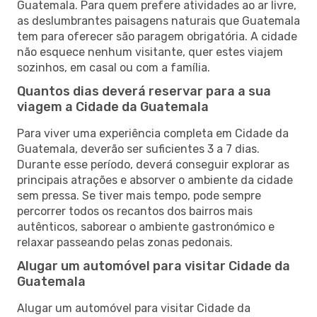
Guatemala. Para quem prefere atividades ao ar livre,
as deslumbrantes paisagens naturais que Guatemala
tem para oferecer são paragem obrigatória. A cidade
não esquece nenhum visitante, quer estes viajem
sozinhos, em casal ou com a família.
Quantos dias deverá reservar para a sua
viagem a Cidade da Guatemala
Para viver uma experiência completa em Cidade da
Guatemala, deverão ser suficientes 3 a 7 dias.
Durante esse período, deverá conseguir explorar as
principais atrações e absorver o ambiente da cidade
sem pressa. Se tiver mais tempo, pode sempre
percorrer todos os recantos dos bairros mais
autênticos, saborear o ambiente gastronómico e
relaxar passeando pelas zonas pedonais.
Alugar um automóvel para visitar Cidade da
Guatemala
Alugar um automóvel para visitar Cidade da