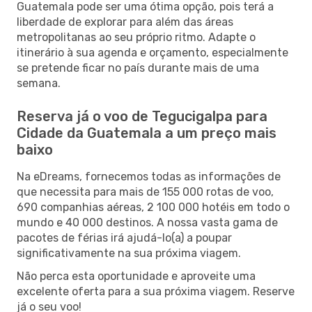
Guatemala pode ser uma ótima opção, pois terá a
liberdade de explorar para além das áreas
metropolitanas ao seu próprio ritmo. Adapte o
itinerário à sua agenda e orçamento, especialmente
se pretende ficar no país durante mais de uma
semana.
Reserva já o voo de Tegucigalpa para
Cidade da Guatemala a um preço mais
baixo
Na eDreams, fornecemos todas as informações de
que necessita para mais de 155 000 rotas de voo,
690 companhias aéreas, 2 100 000 hotéis em todo o
mundo e 40 000 destinos. A nossa vasta gama de
pacotes de férias irá ajudá-lo(a) a poupar
significativamente na sua próxima viagem.
Não perca esta oportunidade e aproveite uma
excelente oferta para a sua próxima viagem. Reserve
já o seu voo!