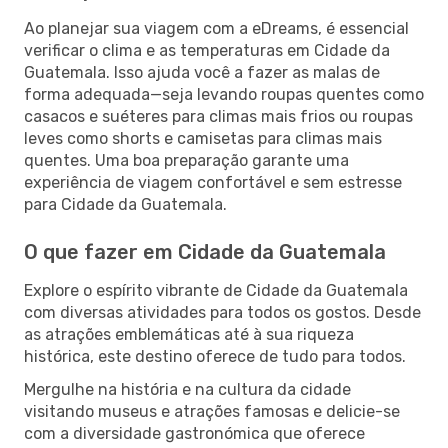
Ao planejar sua viagem com a eDreams, é essencial
verificar o clima e as temperaturas em Cidade da
Guatemala. Isso ajuda você a fazer as malas de
forma adequada—seja levando roupas quentes como
casacos e suéteres para climas mais frios ou roupas
leves como shorts e camisetas para climas mais
quentes. Uma boa preparação garante uma
experiência de viagem confortável e sem estresse
para Cidade da Guatemala.
O que fazer em Cidade da Guatemala
Explore o espírito vibrante de Cidade da Guatemala
com diversas atividades para todos os gostos. Desde
as atrações emblemáticas até à sua riqueza
histórica, este destino oferece de tudo para todos.
Mergulhe na história e na cultura da cidade
visitando museus e atrações famosas e delicie-se
com a diversidade gastronómica que oferece