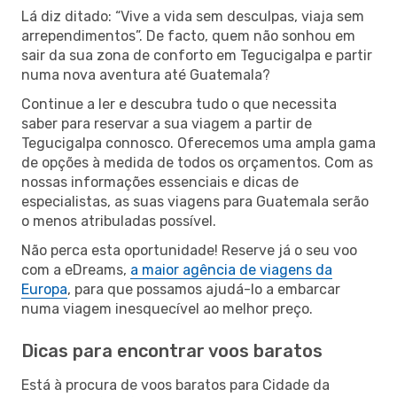
Lá diz ditado: “Vive a vida sem desculpas, viaja sem
arrependimentos”. De facto, quem não sonhou em
sair da sua zona de conforto em Tegucigalpa e partir
numa nova aventura até Guatemala?
Continue a ler e descubra tudo o que necessita
saber para reservar a sua viagem a partir de
Tegucigalpa connosco. Oferecemos uma ampla gama
de opções à medida de todos os orçamentos. Com as
nossas informações essenciais e dicas de
especialistas, as suas viagens para Guatemala serão
o menos atribuladas possível.
Não perca esta oportunidade! Reserve já o seu voo
com a eDreams,
a maior agência de viagens da
Europa
, para que possamos ajudá-lo a embarcar
numa viagem inesquecível ao melhor preço.
Dicas para encontrar voos baratos
Está à procura de voos baratos para Cidade da