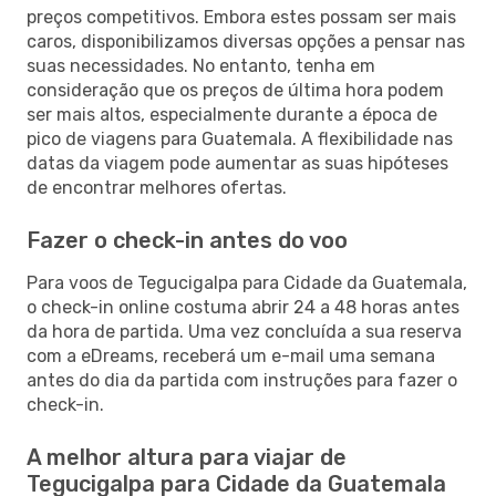
preços competitivos. Embora estes possam ser mais
caros, disponibilizamos diversas opções a pensar nas
suas necessidades. No entanto, tenha em
consideração que os preços de última hora podem
ser mais altos, especialmente durante a época de
pico de viagens para Guatemala. A flexibilidade nas
datas da viagem pode aumentar as suas hipóteses
de encontrar melhores ofertas.
Fazer o check-in antes do voo
Para voos de Tegucigalpa para Cidade da Guatemala,
o check-in online costuma abrir 24 a 48 horas antes
da hora de partida. Uma vez concluída a sua reserva
com a eDreams, receberá um e-mail uma semana
antes do dia da partida com instruções para fazer o
check-in.
A melhor altura para viajar de
Tegucigalpa para Cidade da Guatemala