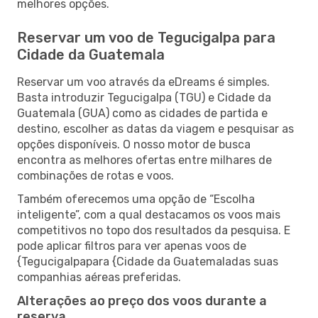
melhores opções.
Reservar um voo de Tegucigalpa para
Cidade da Guatemala
Reservar um voo através da eDreams é simples.
Basta introduzir Tegucigalpa (TGU) e Cidade da
Guatemala (GUA) como as cidades de partida e
destino, escolher as datas da viagem e pesquisar as
opções disponíveis. O nosso motor de busca
encontra as melhores ofertas entre milhares de
combinações de rotas e voos.
Também oferecemos uma opção de “Escolha
inteligente”, com a qual destacamos os voos mais
competitivos no topo dos resultados da pesquisa. E
pode aplicar filtros para ver apenas voos de
{Tegucigalpapara {Cidade da Guatemaladas suas
companhias aéreas preferidas.
Alterações ao preço dos voos durante a
reserva