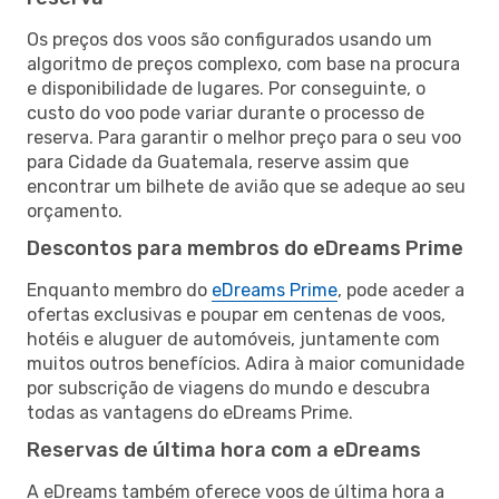
Os preços dos voos são configurados usando um
algoritmo de preços complexo, com base na procura
e disponibilidade de lugares. Por conseguinte, o
custo do voo pode variar durante o processo de
reserva. Para garantir o melhor preço para o seu voo
para Cidade da Guatemala, reserve assim que
encontrar um bilhete de avião que se adeque ao seu
orçamento.
Descontos para membros do eDreams Prime
Enquanto membro do
eDreams Prime
, pode aceder a
ofertas exclusivas e poupar em centenas de voos,
hotéis e aluguer de automóveis, juntamente com
muitos outros benefícios. Adira à maior comunidade
por subscrição de viagens do mundo e descubra
todas as vantagens do eDreams Prime.
Reservas de última hora com a eDreams
A eDreams também oferece voos de última hora a