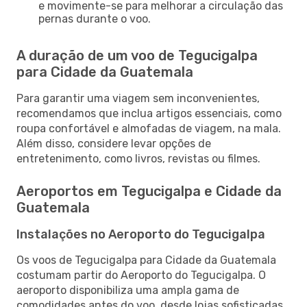
e movimente-se para melhorar a circulação das
pernas durante o voo.
A duração de um voo de Tegucigalpa
para Cidade da Guatemala
Para garantir uma viagem sem inconvenientes,
recomendamos que inclua artigos essenciais, como
roupa confortável e almofadas de viagem, na mala.
Além disso, considere levar opções de
entretenimento, como livros, revistas ou filmes.
Aeroportos em Tegucigalpa e Cidade da
Guatemala
Instalações no Aeroporto do Tegucigalpa
Os voos de Tegucigalpa para Cidade da Guatemala
costumam partir do Aeroporto do Tegucigalpa. O
aeroporto disponibiliza uma ampla gama de
comodidades antes do voo, desde lojas sofisticadas