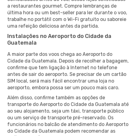
a restaurantes gourmet. Compre lembranças de
última hora ou um best-seller para ler durante o voo,
trabalhe no portátil com o Wi-Fi gratuito ou saboreie
uma refeição deliciosa antes da partida.
Instalações no Aeroporto do Cidade da
Guatemala
A maior parte dos voos chega ao Aeroporto do
Cidade da Guatemala. Depois de recolher a bagagem,
confirme que tem ligação à Internet no telefone
antes de sair do aeroporto. Se precisar de um cartão
SIM local, será mais fácil encontrar uma loja no
aeroporto, embora possa ser um pouco mais caro.
Além disso, confirme também as opções de
transporte do Aeroporto do Cidade da Guatemala até
ao seu alojamento, seja um táxi, transporte público
ou um serviço de transporte pré-reservado. Os
funcionários no balcão de atendimento do Aeroporto
do Cidade da Guatemala podem recomendar as