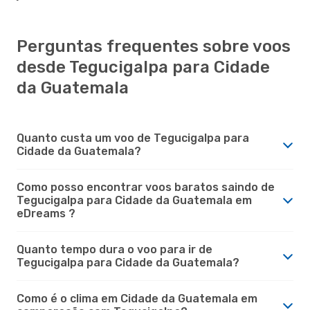
Perguntas frequentes sobre voos
desde Tegucigalpa para Cidade
da Guatemala
Quanto custa um voo de Tegucigalpa para
Cidade da Guatemala?
Como posso encontrar voos baratos saindo de
Tegucigalpa para Cidade da Guatemala em
eDreams ?
Quanto tempo dura o voo para ir de
Tegucigalpa para Cidade da Guatemala?
Como é o clima em Cidade da Guatemala em