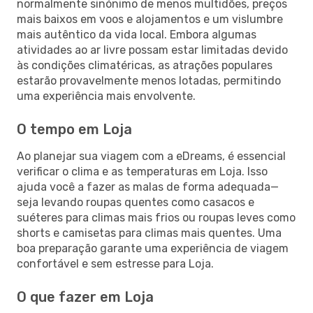
normalmente sinónimo de menos multidões, preços
mais baixos em voos e alojamentos e um vislumbre
mais autêntico da vida local. Embora algumas
atividades ao ar livre possam estar limitadas devido
às condições climatéricas, as atrações populares
estarão provavelmente menos lotadas, permitindo
uma experiência mais envolvente.
O tempo em Loja
Ao planejar sua viagem com a eDreams, é essencial
verificar o clima e as temperaturas em Loja. Isso
ajuda você a fazer as malas de forma adequada—
seja levando roupas quentes como casacos e
suéteres para climas mais frios ou roupas leves como
shorts e camisetas para climas mais quentes. Uma
boa preparação garante uma experiência de viagem
confortável e sem estresse para Loja.
O que fazer em Loja