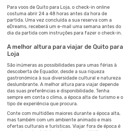
Para voos de Quito para Loja, o check-in online
costuma abrir 24 a 48 horas antes da hora de
partida. Uma vez concluída a sua reserva com a
eDreams, receberá um e-mail uma semana antes do
dia da partida com instruções para fazer o check-in.
A melhor altura para viajar de Quito para
Loja
São inúmeras as possibilidades para umas férias à
descoberta de Equador, desde a sua riqueza
gastronómica à sua diversidade cultural e natureza
deslumbrante. A melhor altura para viajar depende
das suas preferências e disponibilidade. Tenha
sempre em conta o clima, a época alta de turismo e o
tipo de experiência que procura.
Conte com multidões maiores durante a época alta,
mas também com um ambiente animado e mais
ofertas culturais e turísticas. Viajar fora de época é