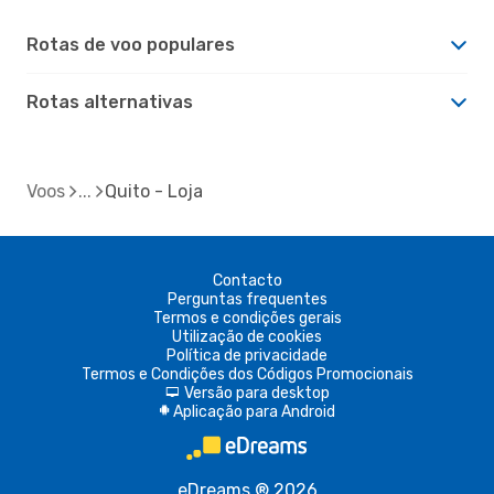
Rotas de voo populares
Rotas alternativas
Voos
Quito - Loja
Contacto
Perguntas frequentes
Termos e condições gerais
Utilização de cookies
Política de privacidade
Termos e Condições dos Códigos Promocionais
Versão para desktop
d
Aplicação para Android
A
eDreams ® 2026