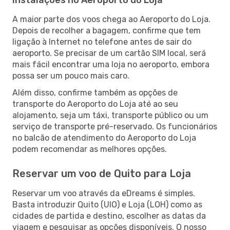
A maior parte dos voos chega ao Aeroporto do Loja.
Depois de recolher a bagagem, confirme que tem
ligação à Internet no telefone antes de sair do
aeroporto. Se precisar de um cartão SIM local, será
mais fácil encontrar uma loja no aeroporto, embora
possa ser um pouco mais caro.
Além disso, confirme também as opções de
transporte do Aeroporto do Loja até ao seu
alojamento, seja um táxi, transporte público ou um
serviço de transporte pré-reservado. Os funcionários
no balcão de atendimento do Aeroporto do Loja
podem recomendar as melhores opções.
Reservar um voo de Quito para Loja
Reservar um voo através da eDreams é simples.
Basta introduzir Quito (UIO) e Loja (LOH) como as
cidades de partida e destino, escolher as datas da
viagem e pesquisar as opções disponíveis. O nosso