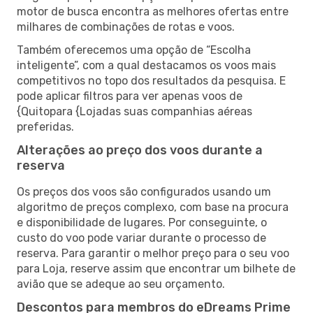
motor de busca encontra as melhores ofertas entre
milhares de combinações de rotas e voos.
Também oferecemos uma opção de “Escolha
inteligente”, com a qual destacamos os voos mais
competitivos no topo dos resultados da pesquisa. E
pode aplicar filtros para ver apenas voos de
{Quitopara {Lojadas suas companhias aéreas
preferidas.
Alterações ao preço dos voos durante a
reserva
Os preços dos voos são configurados usando um
algoritmo de preços complexo, com base na procura
e disponibilidade de lugares. Por conseguinte, o
custo do voo pode variar durante o processo de
reserva. Para garantir o melhor preço para o seu voo
para Loja, reserve assim que encontrar um bilhete de
avião que se adeque ao seu orçamento.
Descontos para membros do eDreams Prime