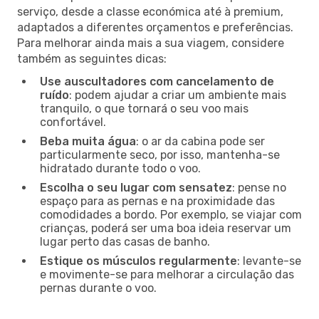
serviço, desde a classe económica até à premium,
adaptados a diferentes orçamentos e preferências.
Para melhorar ainda mais a sua viagem, considere
também as seguintes dicas:
Use auscultadores com cancelamento de
ruído
: podem ajudar a criar um ambiente mais
tranquilo, o que tornará o seu voo mais
confortável.
Beba muita água
: o ar da cabina pode ser
particularmente seco, por isso, mantenha-se
hidratado durante todo o voo.
Escolha o seu lugar com sensatez
: pense no
espaço para as pernas e na proximidade das
comodidades a bordo. Por exemplo, se viajar com
crianças, poderá ser uma boa ideia reservar um
lugar perto das casas de banho.
Estique os músculos regularmente
: levante-se
e movimente-se para melhorar a circulação das
pernas durante o voo.