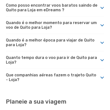
Como posso encontrar voos baratos saindo de
Quito para Loja em eDreams ?
Quando é o melhor momento para reservar um
voo de Quito para Loja?
Quando é a melhor época para viajar de Quito
para Loja?
Quanto tempo dura o voo para ir de Quito para
Loja?
Que companhias aéreas fazem o trajeto Quito
- Loja?
Planeie a sua viagem