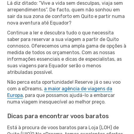
Lá diz ditado: “Vive a vida sem desculpas, viaja sem
arrependimentos”. De facto, quem não sonhou em
sair da sua zona de conforto em Quito e partir numa
nova aventura até Equador?
Continue a ler e descubra tudo o que necessita
saber para reservar a sua viagem a partir de Quito
connosco. Oferecemos uma ampla gama de opções à
medida de todos os orçamentos. Com as nossas
informações essenciais e dicas de especialistas, as
suas viagens para Equador serão o menos
atribuladas possível.
Não perca esta oportunidade! Reserve já o seu voo
com a eDreams,
a maior agência de viagens da
Europa
, para que possamos ajudá-lo a embarcar
numa viagem inesquecível ao melhor preço.
Dicas para encontrar voos baratos
Está à procura de voos baratos para Loja (LOH) de