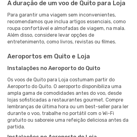
A duração de um voo de Quito para Loja
Para garantir uma viagem sem inconvenientes,
recomendamos que inclua artigos essenciais, como
roupa confortável e almofadas de viagem, na mala.
Além disso, considere levar opções de
entretenimento, como livros, revistas ou filmes.
Aeroportos em Quito e Loja
Instalações no Aeroporto do Quito
Os voos de Quito para Loja costumam partir do
Aeroporto do Quito. O aeroporto disponibiliza uma
ampla gama de comodidades antes do voo, desde
lojas sofisticadas a restaurantes gourmet. Compre
lembranças de última hora ou um best-seller para ler
durante o voo, trabalhe no portátil com o Wi-Fi
gratuito ou saboreie uma refeição deliciosa antes da
partida.
Instalações no Aeroporto do Loja