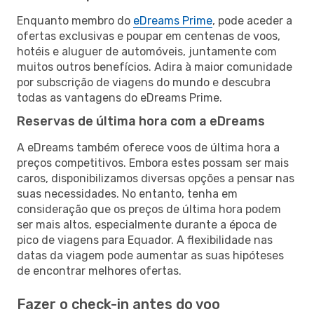
Enquanto membro do
eDreams Prime
, pode aceder a
ofertas exclusivas e poupar em centenas de voos,
hotéis e aluguer de automóveis, juntamente com
muitos outros benefícios. Adira à maior comunidade
por subscrição de viagens do mundo e descubra
todas as vantagens do eDreams Prime.
Reservas de última hora com a eDreams
A eDreams também oferece voos de última hora a
preços competitivos. Embora estes possam ser mais
caros, disponibilizamos diversas opções a pensar nas
suas necessidades. No entanto, tenha em
consideração que os preços de última hora podem
ser mais altos, especialmente durante a época de
pico de viagens para Equador. A flexibilidade nas
datas da viagem pode aumentar as suas hipóteses
de encontrar melhores ofertas.
Fazer o check-in antes do voo