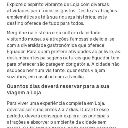
Explore o espírito vibrante de Loja com diversas
atividades para todos os gostos. Desde as atrações
emblemáticas até à sua riqueza histórica, este
destino oferece de tudo para todos.
Mergulhe na história e na cultura da cidade
visitando museus e atrações famosas e delicie-se
com a diversidade gastronómica que oferece
Equador. Para quem prefere atividades ao ar livre, as
deslumbrantes paisagens naturais que Equador tem
para oferecer são paragem obrigatória. A cidade não
esquece nenhum visitante, quer estes viajem
sozinhos, em casal ou com a família.
Quantos dias deverá reservar para a sua
viagem a Loja
Para viver uma experiência completa em Loja,
deverão ser suficientes 3 a 7 dias. Durante esse
período, deverá conseguir explorar as principais
atrações e absorver o ambiente da cidade sem