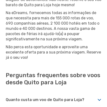
barato de Quito para Loja hoje mesmo!
Na eDreams, fornecemos todas as informações de
que necessita para mais de 155 000 rotas de voo,
690 companhias aéreas, 2 100 000 hotéis em todo o
mundo e 40 000 destinos. A nossa vasta gama de
pacotes de férias irá ajudá-lo(a) a poupar
significativamente na sua próxima viagem.
Não perca esta oportunidade e aproveite uma
excelente oferta para a sua próxima viagem. Reserve
já o seu voo!
Perguntas frequentes sobre voos
desde Quito para Loja
Quanto custa um voo de Quito para Loja?