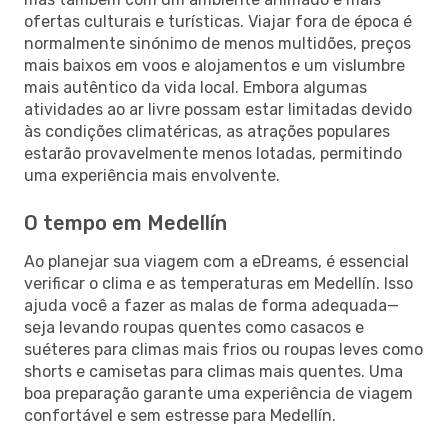
ofertas culturais e turísticas. Viajar fora de época é
normalmente sinónimo de menos multidões, preços
mais baixos em voos e alojamentos e um vislumbre
mais autêntico da vida local. Embora algumas
atividades ao ar livre possam estar limitadas devido
às condições climatéricas, as atrações populares
estarão provavelmente menos lotadas, permitindo
uma experiência mais envolvente.
O tempo em Medellín
Ao planejar sua viagem com a eDreams, é essencial
verificar o clima e as temperaturas em Medellín. Isso
ajuda você a fazer as malas de forma adequada—
seja levando roupas quentes como casacos e
suéteres para climas mais frios ou roupas leves como
shorts e camisetas para climas mais quentes. Uma
boa preparação garante uma experiência de viagem
confortável e sem estresse para Medellín.