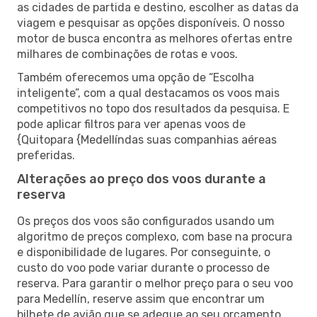
as cidades de partida e destino, escolher as datas da
viagem e pesquisar as opções disponíveis. O nosso
motor de busca encontra as melhores ofertas entre
milhares de combinações de rotas e voos.
Também oferecemos uma opção de “Escolha
inteligente”, com a qual destacamos os voos mais
competitivos no topo dos resultados da pesquisa. E
pode aplicar filtros para ver apenas voos de
{Quitopara {Medellíndas suas companhias aéreas
preferidas.
Alterações ao preço dos voos durante a
reserva
Os preços dos voos são configurados usando um
algoritmo de preços complexo, com base na procura
e disponibilidade de lugares. Por conseguinte, o
custo do voo pode variar durante o processo de
reserva. Para garantir o melhor preço para o seu voo
para Medellín, reserve assim que encontrar um
bilhete de avião que se adeque ao seu orçamento.