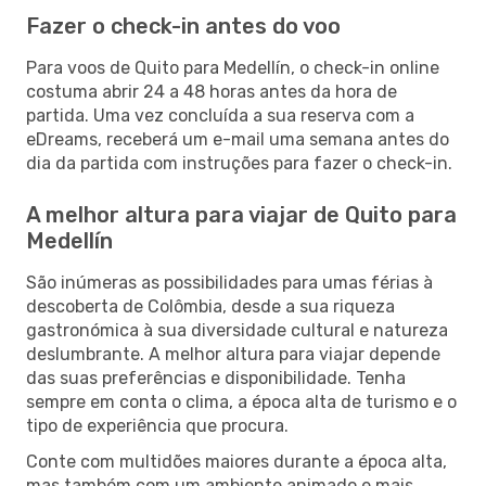
Fazer o check-in antes do voo
Para voos de Quito para Medellín, o check-in online
costuma abrir 24 a 48 horas antes da hora de
partida. Uma vez concluída a sua reserva com a
eDreams, receberá um e-mail uma semana antes do
dia da partida com instruções para fazer o check-in.
A melhor altura para viajar de Quito para
Medellín
São inúmeras as possibilidades para umas férias à
descoberta de Colômbia, desde a sua riqueza
gastronómica à sua diversidade cultural e natureza
deslumbrante. A melhor altura para viajar depende
das suas preferências e disponibilidade. Tenha
sempre em conta o clima, a época alta de turismo e o
tipo de experiência que procura.
Conte com multidões maiores durante a época alta,
mas também com um ambiente animado e mais