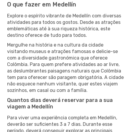
O que fazer em Medellín
Explore o espírito vibrante de Medellín com diversas
atividades para todos os gostos. Desde as atrações
emblemáticas até à sua riqueza histórica, este
destino oferece de tudo para todos.
Mergulhe na história e na cultura da cidade
visitando museus e atrações famosas e delicie-se
com a diversidade gastronómica que oferece
Colômbia. Para quem prefere atividades ao ar livre,
as deslumbrantes paisagens naturais que Colômbia
tem para oferecer são paragem obrigatória. A cidade
não esquece nenhum visitante, quer estes viajem
sozinhos, em casal ou com a família.
Quantos dias deverá reservar para a sua
viagem a Medellín
Para viver uma experiência completa em Medellín,
deverão ser suficientes 3 a 7 dias. Durante esse
período, deverá conseguir explorar as principais