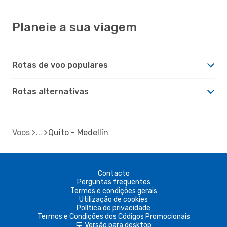
Planeie a sua viagem
Rotas de voo populares
Rotas alternativas
Voos
Quito - Medellín
Contacto
Perguntas frequentes
Termos e condições gerais
Utilização de cookies
Política de privacidade
Termos e Condições dos Códigos Promocionais
Versão para desktop
d