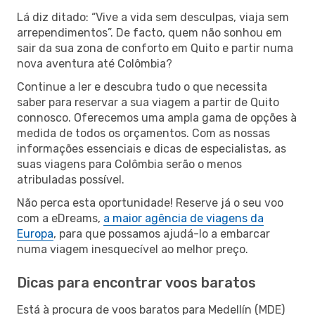
Lá diz ditado: “Vive a vida sem desculpas, viaja sem
arrependimentos”. De facto, quem não sonhou em
sair da sua zona de conforto em Quito e partir numa
nova aventura até Colômbia?
Continue a ler e descubra tudo o que necessita
saber para reservar a sua viagem a partir de Quito
connosco. Oferecemos uma ampla gama de opções à
medida de todos os orçamentos. Com as nossas
informações essenciais e dicas de especialistas, as
suas viagens para Colômbia serão o menos
atribuladas possível.
Não perca esta oportunidade! Reserve já o seu voo
com a eDreams,
a maior agência de viagens da
Europa
, para que possamos ajudá-lo a embarcar
numa viagem inesquecível ao melhor preço.
Dicas para encontrar voos baratos
Está à procura de voos baratos para Medellín (MDE)