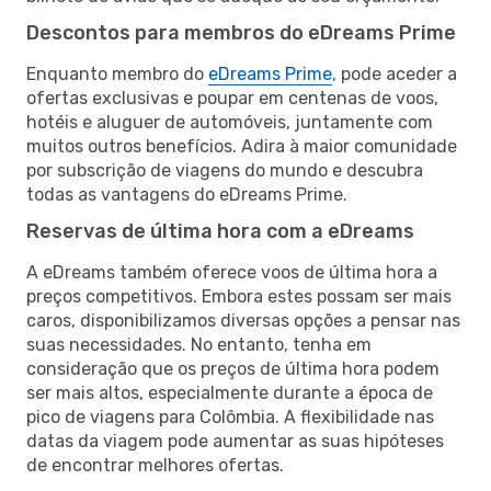
Descontos para membros do eDreams Prime
Enquanto membro do
eDreams Prime
, pode aceder a
ofertas exclusivas e poupar em centenas de voos,
hotéis e aluguer de automóveis, juntamente com
muitos outros benefícios. Adira à maior comunidade
por subscrição de viagens do mundo e descubra
todas as vantagens do eDreams Prime.
Reservas de última hora com a eDreams
A eDreams também oferece voos de última hora a
preços competitivos. Embora estes possam ser mais
caros, disponibilizamos diversas opções a pensar nas
suas necessidades. No entanto, tenha em
consideração que os preços de última hora podem
ser mais altos, especialmente durante a época de
pico de viagens para Colômbia. A flexibilidade nas
datas da viagem pode aumentar as suas hipóteses
de encontrar melhores ofertas.