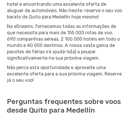
hotel e encontrando uma excelente oferta de
aluguer de automóveis. Não hesite: reserve o seu voo
barato de Quito para Medellín hoje mesmo!
Na eDreams, fornecemos todas as informações de
que necessita para mais de 155 000 rotas de voo,
690 companhias aéreas, 2 100 000 hotéis em todo o
mundo e 40 000 destinos. A nossa vasta gama de
pacotes de férias irá ajudá-lo(a) a poupar
significativamente na sua próxima viagem.
Não perca esta oportunidade e aproveite uma
excelente oferta para a sua próxima viagem. Reserve
já o seu voo!
Perguntas frequentes sobre voos
desde Quito para Medellín