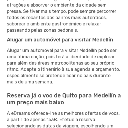
atrações e absorver o ambiente da cidade sem
pressa. Se tiver mais tempo, pode sempre percorrer
todos os recantos dos bairros mais autênticos,
saborear o ambiente gastronómico e relaxar
passeando pelas zonas pedonais.
Alugar um automóvel para visitar Medellín
Alugar um automóvel para visitar Medellín pode ser
uma ótima opção, pois terá a liberdade de explorar
para além das áreas metropolitanas ao seu próprio
ritmo. Adapte o itinerário à sua agenda e orçamento,
especialmente se pretende ficar no país durante
mais de uma semana.
Reserva já o voo de Quito para Medellín a
um preço mais baixo
A eDreams oferece-lhe as melhores ofertas de voos,
a partir de apenas 153€. Efetue a reserva
selecionando as datas da viagem, escolhendo um