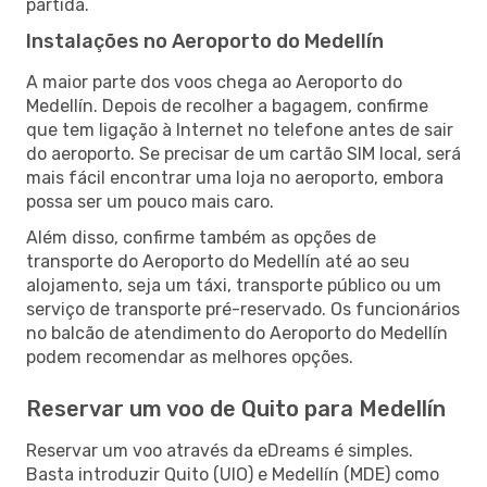
partida.
Instalações no Aeroporto do Medellín
A maior parte dos voos chega ao Aeroporto do
Medellín. Depois de recolher a bagagem, confirme
que tem ligação à Internet no telefone antes de sair
do aeroporto. Se precisar de um cartão SIM local, será
mais fácil encontrar uma loja no aeroporto, embora
possa ser um pouco mais caro.
Além disso, confirme também as opções de
transporte do Aeroporto do Medellín até ao seu
alojamento, seja um táxi, transporte público ou um
serviço de transporte pré-reservado. Os funcionários
no balcão de atendimento do Aeroporto do Medellín
podem recomendar as melhores opções.
Reservar um voo de Quito para Medellín
Reservar um voo através da eDreams é simples.
Basta introduzir Quito (UIO) e Medellín (MDE) como