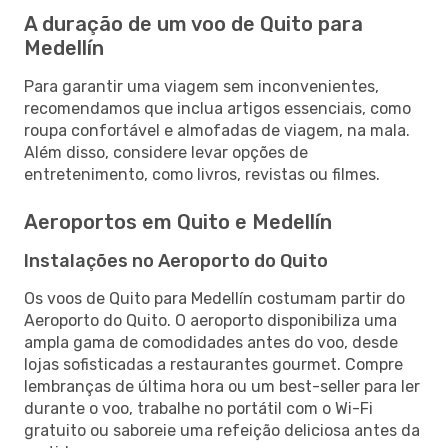
A duração de um voo de Quito para
Medellín
Para garantir uma viagem sem inconvenientes,
recomendamos que inclua artigos essenciais, como
roupa confortável e almofadas de viagem, na mala.
Além disso, considere levar opções de
entretenimento, como livros, revistas ou filmes.
Aeroportos em Quito e Medellín
Instalações no Aeroporto do Quito
Os voos de Quito para Medellín costumam partir do
Aeroporto do Quito. O aeroporto disponibiliza uma
ampla gama de comodidades antes do voo, desde
lojas sofisticadas a restaurantes gourmet. Compre
lembranças de última hora ou um best-seller para ler
durante o voo, trabalhe no portátil com o Wi-Fi
gratuito ou saboreie uma refeição deliciosa antes da