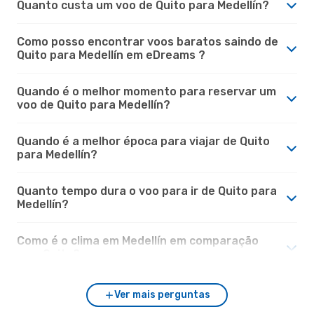
Quanto custa um voo de Quito para Medellín?
Como posso encontrar voos baratos saindo de
Quito para Medellín em eDreams ?
Quando é o melhor momento para reservar um
voo de Quito para Medellín?
Quando é a melhor época para viajar de Quito
para Medellín?
Quanto tempo dura o voo para ir de Quito para
Medellín?
Como é o clima em Medellín em comparação
com Quito?
Ver mais perguntas