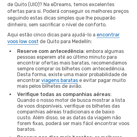
de Quito (UIO)? Na eDreams, temos excelentes
ofertas para si. Poderá conseguir os melhores preços
seguindo estas dicas simples que lhe pouparão
dinheiro, sem sacrificar o nível de conforto.
Aqui estão cinco dicas para ajudá-lo a
encontrar
voos low cost
de Quito para Medellín:
Reserve com antecedência
: embora algumas
pessoas esperem até ao último minuto para
encontrar ofertas mais baratas, recomendamos
sempre comprar os bilhetes com antecedência.
Desta forma, existe uma maior probabilidade de
encontrar
viagens baratas
e evitar pagar muito
mais pelos bilhetes de avião.
Verifique todas as companhias aéreas
:
Quando o nosso motor de busca mostrar a lista
de voos disponíveis, verifique os bilhetes das
companhias aéreas tradicionais e de baixo
custo. Além disso, se as datas da viagem não
forem fixas, poderá ser mais fácil encontrar voos
baratos.