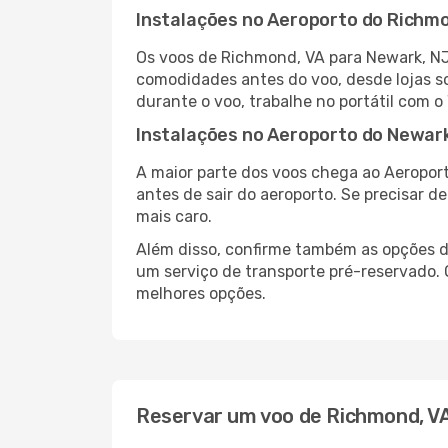
Instalações no Aeroporto do Richm
Os voos de Richmond, VA para Newark, NJ
comodidades antes do voo, desde lojas so
durante o voo, trabalhe no portátil com o
Instalações no Aeroporto do Newar
A maior parte dos voos chega ao Aeroport
antes de sair do aeroporto. Se precisar d
mais caro.
Além disso, confirme também as opções de
um serviço de transporte pré-reservado.
melhores opções.
Reservar um voo de Richmond, V