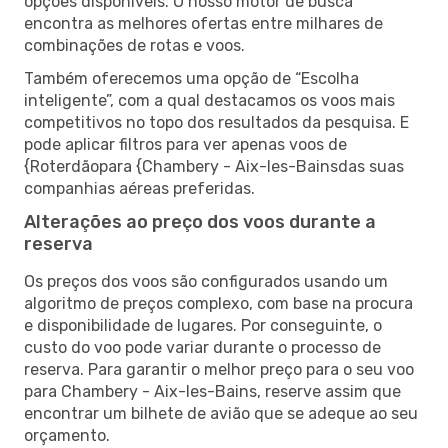
opções disponíveis. O nosso motor de busca
encontra as melhores ofertas entre milhares de
combinações de rotas e voos.
Também oferecemos uma opção de “Escolha
inteligente”, com a qual destacamos os voos mais
competitivos no topo dos resultados da pesquisa. E
pode aplicar filtros para ver apenas voos de
{Roterdãopara {Chambery - Aix-les-Bainsdas suas
companhias aéreas preferidas.
Alterações ao preço dos voos durante a
reserva
Os preços dos voos são configurados usando um
algoritmo de preços complexo, com base na procura
e disponibilidade de lugares. Por conseguinte, o
custo do voo pode variar durante o processo de
reserva. Para garantir o melhor preço para o seu voo
para Chambery - Aix-les-Bains, reserve assim que
encontrar um bilhete de avião que se adeque ao seu
orçamento.