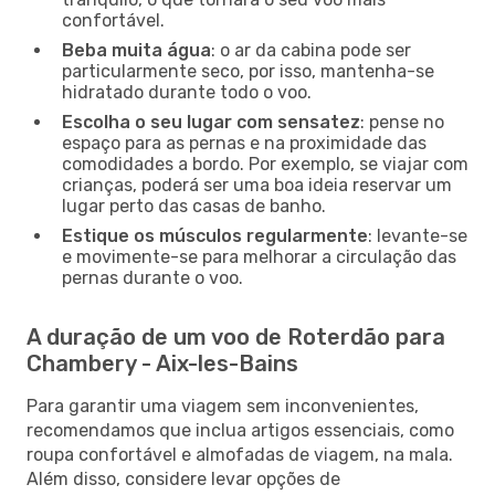
confortável.
Beba muita água
: o ar da cabina pode ser
particularmente seco, por isso, mantenha-se
hidratado durante todo o voo.
Escolha o seu lugar com sensatez
: pense no
espaço para as pernas e na proximidade das
comodidades a bordo. Por exemplo, se viajar com
crianças, poderá ser uma boa ideia reservar um
lugar perto das casas de banho.
Estique os músculos regularmente
: levante-se
e movimente-se para melhorar a circulação das
pernas durante o voo.
A duração de um voo de Roterdão para
Chambery - Aix-les-Bains
Para garantir uma viagem sem inconvenientes,
recomendamos que inclua artigos essenciais, como
roupa confortável e almofadas de viagem, na mala.
Além disso, considere levar opções de