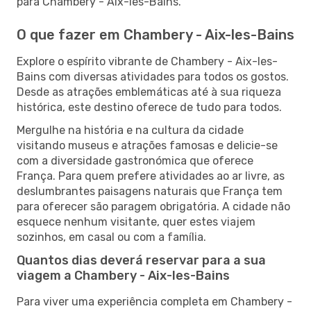
para Chambery - Aix-les-Bains.
O que fazer em Chambery - Aix-les-Bains
Explore o espírito vibrante de Chambery - Aix-les-
Bains com diversas atividades para todos os gostos.
Desde as atrações emblemáticas até à sua riqueza
histórica, este destino oferece de tudo para todos.
Mergulhe na história e na cultura da cidade
visitando museus e atrações famosas e delicie-se
com a diversidade gastronómica que oferece
França. Para quem prefere atividades ao ar livre, as
deslumbrantes paisagens naturais que França tem
para oferecer são paragem obrigatória. A cidade não
esquece nenhum visitante, quer estes viajem
sozinhos, em casal ou com a família.
Quantos dias deverá reservar para a sua
viagem a Chambery - Aix-les-Bains
Para viver uma experiência completa em Chambery -