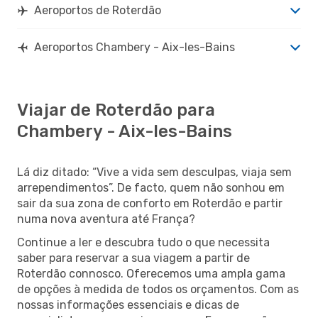
Aeroportos de Roterdão
Aeroportos Chambery - Aix-les-Bains
Viajar de Roterdão para
Chambery - Aix-les-Bains
Lá diz ditado: “Vive a vida sem desculpas, viaja sem
arrependimentos”. De facto, quem não sonhou em
sair da sua zona de conforto em Roterdão e partir
numa nova aventura até França?
Continue a ler e descubra tudo o que necessita
saber para reservar a sua viagem a partir de
Roterdão connosco. Oferecemos uma ampla gama
de opções à medida de todos os orçamentos. Com as
nossas informações essenciais e dicas de