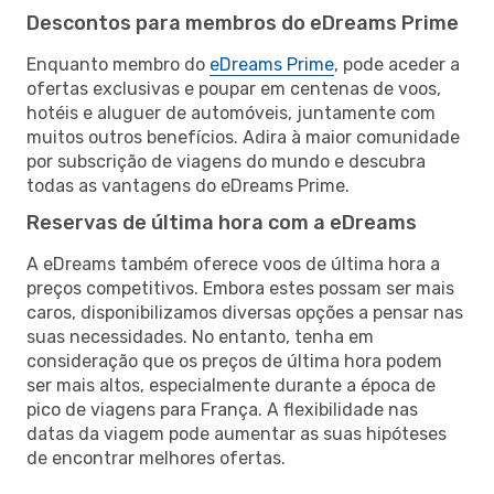
Descontos para membros do eDreams Prime
Enquanto membro do
eDreams Prime
, pode aceder a
ofertas exclusivas e poupar em centenas de voos,
hotéis e aluguer de automóveis, juntamente com
muitos outros benefícios. Adira à maior comunidade
por subscrição de viagens do mundo e descubra
todas as vantagens do eDreams Prime.
Reservas de última hora com a eDreams
A eDreams também oferece voos de última hora a
preços competitivos. Embora estes possam ser mais
caros, disponibilizamos diversas opções a pensar nas
suas necessidades. No entanto, tenha em
consideração que os preços de última hora podem
ser mais altos, especialmente durante a época de
pico de viagens para França. A flexibilidade nas
datas da viagem pode aumentar as suas hipóteses
de encontrar melhores ofertas.