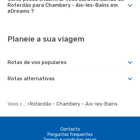
Roterdão para Chambery - Aix-les-Bains em
eDreams ?
Planeie a sua viagem
Rotas de voo populares
Rotas alternativas
Voos
Roterdão - Chambery - Aix-les-Bains
Contacto
Perguntas frequentes
Termos e condições gerais