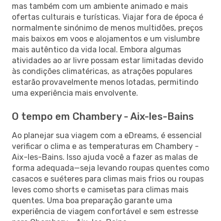
mas também com um ambiente animado e mais
ofertas culturais e turísticas. Viajar fora de época é
normalmente sinónimo de menos multidões, preços
mais baixos em voos e alojamentos e um vislumbre
mais autêntico da vida local. Embora algumas
atividades ao ar livre possam estar limitadas devido
às condições climatéricas, as atrações populares
estarão provavelmente menos lotadas, permitindo
uma experiência mais envolvente.
O tempo em Chambery - Aix-les-Bains
Ao planejar sua viagem com a eDreams, é essencial
verificar o clima e as temperaturas em Chambery -
Aix-les-Bains. Isso ajuda você a fazer as malas de
forma adequada—seja levando roupas quentes como
casacos e suéteres para climas mais frios ou roupas
leves como shorts e camisetas para climas mais
quentes. Uma boa preparação garante uma
experiência de viagem confortável e sem estresse