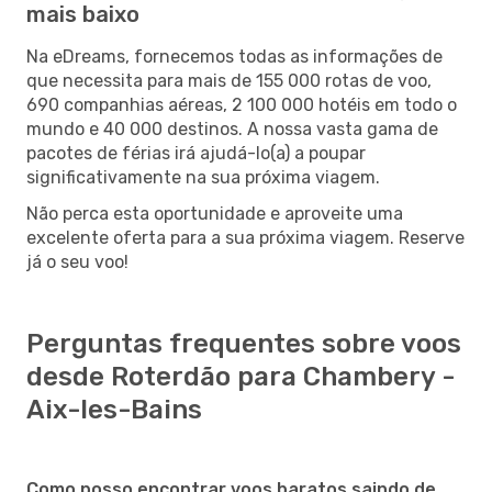
mais baixo
Na eDreams, fornecemos todas as informações de
que necessita para mais de 155 000 rotas de voo,
690 companhias aéreas, 2 100 000 hotéis em todo o
mundo e 40 000 destinos. A nossa vasta gama de
pacotes de férias irá ajudá-lo(a) a poupar
significativamente na sua próxima viagem.
Não perca esta oportunidade e aproveite uma
excelente oferta para a sua próxima viagem. Reserve
já o seu voo!
Perguntas frequentes sobre voos
desde Roterdão para Chambery -
Aix-les-Bains
Como posso encontrar voos baratos saindo de