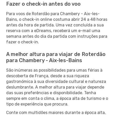
Fazer o check-in antes do voo
Para voos de Roterdão para Chambery - Aix-les-
Bains, o check-in online costuma abrir 24 a 48 horas
antes da hora de partida. Uma vez concluída a sua
reserva com a eDreams, receberá um e-mail uma
semana antes do dia da partida com instruções para
fazer o check-in.
A melhor altura para viajar de Roterdão
para Chambery - Aix-les-Bains
São inúmeras as possibilidades para umas férias à
descoberta de França, desde a sua riqueza
gastronómica à sua diversidade cultural e natureza
deslumbrante. A melhor altura para viajar depende
das suas preferências e disponibilidade. Tenha
sempre em conta o clima, a época alta de turismo e o
tipo de experiência que procura.
Conte com multidões maiores durante a época alta,