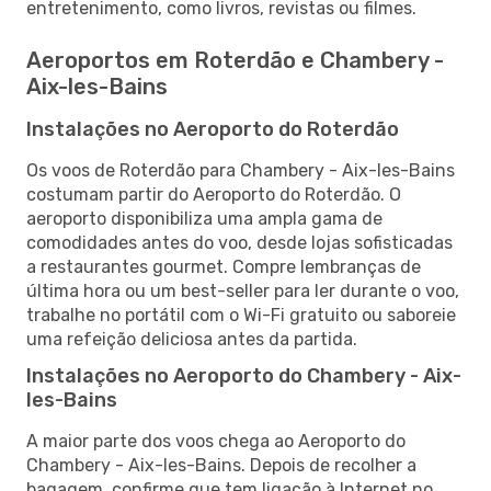
entretenimento, como livros, revistas ou filmes.
Aeroportos em Roterdão e Chambery -
Aix-les-Bains
Instalações no Aeroporto do Roterdão
Os voos de Roterdão para Chambery - Aix-les-Bains
costumam partir do Aeroporto do Roterdão. O
aeroporto disponibiliza uma ampla gama de
comodidades antes do voo, desde lojas sofisticadas
a restaurantes gourmet. Compre lembranças de
última hora ou um best-seller para ler durante o voo,
trabalhe no portátil com o Wi-Fi gratuito ou saboreie
uma refeição deliciosa antes da partida.
Instalações no Aeroporto do Chambery - Aix-
les-Bains
A maior parte dos voos chega ao Aeroporto do
Chambery - Aix-les-Bains. Depois de recolher a
bagagem, confirme que tem ligação à Internet no