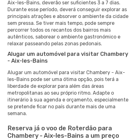
Aix-les-Bains, deverão ser suficientes 3 a 7 dias.
Durante esse período, deverá conseguir explorar as
principais atrações e absorver o ambiente da cidade
sem pressa. Se tiver mais tempo, pode sempre
percorrer todos os recantos dos bairros mais
autênticos, saborear o ambiente gastronómico e
relaxar passeando pelas zonas pedonais.
Alugar um automóvel para visitar Chambery
- Aix-les-Bains
Alugar um automóvel para visitar Chambery - Aix-
les-Bains pode ser uma ótima opção, pois terá a
liberdade de explorar para além das áreas
metropolitanas ao seu próprio ritmo. Adapte o
itinerário à sua agenda e orçamento, especialmente
se pretende ficar no país durante mais de uma
semana.
Reserva já o voo de Roterdão para
Chambery - Aix-les-Bains a um preço