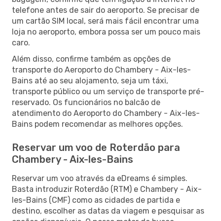
telefone antes de sair do aeroporto. Se precisar de
um cartão SIM local, será mais fácil encontrar uma
loja no aeroporto, embora possa ser um pouco mais
caro.
Além disso, confirme também as opções de
transporte do Aeroporto do Chambery - Aix-les-
Bains até ao seu alojamento, seja um táxi,
transporte público ou um serviço de transporte pré-
reservado. Os funcionários no balcão de
atendimento do Aeroporto do Chambery - Aix-les-
Bains podem recomendar as melhores opções.
Reservar um voo de Roterdão para
Chambery - Aix-les-Bains
Reservar um voo através da eDreams é simples.
Basta introduzir Roterdão (RTM) e Chambery - Aix-
les-Bains (CMF) como as cidades de partida e
destino, escolher as datas da viagem e pesquisar as