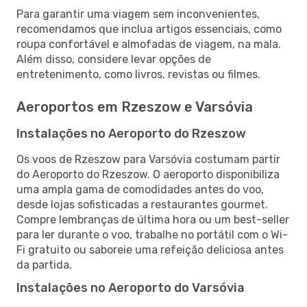
Para garantir uma viagem sem inconvenientes,
recomendamos que inclua artigos essenciais, como
roupa confortável e almofadas de viagem, na mala.
Além disso, considere levar opções de
entretenimento, como livros, revistas ou filmes.
Aeroportos em Rzeszow e Varsóvia
Instalações no Aeroporto do Rzeszow
Os voos de Rzeszow para Varsóvia costumam partir
do Aeroporto do Rzeszow. O aeroporto disponibiliza
uma ampla gama de comodidades antes do voo,
desde lojas sofisticadas a restaurantes gourmet.
Compre lembranças de última hora ou um best-seller
para ler durante o voo, trabalhe no portátil com o Wi-
Fi gratuito ou saboreie uma refeição deliciosa antes
da partida.
Instalações no Aeroporto do Varsóvia