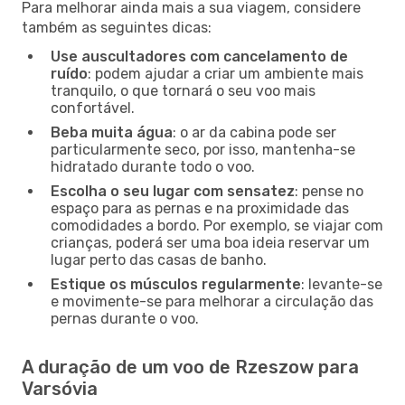
Para melhorar ainda mais a sua viagem, considere
também as seguintes dicas:
Use auscultadores com cancelamento de
ruído
: podem ajudar a criar um ambiente mais
tranquilo, o que tornará o seu voo mais
confortável.
Beba muita água
: o ar da cabina pode ser
particularmente seco, por isso, mantenha-se
hidratado durante todo o voo.
Escolha o seu lugar com sensatez
: pense no
espaço para as pernas e na proximidade das
comodidades a bordo. Por exemplo, se viajar com
crianças, poderá ser uma boa ideia reservar um
lugar perto das casas de banho.
Estique os músculos regularmente
: levante-se
e movimente-se para melhorar a circulação das
pernas durante o voo.
A duração de um voo de Rzeszow para
Varsóvia