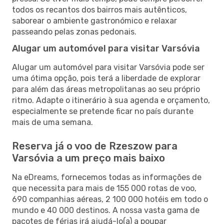
todos os recantos dos bairros mais autênticos,
saborear o ambiente gastronómico e relaxar
passeando pelas zonas pedonais.
Alugar um automóvel para visitar Varsóvia
Alugar um automóvel para visitar Varsóvia pode ser
uma ótima opção, pois terá a liberdade de explorar
para além das áreas metropolitanas ao seu próprio
ritmo. Adapte o itinerário à sua agenda e orçamento,
especialmente se pretende ficar no país durante
mais de uma semana.
Reserva já o voo de Rzeszow para
Varsóvia a um preço mais baixo
Na eDreams, fornecemos todas as informações de
que necessita para mais de 155 000 rotas de voo,
690 companhias aéreas, 2 100 000 hotéis em todo o
mundo e 40 000 destinos. A nossa vasta gama de
pacotes de férias irá ajudá-lo(a) a poupar