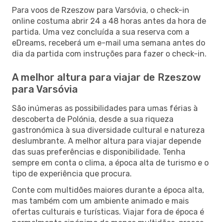
Para voos de Rzeszow para Varsóvia, o check-in
online costuma abrir 24 a 48 horas antes da hora de
partida. Uma vez concluída a sua reserva com a
eDreams, receberá um e-mail uma semana antes do
dia da partida com instruções para fazer o check-in.
A melhor altura para viajar de Rzeszow
para Varsóvia
São inúmeras as possibilidades para umas férias à
descoberta de Polónia, desde a sua riqueza
gastronómica à sua diversidade cultural e natureza
deslumbrante. A melhor altura para viajar depende
das suas preferências e disponibilidade. Tenha
sempre em conta o clima, a época alta de turismo e o
tipo de experiência que procura.
Conte com multidões maiores durante a época alta,
mas também com um ambiente animado e mais
ofertas culturais e turísticas. Viajar fora de época é