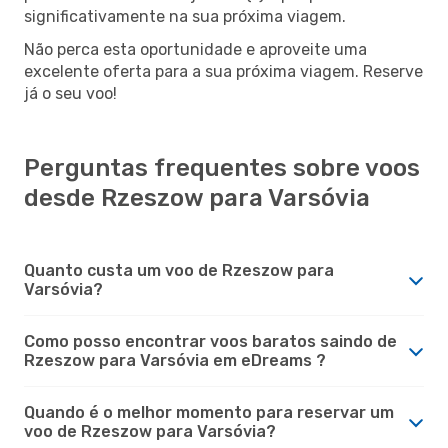
significativamente na sua próxima viagem.
Não perca esta oportunidade e aproveite uma
excelente oferta para a sua próxima viagem. Reserve
já o seu voo!
Perguntas frequentes sobre voos
desde Rzeszow para Varsóvia
Quanto custa um voo de Rzeszow para
Varsóvia?
Como posso encontrar voos baratos saindo de
Rzeszow para Varsóvia em eDreams ?
Quando é o melhor momento para reservar um
voo de Rzeszow para Varsóvia?