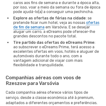
caros aos fins de semana e durante a época alta,
por isso, voar a meio da semana ou fora de época
pode ajudá-lo(a) a conseguir uma pechincha.
Explore as ofertas de férias na cidade
: se
pretende ficar num hotel, veja as nossas
ofertas
de fim de semana
em Varsóvia. E se desejar
alugar um carro, a eDreams pode oferecer-lhe
grandes descontos no pacote total.
Tire partido das ofertas do eDreams Prime
:
ao subscrever o eDreams Prime, terá acesso a
excelentes ofertas em voos, hotéis e aluguer de
automóveis durante todo o ano, com a
vantagem adicional de viajar com mais
flexibilidade e tranquilidade.
Companhias aéreas com voos de
Rzeszow para Varsóvia
Cada companhia aérea oferece vários tipos de
serviço, desde a classe económica até à premium,
adaptados a diferentes orçamentos e preferências.