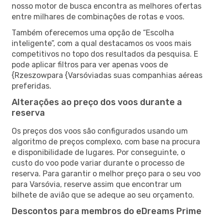
nosso motor de busca encontra as melhores ofertas
entre milhares de combinações de rotas e voos.
Também oferecemos uma opção de “Escolha
inteligente”, com a qual destacamos os voos mais
competitivos no topo dos resultados da pesquisa. E
pode aplicar filtros para ver apenas voos de
{Rzeszowpara {Varsóviadas suas companhias aéreas
preferidas.
Alterações ao preço dos voos durante a
reserva
Os preços dos voos são configurados usando um
algoritmo de preços complexo, com base na procura
e disponibilidade de lugares. Por conseguinte, o
custo do voo pode variar durante o processo de
reserva. Para garantir o melhor preço para o seu voo
para Varsóvia, reserve assim que encontrar um
bilhete de avião que se adeque ao seu orçamento.
Descontos para membros do eDreams Prime