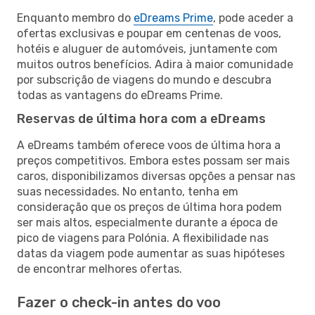
Enquanto membro do
eDreams Prime
, pode aceder a
ofertas exclusivas e poupar em centenas de voos,
hotéis e aluguer de automóveis, juntamente com
muitos outros benefícios. Adira à maior comunidade
por subscrição de viagens do mundo e descubra
todas as vantagens do eDreams Prime.
Reservas de última hora com a eDreams
A eDreams também oferece voos de última hora a
preços competitivos. Embora estes possam ser mais
caros, disponibilizamos diversas opções a pensar nas
suas necessidades. No entanto, tenha em
consideração que os preços de última hora podem
ser mais altos, especialmente durante a época de
pico de viagens para Polónia. A flexibilidade nas
datas da viagem pode aumentar as suas hipóteses
de encontrar melhores ofertas.
Fazer o check-in antes do voo