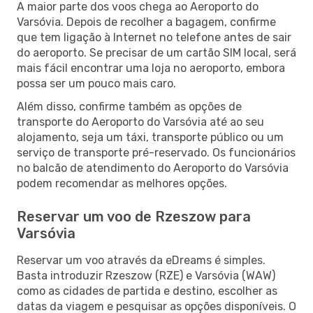
A maior parte dos voos chega ao Aeroporto do
Varsóvia. Depois de recolher a bagagem, confirme
que tem ligação à Internet no telefone antes de sair
do aeroporto. Se precisar de um cartão SIM local, será
mais fácil encontrar uma loja no aeroporto, embora
possa ser um pouco mais caro.
Além disso, confirme também as opções de
transporte do Aeroporto do Varsóvia até ao seu
alojamento, seja um táxi, transporte público ou um
serviço de transporte pré-reservado. Os funcionários
no balcão de atendimento do Aeroporto do Varsóvia
podem recomendar as melhores opções.
Reservar um voo de Rzeszow para
Varsóvia
Reservar um voo através da eDreams é simples.
Basta introduzir Rzeszow (RZE) e Varsóvia (WAW)
como as cidades de partida e destino, escolher as
datas da viagem e pesquisar as opções disponíveis. O