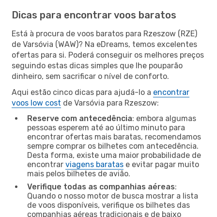
Dicas para encontrar voos baratos
Está à procura de voos baratos para Rzeszow (RZE)
de Varsóvia (WAW)? Na eDreams, temos excelentes
ofertas para si. Poderá conseguir os melhores preços
seguindo estas dicas simples que lhe pouparão
dinheiro, sem sacrificar o nível de conforto.
Aqui estão cinco dicas para ajudá-lo a
encontrar
voos low cost
de Varsóvia para Rzeszow:
Reserve com antecedência
: embora algumas
pessoas esperem até ao último minuto para
encontrar ofertas mais baratas, recomendamos
sempre comprar os bilhetes com antecedência.
Desta forma, existe uma maior probabilidade de
encontrar
viagens baratas
e evitar pagar muito
mais pelos bilhetes de avião.
Verifique todas as companhias aéreas
:
Quando o nosso motor de busca mostrar a lista
de voos disponíveis, verifique os bilhetes das
companhias aéreas tradicionais e de baixo