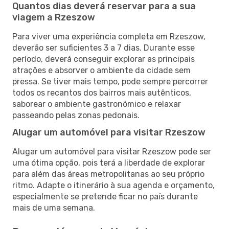
Quantos dias deverá reservar para a sua
viagem a Rzeszow
Para viver uma experiência completa em Rzeszow,
deverão ser suficientes 3 a 7 dias. Durante esse
período, deverá conseguir explorar as principais
atrações e absorver o ambiente da cidade sem
pressa. Se tiver mais tempo, pode sempre percorrer
todos os recantos dos bairros mais autênticos,
saborear o ambiente gastronómico e relaxar
passeando pelas zonas pedonais.
Alugar um automóvel para visitar Rzeszow
Alugar um automóvel para visitar Rzeszow pode ser
uma ótima opção, pois terá a liberdade de explorar
para além das áreas metropolitanas ao seu próprio
ritmo. Adapte o itinerário à sua agenda e orçamento,
especialmente se pretende ficar no país durante
mais de uma semana.