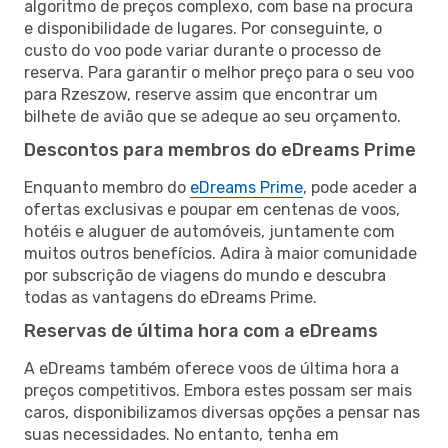
algoritmo de preços complexo, com base na procura
e disponibilidade de lugares. Por conseguinte, o
custo do voo pode variar durante o processo de
reserva. Para garantir o melhor preço para o seu voo
para Rzeszow, reserve assim que encontrar um
bilhete de avião que se adeque ao seu orçamento.
Descontos para membros do eDreams Prime
Enquanto membro do
eDreams Prime
, pode aceder a
ofertas exclusivas e poupar em centenas de voos,
hotéis e aluguer de automóveis, juntamente com
muitos outros benefícios. Adira à maior comunidade
por subscrição de viagens do mundo e descubra
todas as vantagens do eDreams Prime.
Reservas de última hora com a eDreams
A eDreams também oferece voos de última hora a
preços competitivos. Embora estes possam ser mais
caros, disponibilizamos diversas opções a pensar nas
suas necessidades. No entanto, tenha em