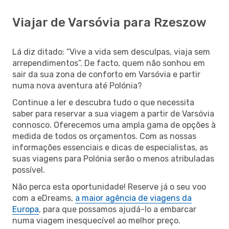
Viajar de Varsóvia para Rzeszow
Lá diz ditado: “Vive a vida sem desculpas, viaja sem
arrependimentos”. De facto, quem não sonhou em
sair da sua zona de conforto em Varsóvia e partir
numa nova aventura até Polónia?
Continue a ler e descubra tudo o que necessita
saber para reservar a sua viagem a partir de Varsóvia
connosco. Oferecemos uma ampla gama de opções à
medida de todos os orçamentos. Com as nossas
informações essenciais e dicas de especialistas, as
suas viagens para Polónia serão o menos atribuladas
possível.
Não perca esta oportunidade! Reserve já o seu voo
com a eDreams,
a maior agência de viagens da
Europa
, para que possamos ajudá-lo a embarcar
numa viagem inesquecível ao melhor preço.