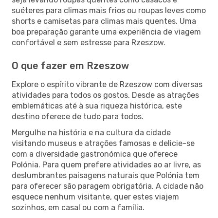
suéteres para climas mais frios ou roupas leves como
shorts e camisetas para climas mais quentes. Uma
boa preparação garante uma experiência de viagem
confortável e sem estresse para Rzeszow.
O que fazer em Rzeszow
Explore o espírito vibrante de Rzeszow com diversas
atividades para todos os gostos. Desde as atrações
emblemáticas até à sua riqueza histórica, este
destino oferece de tudo para todos.
Mergulhe na história e na cultura da cidade
visitando museus e atrações famosas e delicie-se
com a diversidade gastronómica que oferece
Polónia. Para quem prefere atividades ao ar livre, as
deslumbrantes paisagens naturais que Polónia tem
para oferecer são paragem obrigatória. A cidade não
esquece nenhum visitante, quer estes viajem
sozinhos, em casal ou com a família.