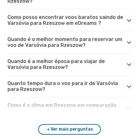
Rzeszow?
Como posso encontrar voos baratos saindo de
Varsóvia para Rzeszow em eDreams ?
Quando é o melhor momento para reservar um
voo de Varsóvia para Rzeszow?
Quando é a melhor época para viajar de
Varsóvia para Rzeszow?
Quanto tempo dura o voo para ir de Varsóvia
para Rzeszow?
Como é o clima em Rzeszow em comparação
com Varsóvia?
Ver mais perguntas