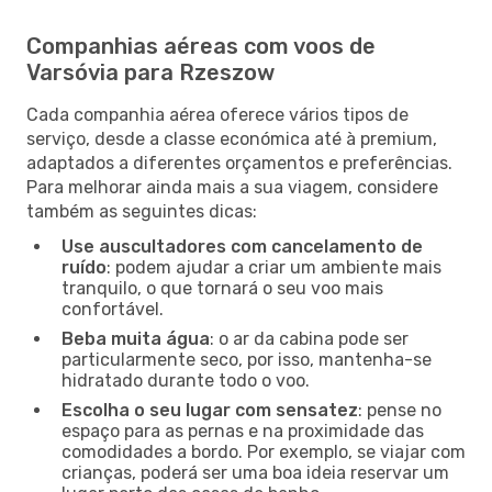
Companhias aéreas com voos de
Varsóvia para Rzeszow
Cada companhia aérea oferece vários tipos de
serviço, desde a classe económica até à premium,
adaptados a diferentes orçamentos e preferências.
Para melhorar ainda mais a sua viagem, considere
também as seguintes dicas:
Use auscultadores com cancelamento de
ruído
: podem ajudar a criar um ambiente mais
tranquilo, o que tornará o seu voo mais
confortável.
Beba muita água
: o ar da cabina pode ser
particularmente seco, por isso, mantenha-se
hidratado durante todo o voo.
Escolha o seu lugar com sensatez
: pense no
espaço para as pernas e na proximidade das
comodidades a bordo. Por exemplo, se viajar com
crianças, poderá ser uma boa ideia reservar um