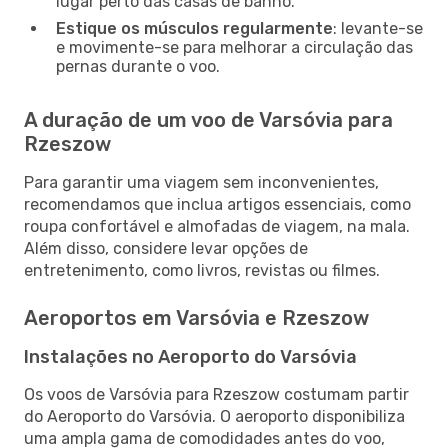
lugar perto das casas de banho.
Estique os músculos regularmente
: levante-se
e movimente-se para melhorar a circulação das
pernas durante o voo.
A duração de um voo de Varsóvia para
Rzeszow
Para garantir uma viagem sem inconvenientes,
recomendamos que inclua artigos essenciais, como
roupa confortável e almofadas de viagem, na mala.
Além disso, considere levar opções de
entretenimento, como livros, revistas ou filmes.
Aeroportos em Varsóvia e Rzeszow
Instalações no Aeroporto do Varsóvia
Os voos de Varsóvia para Rzeszow costumam partir
do Aeroporto do Varsóvia. O aeroporto disponibiliza
uma ampla gama de comodidades antes do voo,