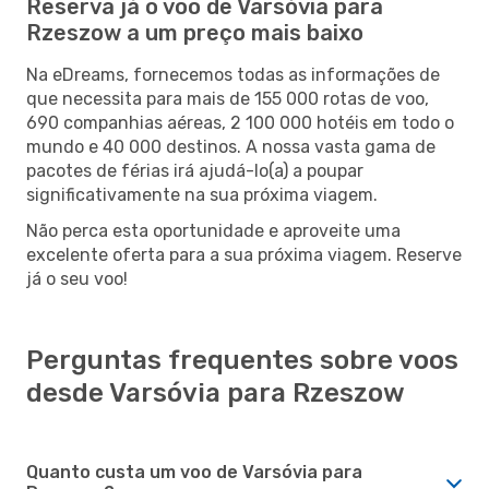
Reserva já o voo de Varsóvia para
Rzeszow a um preço mais baixo
Na eDreams, fornecemos todas as informações de
que necessita para mais de 155 000 rotas de voo,
690 companhias aéreas, 2 100 000 hotéis em todo o
mundo e 40 000 destinos. A nossa vasta gama de
pacotes de férias irá ajudá-lo(a) a poupar
significativamente na sua próxima viagem.
Não perca esta oportunidade e aproveite uma
excelente oferta para a sua próxima viagem. Reserve
já o seu voo!
Perguntas frequentes sobre voos
desde Varsóvia para Rzeszow
Quanto custa um voo de Varsóvia para