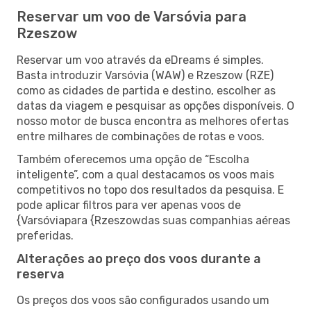
Reservar um voo de Varsóvia para
Rzeszow
Reservar um voo através da eDreams é simples.
Basta introduzir Varsóvia (WAW) e Rzeszow (RZE)
como as cidades de partida e destino, escolher as
datas da viagem e pesquisar as opções disponíveis. O
nosso motor de busca encontra as melhores ofertas
entre milhares de combinações de rotas e voos.
Também oferecemos uma opção de “Escolha
inteligente”, com a qual destacamos os voos mais
competitivos no topo dos resultados da pesquisa. E
pode aplicar filtros para ver apenas voos de
{Varsóviapara {Rzeszowdas suas companhias aéreas
preferidas.
Alterações ao preço dos voos durante a
reserva
Os preços dos voos são configurados usando um