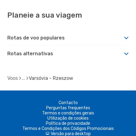
Planeie a sua viagem
Rotas de voo populares
Rotas alternativas
Voos
Varsóvia - Rzeszow
Contacto
Perguntas frequentes
Termos e condições gerais
Utilização de cookies
Política de privacidade
Termos e Condições dos Códigos Promocionais
Versão para desktop
d