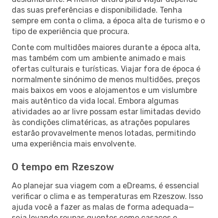
das suas preferências e disponibilidade. Tenha
sempre em conta o clima, a época alta de turismo e o
tipo de experiência que procura.
Conte com multidões maiores durante a época alta,
mas também com um ambiente animado e mais
ofertas culturais e turísticas. Viajar fora de época é
normalmente sinónimo de menos multidões, preços
mais baixos em voos e alojamentos e um vislumbre
mais autêntico da vida local. Embora algumas
atividades ao ar livre possam estar limitadas devido
às condições climatéricas, as atrações populares
estarão provavelmente menos lotadas, permitindo
uma experiência mais envolvente.
O tempo em Rzeszow
Ao planejar sua viagem com a eDreams, é essencial
verificar o clima e as temperaturas em Rzeszow. Isso
ajuda você a fazer as malas de forma adequada—
seja levando roupas quentes como casacos e