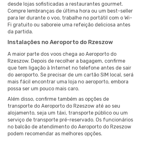
desde lojas sofisticadas a restaurantes gourmet.
Compre lembranças de última hora ou um best-seller
para ler durante o voo, trabalhe no portátil com o Wi-
Fi gratuito ou saboreie uma refeição deliciosa antes
da partida.
Instalações no Aeroporto do Rzeszow
A maior parte dos voos chega ao Aeroporto do
Rzeszow. Depois de recolher a bagagem, confirme
que tem ligação à Internet no telefone antes de sair
do aeroporto. Se precisar de um cartão SIM local, será
mais fácil encontrar uma loja no aeroporto, embora
possa ser um pouco mais caro.
Além disso, confirme também as opções de
transporte do Aeroporto do Rzeszow até ao seu
alojamento, seja um táxi, transporte público ou um
serviço de transporte pré-reservado. Os funcionários
no balcão de atendimento do Aeroporto do Rzeszow
podem recomendar as melhores opções.